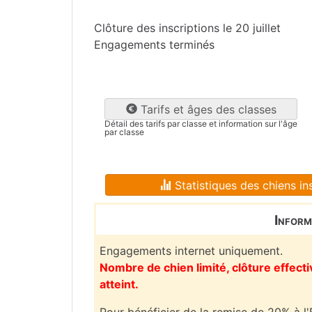
Clôture des inscriptions le 20 juillet
Engagements terminés
Tarifs et âges des classes
Détail des tarifs par classe et information sur l'âge
par classe
Statistiques des chiens ins
Inform
Engagements internet uniquement.
Nombre de chien limité, clôture effec
atteint.