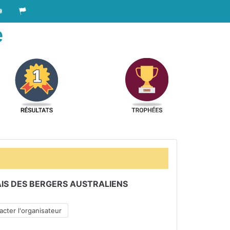
e
IS DES BERGERS AUSTRALIENS
cter l'organisateur