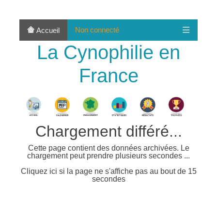
Non connecté
Accueil
La Cynophilie en
France
Chargement différé...
Cette page contient des données archivées. Le
chargement peut prendre plusieurs secondes ...
Cliquez ici si la page ne s'affiche pas au bout de 15
secondes