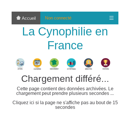
Non connecté
Accueil
La Cynophilie en
France
Chargement différé...
Cette page contient des données archivées. Le
chargement peut prendre plusieurs secondes ...
Cliquez ici si la page ne s'affiche pas au bout de 15
secondes