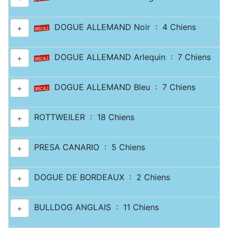
DOGUE ALLEMAND Noir : 4 Chiens
+
DOGUE ALLEMAND Arlequin : 7 Chiens
+
DOGUE ALLEMAND Bleu : 7 Chiens
+
ROTTWEILER : 18 Chiens
+
PRESA CANARIO : 5 Chiens
+
DOGUE DE BORDEAUX : 2 Chiens
+
BULLDOG ANGLAIS : 11 Chiens
+