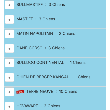
BULLMASTIFF : 3 Chiens
+
MASTIFF : 3 Chiens
+
MATIN NAPOLITAIN : 2 Chiens
+
CANE CORSO : 8 Chiens
+
BULLDOG CONTINENTAL : 1 Chiens
+
CHIEN DE BERGER KANGAL : 1 Chiens
+
TERRE NEUVE : 10 Chiens
+
HOVAWART : 2 Chiens
+