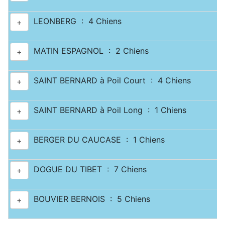
LEONBERG : 4 Chiens
+
MATIN ESPAGNOL : 2 Chiens
+
SAINT BERNARD à Poil Court : 4 Chiens
+
SAINT BERNARD à Poil Long : 1 Chiens
+
BERGER DU CAUCASE : 1 Chiens
+
DOGUE DU TIBET : 7 Chiens
+
BOUVIER BERNOIS : 5 Chiens
+