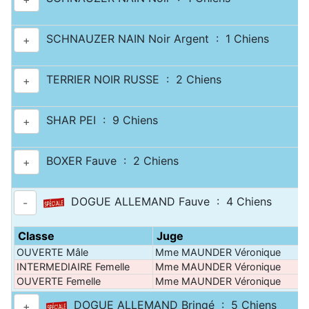
SCHNAUZER NAIN Noir Argent : 1 Chiens
+
TERRIER NOIR RUSSE : 2 Chiens
+
SHAR PEI : 9 Chiens
+
BOXER Fauve : 2 Chiens
+
DOGUE ALLEMAND Fauve : 4 Chiens
-
Classe
Juge
OUVERTE Mâle
Mme MAUNDER Véronique
INTERMEDIAIRE Femelle
Mme MAUNDER Véronique
OUVERTE Femelle
Mme MAUNDER Véronique
DOGUE ALLEMAND Bringé : 5 Chiens
+