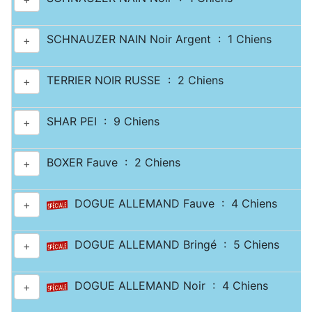
SCHNAUZER NAIN Noir Argent : 1 Chiens
+
TERRIER NOIR RUSSE : 2 Chiens
+
SHAR PEI : 9 Chiens
+
BOXER Fauve : 2 Chiens
+
DOGUE ALLEMAND Fauve : 4 Chiens
+
DOGUE ALLEMAND Bringé : 5 Chiens
+
DOGUE ALLEMAND Noir : 4 Chiens
+