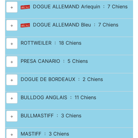
DOGUE ALLEMAND Arlequin : 7 Chiens
+
DOGUE ALLEMAND Bleu : 7 Chiens
+
ROTTWEILER : 18 Chiens
+
PRESA CANARIO : 5 Chiens
+
DOGUE DE BORDEAUX : 2 Chiens
+
BULLDOG ANGLAIS : 11 Chiens
+
BULLMASTIFF : 3 Chiens
+
MASTIFF : 3 Chiens
+