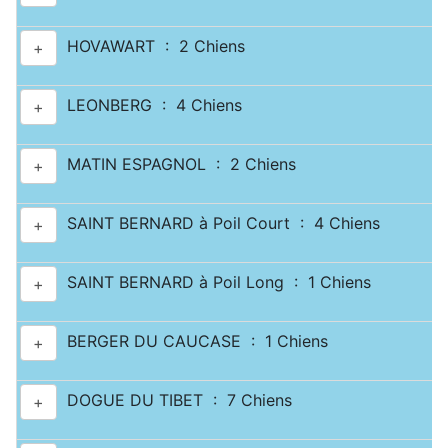
HOVAWART : 2 Chiens
+
LEONBERG : 4 Chiens
+
MATIN ESPAGNOL : 2 Chiens
+
SAINT BERNARD à Poil Court : 4 Chiens
+
SAINT BERNARD à Poil Long : 1 Chiens
+
BERGER DU CAUCASE : 1 Chiens
+
DOGUE DU TIBET : 7 Chiens
+