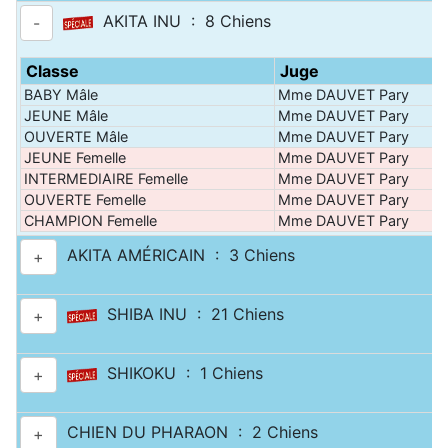
AKITA INU : 8 Chiens
-
Classe
Juge
BABY Mâle
Mme DAUVET Pary
JEUNE Mâle
Mme DAUVET Pary
OUVERTE Mâle
Mme DAUVET Pary
JEUNE Femelle
Mme DAUVET Pary
INTERMEDIAIRE Femelle
Mme DAUVET Pary
OUVERTE Femelle
Mme DAUVET Pary
CHAMPION Femelle
Mme DAUVET Pary
AKITA AMÉRICAIN : 3 Chiens
+
SHIBA INU : 21 Chiens
+
SHIKOKU : 1 Chiens
+
CHIEN DU PHARAON : 2 Chiens
+