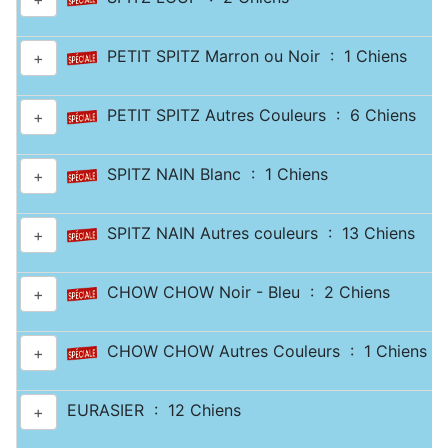
PETIT SPITZ Marron ou Noir : 1 Chiens
+
PETIT SPITZ Autres Couleurs : 6 Chiens
+
SPITZ NAIN Blanc : 1 Chiens
+
SPITZ NAIN Autres couleurs : 13 Chiens
+
CHOW CHOW Noir - Bleu : 2 Chiens
+
CHOW CHOW Autres Couleurs : 1 Chiens
+
EURASIER : 12 Chiens
+