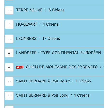
TERRE NEUVE : 6 Chiens
+
HOVAWART : 1 Chiens
+
LEONBERG : 17 Chiens
+
LANDSEER - TYPE CONTINENTAL EUROPÉEN : 2
+
CHIEN DE MONTAGNE DES PYRENEES : 11 
+
SAINT BERNARD à Poil Court : 1 Chiens
+
SAINT BERNARD à Poil Long : 1 Chiens
+