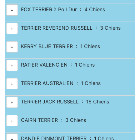
FOX TERRIER à Poil Dur : 4 Chiens
+
TERRIER REVEREND RUSSELL : 3 Chiens
+
KERRY BLUE TERRIER : 1 Chiens
+
RATIER VALENCIEN : 1 Chiens
+
TERRIER AUSTRALIEN : 1 Chiens
+
TERRIER JACK RUSSELL : 16 Chiens
+
CAIRN TERRIER : 3 Chiens
+
DANDIE DINMONT TERRIER : 1 Chiens
+