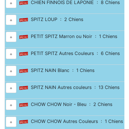
CHIEN FINNOIS DE LAPONIE : 8 Chiens
+
SPITZ LOUP : 2 Chiens
+
PETIT SPITZ Marron ou Noir : 1 Chiens
+
PETIT SPITZ Autres Couleurs : 6 Chiens
+
SPITZ NAIN Blanc : 1 Chiens
+
SPITZ NAIN Autres couleurs : 13 Chiens
+
CHOW CHOW Noir - Bleu : 2 Chiens
+
CHOW CHOW Autres Couleurs : 1 Chiens
+