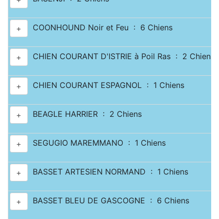
COONHOUND Noir et Feu : 6 Chiens
+
CHIEN COURANT D'ISTRIE à Poil Ras : 2 Chiens
+
CHIEN COURANT ESPAGNOL : 1 Chiens
+
BEAGLE HARRIER : 2 Chiens
+
SEGUGIO MAREMMANO : 1 Chiens
+
BASSET ARTESIEN NORMAND : 1 Chiens
+
BASSET BLEU DE GASCOGNE : 6 Chiens
+