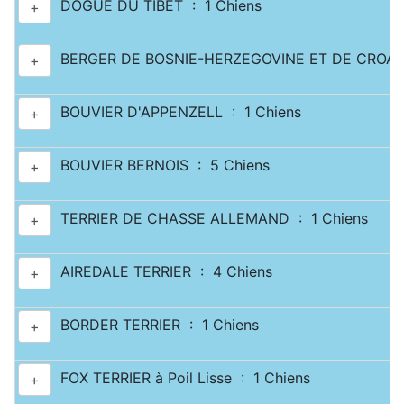
DOGUE DU TIBET : 1 Chiens
+
BERGER DE BOSNIE-HERZEGOVINE ET DE CROATI
+
BOUVIER D'APPENZELL : 1 Chiens
+
BOUVIER BERNOIS : 5 Chiens
+
TERRIER DE CHASSE ALLEMAND : 1 Chiens
+
AIREDALE TERRIER : 4 Chiens
+
BORDER TERRIER : 1 Chiens
+
FOX TERRIER à Poil Lisse : 1 Chiens
+