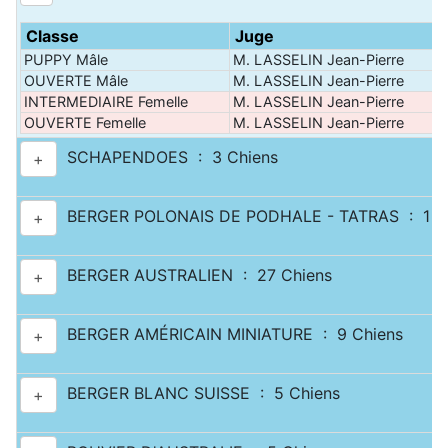
Classe
Juge
PUPPY Mâle
M. LASSELIN Jean-Pierre
OUVERTE Mâle
M. LASSELIN Jean-Pierre
INTERMEDIAIRE Femelle
M. LASSELIN Jean-Pierre
OUVERTE Femelle
M. LASSELIN Jean-Pierre
SCHAPENDOES : 3 Chiens
+
BERGER POLONAIS DE PODHALE - TATRAS : 1 C
+
BERGER AUSTRALIEN : 27 Chiens
+
BERGER AMÉRICAIN MINIATURE : 9 Chiens
+
BERGER BLANC SUISSE : 5 Chiens
+