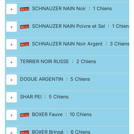
SCHNAUZER NAIN Noir : 1 Chiens
+
SCHNAUZER NAIN Poivre et Sel : 1 Chiens
+
SCHNAUZER NAIN Noir Argent : 3 Chiens
+
TERRIER NOIR RUSSE : 2 Chiens
+
DOGUE ARGENTIN : 5 Chiens
+
SHAR PEI : 5 Chiens
+
BOXER Fauve : 10 Chiens
+
BOXER Bringé : 6 Chiens
+