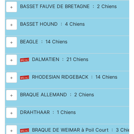
BASSET FAUVE DE BRETAGNE : 2 Chiens
+
BASSET HOUND : 4 Chiens
+
BEAGLE : 14 Chiens
+
DALMATIEN : 21 Chiens
+
RHODESIAN RIDGEBACK : 14 Chiens
+
BRAQUE ALLEMAND : 2 Chiens
+
DRAHTHAAR : 1 Chiens
+
BRAQUE DE WEIMAR à Poil Court : 3 Chien
+