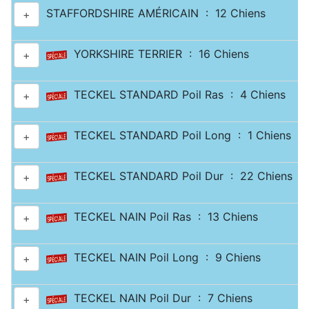
STAFFORDSHIRE AMÉRICAIN : 12 Chiens
+
YORKSHIRE TERRIER : 16 Chiens
+
TECKEL STANDARD Poil Ras : 4 Chiens
+
TECKEL STANDARD Poil Long : 1 Chiens
+
TECKEL STANDARD Poil Dur : 22 Chiens
+
TECKEL NAIN Poil Ras : 13 Chiens
+
TECKEL NAIN Poil Long : 9 Chiens
+
TECKEL NAIN Poil Dur : 7 Chiens
+