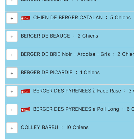
CHIEN DE BERGER CATALAN : 5 Chiens
+
BERGER DE BEAUCE : 2 Chiens
+
BERGER DE BRIE Noir - Ardoise - Gris : 2 Chiens
+
BERGER DE PICARDIE : 1 Chiens
+
BERGER DES PYRENEES à Face Rase : 3 Ch
+
BERGER DES PYRENEES à Poil Long : 6 Chi
+
COLLEY BARBU : 10 Chiens
+