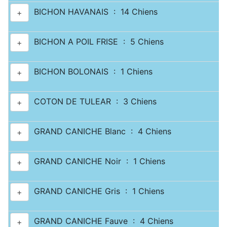
BICHON HAVANAIS : 14 Chiens
+
BICHON A POIL FRISE : 5 Chiens
+
BICHON BOLONAIS : 1 Chiens
+
COTON DE TULEAR : 3 Chiens
+
GRAND CANICHE Blanc : 4 Chiens
+
GRAND CANICHE Noir : 1 Chiens
+
GRAND CANICHE Gris : 1 Chiens
+
GRAND CANICHE Fauve : 4 Chiens
+