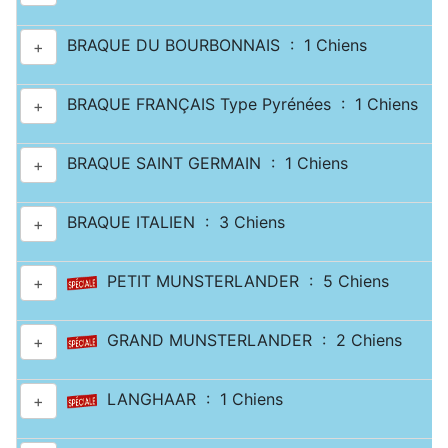
BRAQUE DU BOURBONNAIS : 1 Chiens
+
BRAQUE FRANÇAIS Type Pyrénées : 1 Chiens
+
BRAQUE SAINT GERMAIN : 1 Chiens
+
BRAQUE ITALIEN : 3 Chiens
+
PETIT MUNSTERLANDER : 5 Chiens
+
GRAND MUNSTERLANDER : 2 Chiens
+
LANGHAAR : 1 Chiens
+