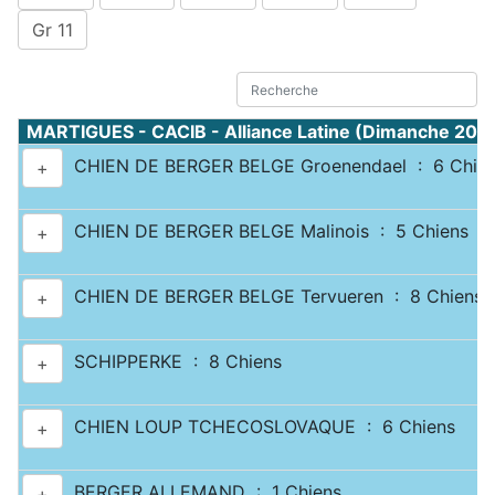
Gr 11
MARTIGUES - CACIB - Alliance Latine (Dimanche 20 
CHIEN DE BERGER BELGE Groenendael : 6 Chie
+
CHIEN DE BERGER BELGE Malinois : 5 Chiens
+
CHIEN DE BERGER BELGE Tervueren : 8 Chiens
+
SCHIPPERKE : 8 Chiens
+
CHIEN LOUP TCHECOSLOVAQUE : 6 Chiens
+
BERGER ALLEMAND : 1 Chiens
+