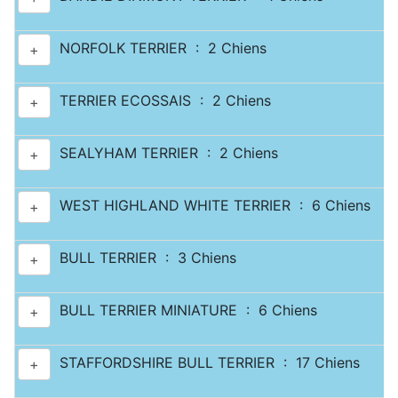
NORFOLK TERRIER : 2 Chiens
+
TERRIER ECOSSAIS : 2 Chiens
+
SEALYHAM TERRIER : 2 Chiens
+
WEST HIGHLAND WHITE TERRIER : 6 Chiens
+
BULL TERRIER : 3 Chiens
+
BULL TERRIER MINIATURE : 6 Chiens
+
STAFFORDSHIRE BULL TERRIER : 17 Chiens
+