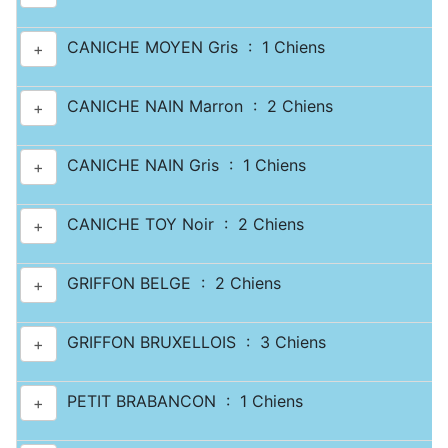
CANICHE MOYEN Gris : 1 Chiens
+
CANICHE NAIN Marron : 2 Chiens
+
CANICHE NAIN Gris : 1 Chiens
+
CANICHE TOY Noir : 2 Chiens
+
GRIFFON BELGE : 2 Chiens
+
GRIFFON BRUXELLOIS : 3 Chiens
+
PETIT BRABANCON : 1 Chiens
+