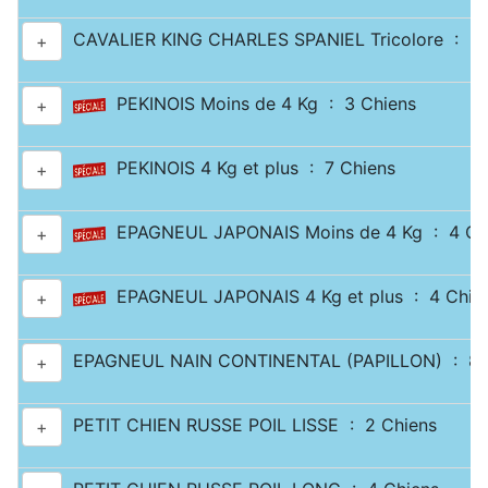
CAVALIER KING CHARLES SPANIEL Tricolore : 2 
+
PEKINOIS Moins de 4 Kg : 3 Chiens
+
PEKINOIS 4 Kg et plus : 7 Chiens
+
EPAGNEUL JAPONAIS Moins de 4 Kg : 4 Ch
+
EPAGNEUL JAPONAIS 4 Kg et plus : 4 Chie
+
EPAGNEUL NAIN CONTINENTAL (PAPILLON) : 8 
+
PETIT CHIEN RUSSE POIL LISSE : 2 Chiens
+