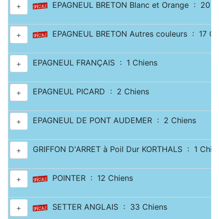
EPAGNEUL BRETON Blanc et Orange : 20 C
+
EPAGNEUL BRETON Autres couleurs : 17 Ch
+
EPAGNEUL FRANÇAIS : 1 Chiens
+
EPAGNEUL PICARD : 2 Chiens
+
EPAGNEUL DE PONT AUDEMER : 2 Chiens
+
GRIFFON D'ARRET à Poil Dur KORTHALS : 1 Chie
+
POINTER : 12 Chiens
+
SETTER ANGLAIS : 33 Chiens
+