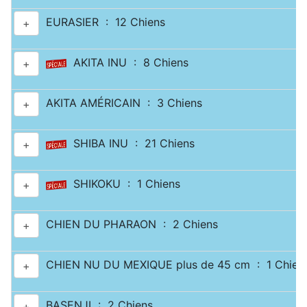
EURASIER : 12 Chiens
+
AKITA INU : 8 Chiens
+
AKITA AMÉRICAIN : 3 Chiens
+
SHIBA INU : 21 Chiens
+
SHIKOKU : 1 Chiens
+
CHIEN DU PHARAON : 2 Chiens
+
CHIEN NU DU MEXIQUE plus de 45 cm : 1 Chien
+
BASENJI : 2 Chiens
+