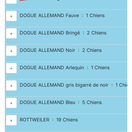
DOGUE ALLEMAND Fauve : 1 Chiens
+
DOGUE ALLEMAND Bringé : 2 Chiens
+
DOGUE ALLEMAND Noir : 2 Chiens
+
DOGUE ALLEMAND Arlequin : 1 Chiens
+
DOGUE ALLEMAND gris bigarré de noir : 1 Chien
+
DOGUE ALLEMAND Bleu : 5 Chiens
+
ROTTWEILER : 19 Chiens
+