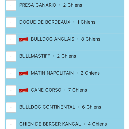
PRESA CANARIO : 2 Chiens
+
DOGUE DE BORDEAUX : 1 Chiens
+
BULLDOG ANGLAIS : 8 Chiens
+
BULLMASTIFF : 2 Chiens
+
MATIN NAPOLITAIN : 2 Chiens
+
CANE CORSO : 7 Chiens
+
BULLDOG CONTINENTAL : 6 Chiens
+
CHIEN DE BERGER KANGAL : 4 Chiens
+