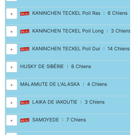
KANINCHEN TECKEL Poil Ras : 6 Chiens
+
KANINCHEN TECKEL Poil Long : 3 Chiens
+
KANINCHEN TECKEL Poil Dur : 14 Chiens
+
HUSKY DE SIBÉRIE : 8 Chiens
+
MALAMUTE DE L'ALASKA : 4 Chiens
+
LAIKA DE IAKOUTIE : 3 Chiens
+
SAMOYEDE : 7 Chiens
+