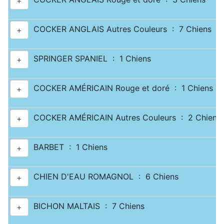
+
COCKER ANGLAIS Autres Couleurs : 7 Chiens
+
SPRINGER SPANIEL : 1 Chiens
+
COCKER AMÉRICAIN Rouge et doré : 1 Chiens
+
COCKER AMÉRICAIN Autres Couleurs : 2 Chiens
+
BARBET : 1 Chiens
+
CHIEN D'EAU ROMAGNOL : 6 Chiens
+
BICHON MALTAIS : 7 Chiens
+