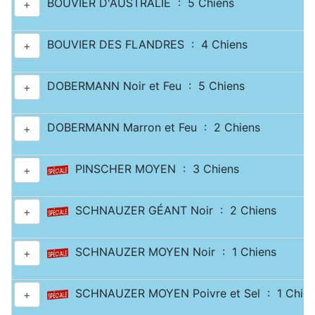
BOUVIER D'AUSTRALIE : 5 Chiens
+
BOUVIER DES FLANDRES : 4 Chiens
+
DOBERMANN Noir et Feu : 5 Chiens
+
DOBERMANN Marron et Feu : 2 Chiens
+
PINSCHER MOYEN : 3 Chiens
+
SCHNAUZER GÉANT Noir : 2 Chiens
+
SCHNAUZER MOYEN Noir : 1 Chiens
+
SCHNAUZER MOYEN Poivre et Sel : 1 Chien
+