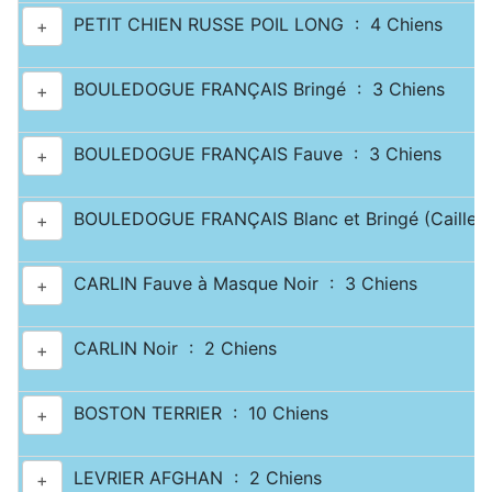
PETIT CHIEN RUSSE POIL LONG : 4 Chiens
+
BOULEDOGUE FRANÇAIS Bringé : 3 Chiens
+
BOULEDOGUE FRANÇAIS Fauve : 3 Chiens
+
BOULEDOGUE FRANÇAIS Blanc et Bringé (Caille) 
+
CARLIN Fauve à Masque Noir : 3 Chiens
+
CARLIN Noir : 2 Chiens
+
BOSTON TERRIER : 10 Chiens
+
LEVRIER AFGHAN : 2 Chiens
+