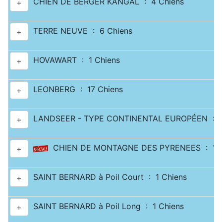
CHIEN DE BERGER KANGAL : 4 Chiens
+
TERRE NEUVE : 6 Chiens
+
HOVAWART : 1 Chiens
+
LEONBERG : 17 Chiens
+
LANDSEER - TYPE CONTINENTAL EUROPÉEN : 2
+
CHIEN DE MONTAGNE DES PYRENEES : 11 
+
SAINT BERNARD à Poil Court : 1 Chiens
+
SAINT BERNARD à Poil Long : 1 Chiens
+