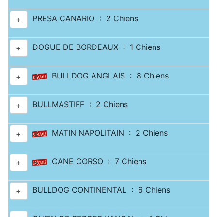
PRESA CANARIO : 2 Chiens
+
DOGUE DE BORDEAUX : 1 Chiens
+
BULLDOG ANGLAIS : 8 Chiens
+
BULLMASTIFF : 2 Chiens
+
MATIN NAPOLITAIN : 2 Chiens
+
CANE CORSO : 7 Chiens
+
BULLDOG CONTINENTAL : 6 Chiens
+