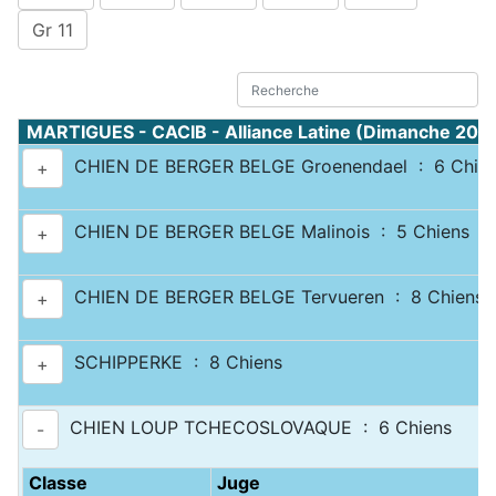
Gr 11
MARTIGUES - CACIB - Alliance Latine (Dimanche 20 
CHIEN DE BERGER BELGE Groenendael : 6 Chie
+
CHIEN DE BERGER BELGE Malinois : 5 Chiens
+
CHIEN DE BERGER BELGE Tervueren : 8 Chiens
+
SCHIPPERKE : 8 Chiens
+
CHIEN LOUP TCHECOSLOVAQUE : 6 Chiens
-
Classe
Juge