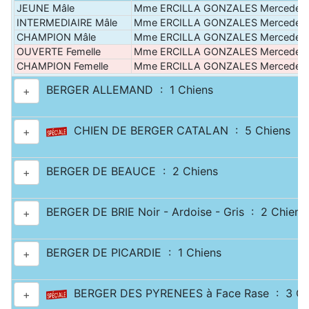
JEUNE Mâle
Mme ERCILLA GONZALES Mercedes
INTERMEDIAIRE Mâle
Mme ERCILLA GONZALES Mercedes
CHAMPION Mâle
Mme ERCILLA GONZALES Mercedes
OUVERTE Femelle
Mme ERCILLA GONZALES Mercedes
CHAMPION Femelle
Mme ERCILLA GONZALES Mercedes
BERGER ALLEMAND : 1 Chiens
+
CHIEN DE BERGER CATALAN : 5 Chiens
+
BERGER DE BEAUCE : 2 Chiens
+
BERGER DE BRIE Noir - Ardoise - Gris : 2 Chiens
+
BERGER DE PICARDIE : 1 Chiens
+
BERGER DES PYRENEES à Face Rase : 3 Ch
+