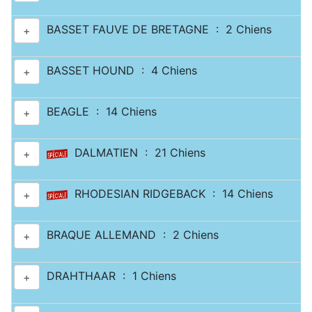
BASSET FAUVE DE BRETAGNE : 2 Chiens
+
BASSET HOUND : 4 Chiens
+
BEAGLE : 14 Chiens
+
DALMATIEN : 21 Chiens
+
RHODESIAN RIDGEBACK : 14 Chiens
+
BRAQUE ALLEMAND : 2 Chiens
+
DRAHTHAAR : 1 Chiens
+