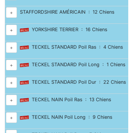
STAFFORDSHIRE AMÉRICAIN : 12 Chiens
+
YORKSHIRE TERRIER : 16 Chiens
+
TECKEL STANDARD Poil Ras : 4 Chiens
+
TECKEL STANDARD Poil Long : 1 Chiens
+
TECKEL STANDARD Poil Dur : 22 Chiens
+
TECKEL NAIN Poil Ras : 13 Chiens
+
TECKEL NAIN Poil Long : 9 Chiens
+