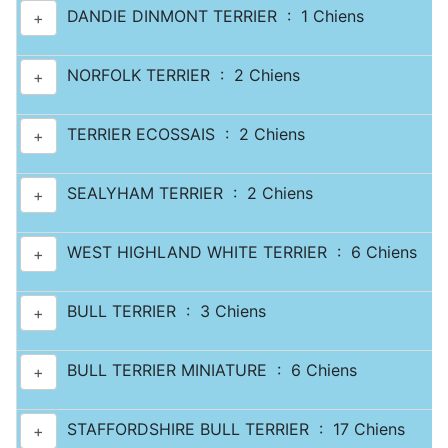
DANDIE DINMONT TERRIER : 1 Chiens
+
NORFOLK TERRIER : 2 Chiens
+
TERRIER ECOSSAIS : 2 Chiens
+
SEALYHAM TERRIER : 2 Chiens
+
WEST HIGHLAND WHITE TERRIER : 6 Chiens
+
BULL TERRIER : 3 Chiens
+
BULL TERRIER MINIATURE : 6 Chiens
+
STAFFORDSHIRE BULL TERRIER : 17 Chiens
+