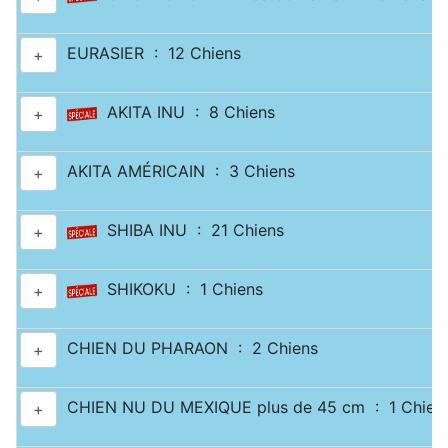
EURASIER : 12 Chiens
+
AKITA INU : 8 Chiens
+
AKITA AMÉRICAIN : 3 Chiens
+
SHIBA INU : 21 Chiens
+
SHIKOKU : 1 Chiens
+
CHIEN DU PHARAON : 2 Chiens
+
CHIEN NU DU MEXIQUE plus de 45 cm : 1 Chien
+