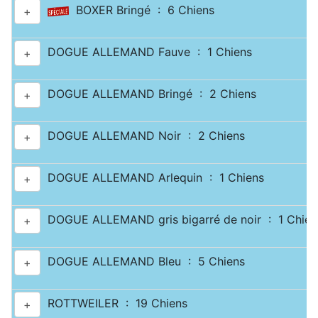
BOXER Bringé : 6 Chiens
+
DOGUE ALLEMAND Fauve : 1 Chiens
+
DOGUE ALLEMAND Bringé : 2 Chiens
+
DOGUE ALLEMAND Noir : 2 Chiens
+
DOGUE ALLEMAND Arlequin : 1 Chiens
+
DOGUE ALLEMAND gris bigarré de noir : 1 Chien
+
DOGUE ALLEMAND Bleu : 5 Chiens
+
ROTTWEILER : 19 Chiens
+