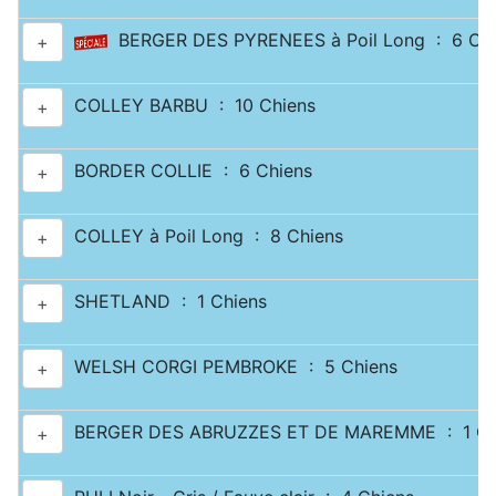
BERGER DES PYRENEES à Poil Long : 6 Chi
+
COLLEY BARBU : 10 Chiens
+
BORDER COLLIE : 6 Chiens
+
COLLEY à Poil Long : 8 Chiens
+
SHETLAND : 1 Chiens
+
WELSH CORGI PEMBROKE : 5 Chiens
+
BERGER DES ABRUZZES ET DE MAREMME : 1 Ch
+