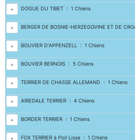
DOGUE DU TIBET : 1 Chiens
+
BERGER DE BOSNIE-HERZEGOVINE ET DE CROATI
+
BOUVIER D'APPENZELL : 1 Chiens
+
BOUVIER BERNOIS : 5 Chiens
+
TERRIER DE CHASSE ALLEMAND : 1 Chiens
+
AIREDALE TERRIER : 4 Chiens
+
BORDER TERRIER : 1 Chiens
+
FOX TERRIER à Poil Lisse : 1 Chiens
+