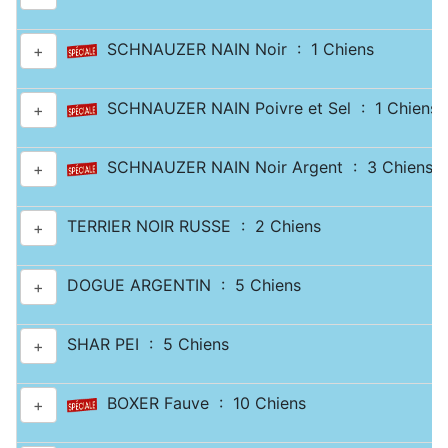
SCHNAUZER NAIN Noir : 1 Chiens
+
SCHNAUZER NAIN Poivre et Sel : 1 Chiens
+
SCHNAUZER NAIN Noir Argent : 3 Chiens
+
TERRIER NOIR RUSSE : 2 Chiens
+
DOGUE ARGENTIN : 5 Chiens
+
SHAR PEI : 5 Chiens
+
BOXER Fauve : 10 Chiens
+