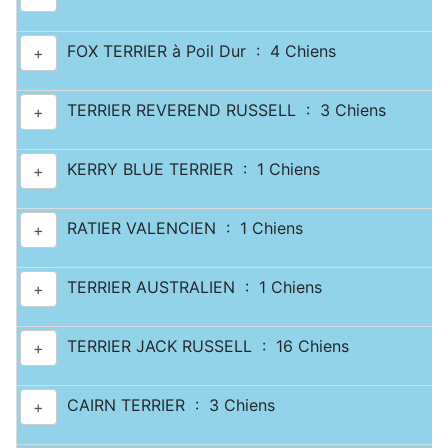
FOX TERRIER à Poil Dur : 4 Chiens
+
TERRIER REVEREND RUSSELL : 3 Chiens
+
KERRY BLUE TERRIER : 1 Chiens
+
RATIER VALENCIEN : 1 Chiens
+
TERRIER AUSTRALIEN : 1 Chiens
+
TERRIER JACK RUSSELL : 16 Chiens
+
CAIRN TERRIER : 3 Chiens
+