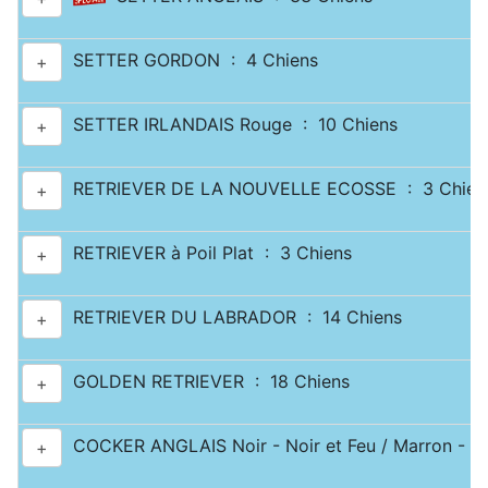
SETTER GORDON : 4 Chiens
+
SETTER IRLANDAIS Rouge : 10 Chiens
+
RETRIEVER DE LA NOUVELLE ECOSSE : 3 Chien
+
RETRIEVER à Poil Plat : 3 Chiens
+
RETRIEVER DU LABRADOR : 14 Chiens
+
GOLDEN RETRIEVER : 18 Chiens
+
COCKER ANGLAIS Noir - Noir et Feu / Marron - Ma
+