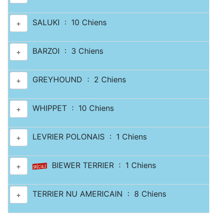
SALUKI : 10 Chiens
+
BARZOI : 3 Chiens
+
GREYHOUND : 2 Chiens
+
WHIPPET : 10 Chiens
+
LEVRIER POLONAIS : 1 Chiens
+
BIEWER TERRIER : 1 Chiens
+
TERRIER NU AMERICAIN : 8 Chiens
+