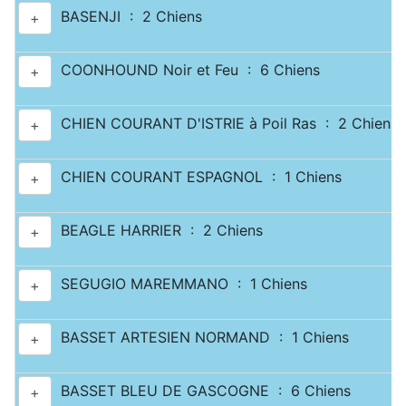
BASENJI : 2 Chiens
+
COONHOUND Noir et Feu : 6 Chiens
+
CHIEN COURANT D'ISTRIE à Poil Ras : 2 Chiens
+
CHIEN COURANT ESPAGNOL : 1 Chiens
+
BEAGLE HARRIER : 2 Chiens
+
SEGUGIO MAREMMANO : 1 Chiens
+
BASSET ARTESIEN NORMAND : 1 Chiens
+
BASSET BLEU DE GASCOGNE : 6 Chiens
+