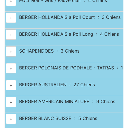
PULI Noir - Gris / Fauve clair : 4 Chiens
+
BERGER HOLLANDAIS à Poil Court : 3 Chiens
+
BERGER HOLLANDAIS à Poil Long : 4 Chiens
+
SCHAPENDOES : 3 Chiens
+
BERGER POLONAIS DE PODHALE - TATRAS : 1 C
+
BERGER AUSTRALIEN : 27 Chiens
+
BERGER AMÉRICAIN MINIATURE : 9 Chiens
+
BERGER BLANC SUISSE : 5 Chiens
+