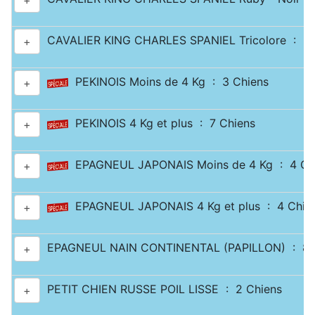
+
CAVALIER KING CHARLES SPANIEL Tricolore : 2 
+
PEKINOIS Moins de 4 Kg : 3 Chiens
+
PEKINOIS 4 Kg et plus : 7 Chiens
+
EPAGNEUL JAPONAIS Moins de 4 Kg : 4 Ch
+
EPAGNEUL JAPONAIS 4 Kg et plus : 4 Chie
+
EPAGNEUL NAIN CONTINENTAL (PAPILLON) : 8 
+
PETIT CHIEN RUSSE POIL LISSE : 2 Chiens
+