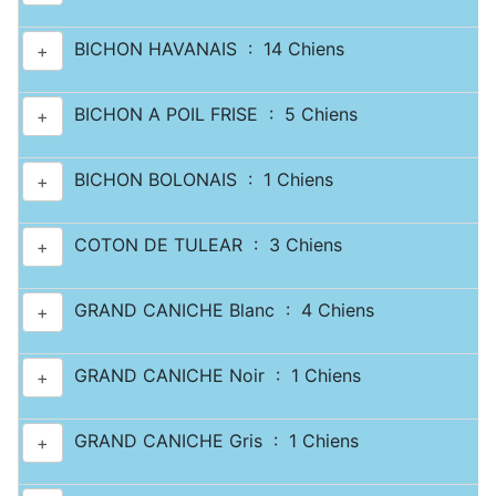
BICHON HAVANAIS : 14 Chiens
+
BICHON A POIL FRISE : 5 Chiens
+
BICHON BOLONAIS : 1 Chiens
+
COTON DE TULEAR : 3 Chiens
+
GRAND CANICHE Blanc : 4 Chiens
+
GRAND CANICHE Noir : 1 Chiens
+
GRAND CANICHE Gris : 1 Chiens
+