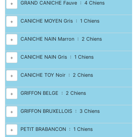
GRAND CANICHE Fauve : 4 Chiens
+
CANICHE MOYEN Gris : 1 Chiens
+
CANICHE NAIN Marron : 2 Chiens
+
CANICHE NAIN Gris : 1 Chiens
+
CANICHE TOY Noir : 2 Chiens
+
GRIFFON BELGE : 2 Chiens
+
GRIFFON BRUXELLOIS : 3 Chiens
+
PETIT BRABANCON : 1 Chiens
+