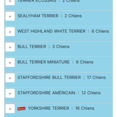
TERRIER ECOSSAIS : 2 Chiens
+
SEALYHAM TERRIER : 2 Chiens
+
WEST HIGHLAND WHITE TERRIER : 6 Chiens
+
BULL TERRIER : 3 Chiens
+
BULL TERRIER MINIATURE : 6 Chiens
+
STAFFORDSHIRE BULL TERRIER : 17 Chiens
+
STAFFORDSHIRE AMÉRICAIN : 12 Chiens
+
YORKSHIRE TERRIER : 16 Chiens
+