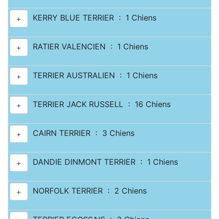
KERRY BLUE TERRIER : 1 Chiens
+
RATIER VALENCIEN : 1 Chiens
+
TERRIER AUSTRALIEN : 1 Chiens
+
TERRIER JACK RUSSELL : 16 Chiens
+
CAIRN TERRIER : 3 Chiens
+
DANDIE DINMONT TERRIER : 1 Chiens
+
NORFOLK TERRIER : 2 Chiens
+