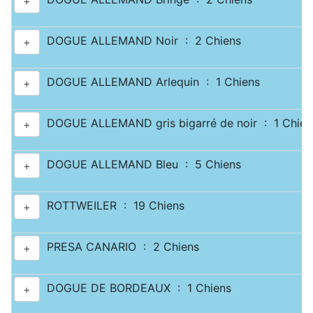
+
DOGUE ALLEMAND Noir : 2 Chiens
+
DOGUE ALLEMAND Arlequin : 1 Chiens
+
DOGUE ALLEMAND gris bigarré de noir : 1 Chien
+
DOGUE ALLEMAND Bleu : 5 Chiens
+
ROTTWEILER : 19 Chiens
+
PRESA CANARIO : 2 Chiens
+
DOGUE DE BORDEAUX : 1 Chiens
+