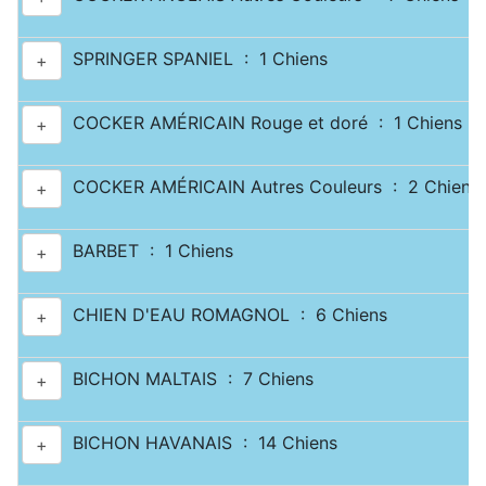
SPRINGER SPANIEL : 1 Chiens
+
COCKER AMÉRICAIN Rouge et doré : 1 Chiens
+
COCKER AMÉRICAIN Autres Couleurs : 2 Chiens
+
BARBET : 1 Chiens
+
CHIEN D'EAU ROMAGNOL : 6 Chiens
+
BICHON MALTAIS : 7 Chiens
+
BICHON HAVANAIS : 14 Chiens
+