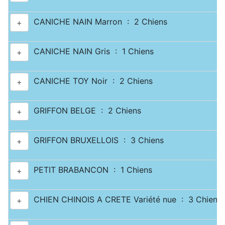
CANICHE NAIN Marron : 2 Chiens
+
CANICHE NAIN Gris : 1 Chiens
+
CANICHE TOY Noir : 2 Chiens
+
GRIFFON BELGE : 2 Chiens
+
GRIFFON BRUXELLOIS : 3 Chiens
+
PETIT BRABANCON : 1 Chiens
+
CHIEN CHINOIS A CRETE Variété nue : 3 Chiens
+