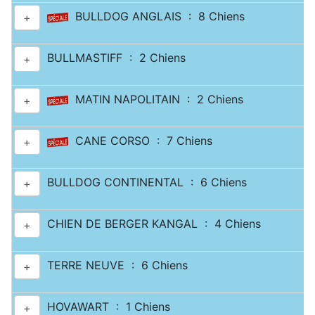
BULLDOG ANGLAIS : 8 Chiens
+
BULLMASTIFF : 2 Chiens
+
MATIN NAPOLITAIN : 2 Chiens
+
CANE CORSO : 7 Chiens
+
BULLDOG CONTINENTAL : 6 Chiens
+
CHIEN DE BERGER KANGAL : 4 Chiens
+
TERRE NEUVE : 6 Chiens
+
HOVAWART : 1 Chiens
+