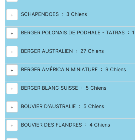
SCHAPENDOES : 3 Chiens
+
BERGER POLONAIS DE PODHALE - TATRAS : 1 C
+
BERGER AUSTRALIEN : 27 Chiens
+
BERGER AMÉRICAIN MINIATURE : 9 Chiens
+
BERGER BLANC SUISSE : 5 Chiens
+
BOUVIER D'AUSTRALIE : 5 Chiens
+
BOUVIER DES FLANDRES : 4 Chiens
+