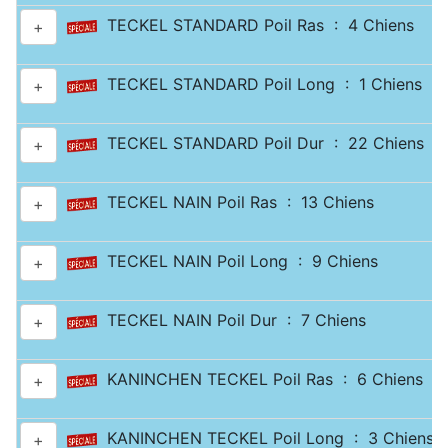
TECKEL STANDARD Poil Ras : 4 Chiens
+
TECKEL STANDARD Poil Long : 1 Chiens
+
TECKEL STANDARD Poil Dur : 22 Chiens
+
TECKEL NAIN Poil Ras : 13 Chiens
+
TECKEL NAIN Poil Long : 9 Chiens
+
TECKEL NAIN Poil Dur : 7 Chiens
+
KANINCHEN TECKEL Poil Ras : 6 Chiens
+
KANINCHEN TECKEL Poil Long : 3 Chiens
+