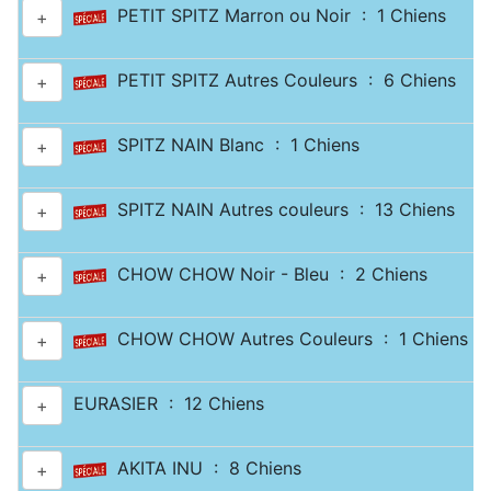
PETIT SPITZ Marron ou Noir : 1 Chiens
+
PETIT SPITZ Autres Couleurs : 6 Chiens
+
SPITZ NAIN Blanc : 1 Chiens
+
SPITZ NAIN Autres couleurs : 13 Chiens
+
CHOW CHOW Noir - Bleu : 2 Chiens
+
CHOW CHOW Autres Couleurs : 1 Chiens
+
EURASIER : 12 Chiens
+
AKITA INU : 8 Chiens
+