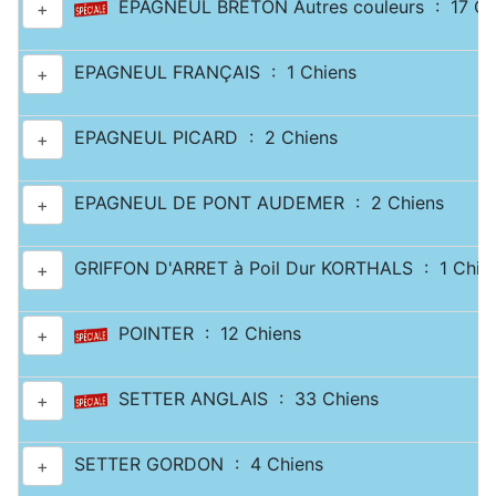
EPAGNEUL BRETON Autres couleurs : 17 Ch
+
EPAGNEUL FRANÇAIS : 1 Chiens
+
EPAGNEUL PICARD : 2 Chiens
+
EPAGNEUL DE PONT AUDEMER : 2 Chiens
+
GRIFFON D'ARRET à Poil Dur KORTHALS : 1 Chie
+
POINTER : 12 Chiens
+
SETTER ANGLAIS : 33 Chiens
+
SETTER GORDON : 4 Chiens
+