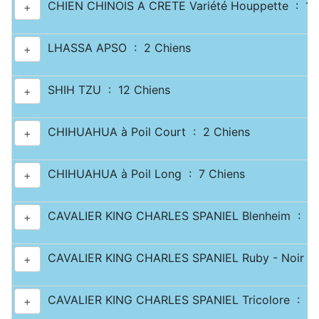
CHIEN CHINOIS A CRETE Variété Houppette : 1 
+
LHASSA APSO : 2 Chiens
+
SHIH TZU : 12 Chiens
+
CHIHUAHUA à Poil Court : 2 Chiens
+
CHIHUAHUA à Poil Long : 7 Chiens
+
CAVALIER KING CHARLES SPANIEL Blenheim : 2 
+
CAVALIER KING CHARLES SPANIEL Ruby - Noir & 
+
CAVALIER KING CHARLES SPANIEL Tricolore : 2 
+