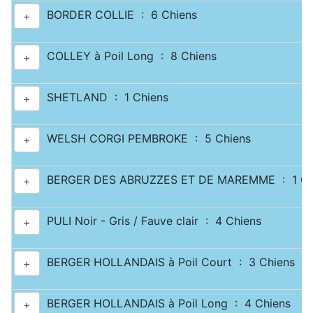
BORDER COLLIE : 6 Chiens
+
COLLEY à Poil Long : 8 Chiens
+
SHETLAND : 1 Chiens
+
WELSH CORGI PEMBROKE : 5 Chiens
+
BERGER DES ABRUZZES ET DE MAREMME : 1 Ch
+
PULI Noir - Gris / Fauve clair : 4 Chiens
+
BERGER HOLLANDAIS à Poil Court : 3 Chiens
+
BERGER HOLLANDAIS à Poil Long : 4 Chiens
+