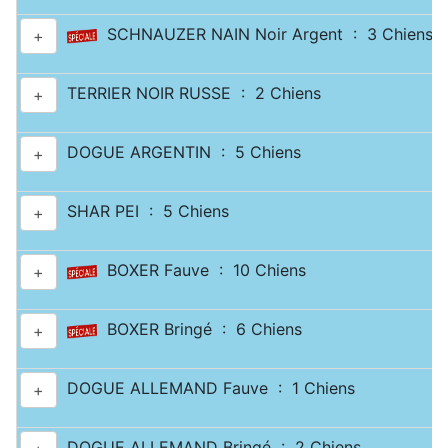
SCHNAUZER NAIN Noir Argent : 3 Chiens
+
TERRIER NOIR RUSSE : 2 Chiens
+
DOGUE ARGENTIN : 5 Chiens
+
SHAR PEI : 5 Chiens
+
BOXER Fauve : 10 Chiens
+
BOXER Bringé : 6 Chiens
+
DOGUE ALLEMAND Fauve : 1 Chiens
+
DOGUE ALLEMAND Bringé : 2 Chiens