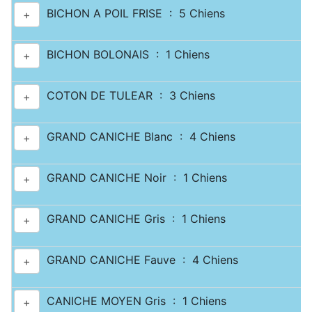
BICHON A POIL FRISE : 5 Chiens
+
BICHON BOLONAIS : 1 Chiens
+
COTON DE TULEAR : 3 Chiens
+
GRAND CANICHE Blanc : 4 Chiens
+
GRAND CANICHE Noir : 1 Chiens
+
GRAND CANICHE Gris : 1 Chiens
+
GRAND CANICHE Fauve : 4 Chiens
+
CANICHE MOYEN Gris : 1 Chiens
+