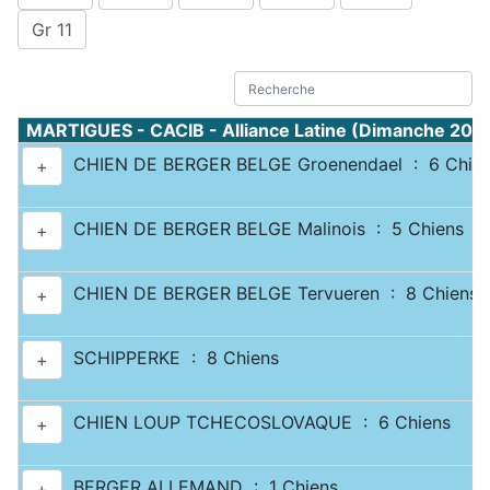
Gr 11
MARTIGUES - CACIB - Alliance Latine (Dimanche 20 
CHIEN DE BERGER BELGE Groenendael : 6 Chie
+
CHIEN DE BERGER BELGE Malinois : 5 Chiens
+
CHIEN DE BERGER BELGE Tervueren : 8 Chiens
+
SCHIPPERKE : 8 Chiens
+
CHIEN LOUP TCHECOSLOVAQUE : 6 Chiens
+
BERGER ALLEMAND : 1 Chiens
+