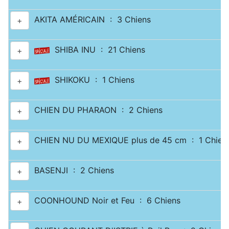
AKITA AMÉRICAIN : 3 Chiens
+
SHIBA INU : 21 Chiens
+
SHIKOKU : 1 Chiens
+
CHIEN DU PHARAON : 2 Chiens
+
CHIEN NU DU MEXIQUE plus de 45 cm : 1 Chien
+
BASENJI : 2 Chiens
+
COONHOUND Noir et Feu : 6 Chiens
+