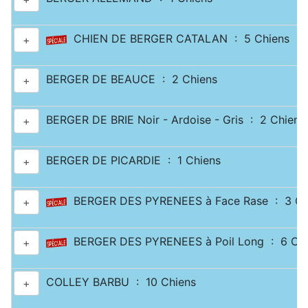
CHIEN DE BERGER CATALAN : 5 Chiens
+
BERGER DE BEAUCE : 2 Chiens
+
BERGER DE BRIE Noir - Ardoise - Gris : 2 Chiens
+
BERGER DE PICARDIE : 1 Chiens
+
BERGER DES PYRENEES à Face Rase : 3 Ch
+
BERGER DES PYRENEES à Poil Long : 6 Chi
+
COLLEY BARBU : 10 Chiens
+