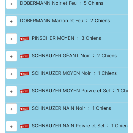
DOBERMANN Noir et Feu : 5 Chiens
+
DOBERMANN Marron et Feu : 2 Chiens
+
PINSCHER MOYEN : 3 Chiens
+
SCHNAUZER GÉANT Noir : 2 Chiens
+
SCHNAUZER MOYEN Noir : 1 Chiens
+
SCHNAUZER MOYEN Poivre et Sel : 1 Chien
+
SCHNAUZER NAIN Noir : 1 Chiens
+
SCHNAUZER NAIN Poivre et Sel : 1 Chiens
+