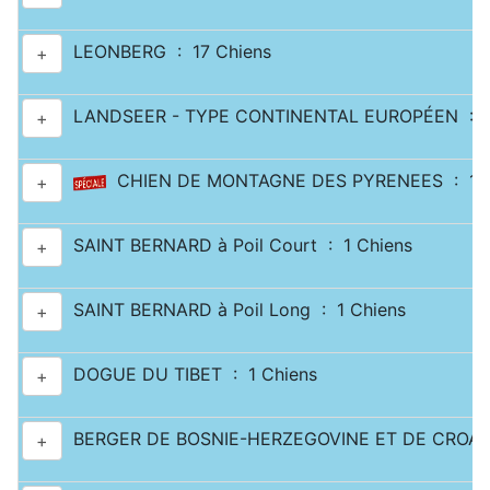
LEONBERG : 17 Chiens
+
LANDSEER - TYPE CONTINENTAL EUROPÉEN : 2
+
CHIEN DE MONTAGNE DES PYRENEES : 11 
+
SAINT BERNARD à Poil Court : 1 Chiens
+
SAINT BERNARD à Poil Long : 1 Chiens
+
DOGUE DU TIBET : 1 Chiens
+
BERGER DE BOSNIE-HERZEGOVINE ET DE CROATI
+