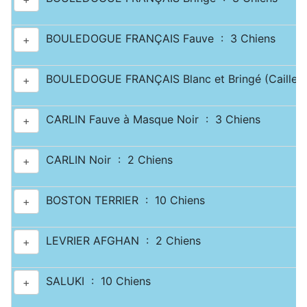
BOULEDOGUE FRANÇAIS Fauve : 3 Chiens
+
BOULEDOGUE FRANÇAIS Blanc et Bringé (Caille) 
+
CARLIN Fauve à Masque Noir : 3 Chiens
+
CARLIN Noir : 2 Chiens
+
BOSTON TERRIER : 10 Chiens
+
LEVRIER AFGHAN : 2 Chiens
+
SALUKI : 10 Chiens
+