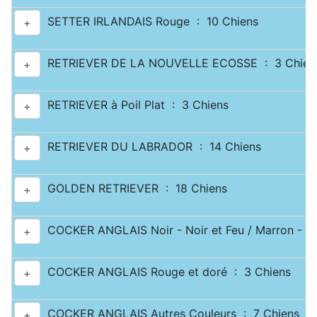
SETTER IRLANDAIS Rouge : 10 Chiens
+
RETRIEVER DE LA NOUVELLE ECOSSE : 3 Chien
+
RETRIEVER à Poil Plat : 3 Chiens
+
RETRIEVER DU LABRADOR : 14 Chiens
+
GOLDEN RETRIEVER : 18 Chiens
+
COCKER ANGLAIS Noir - Noir et Feu / Marron - Ma
+
COCKER ANGLAIS Rouge et doré : 3 Chiens
+
COCKER ANGLAIS Autres Couleurs : 7 Chiens
+