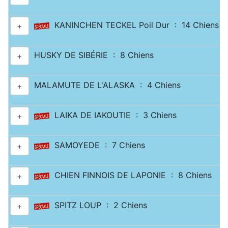
KANINCHEN TECKEL Poil Dur : 14 Chiens
+
HUSKY DE SIBÉRIE : 8 Chiens
+
MALAMUTE DE L'ALASKA : 4 Chiens
+
LAIKA DE IAKOUTIE : 3 Chiens
+
SAMOYEDE : 7 Chiens
+
CHIEN FINNOIS DE LAPONIE : 8 Chiens
+
SPITZ LOUP : 2 Chiens
+