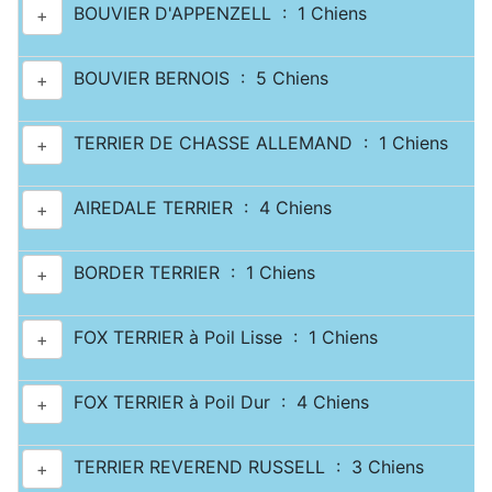
BOUVIER D'APPENZELL : 1 Chiens
+
BOUVIER BERNOIS : 5 Chiens
+
TERRIER DE CHASSE ALLEMAND : 1 Chiens
+
AIREDALE TERRIER : 4 Chiens
+
BORDER TERRIER : 1 Chiens
+
FOX TERRIER à Poil Lisse : 1 Chiens
+
FOX TERRIER à Poil Dur : 4 Chiens
+
TERRIER REVEREND RUSSELL : 3 Chiens
+