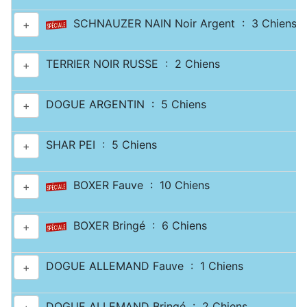
SCHNAUZER NAIN Noir Argent : 3 Chiens
+
TERRIER NOIR RUSSE : 2 Chiens
+
DOGUE ARGENTIN : 5 Chiens
+
SHAR PEI : 5 Chiens
+
BOXER Fauve : 10 Chiens
+
BOXER Bringé : 6 Chiens
+
DOGUE ALLEMAND Fauve : 1 Chiens
+
DOGUE ALLEMAND Bringé : 2 Chiens