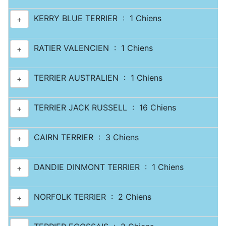
KERRY BLUE TERRIER : 1 Chiens
+
RATIER VALENCIEN : 1 Chiens
+
TERRIER AUSTRALIEN : 1 Chiens
+
TERRIER JACK RUSSELL : 16 Chiens
+
CAIRN TERRIER : 3 Chiens
+
DANDIE DINMONT TERRIER : 1 Chiens
+
NORFOLK TERRIER : 2 Chiens
+