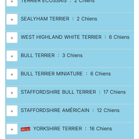
TERRIER ECOSSAIS : 2 Chiens
+
SEALYHAM TERRIER : 2 Chiens
+
WEST HIGHLAND WHITE TERRIER : 6 Chiens
+
BULL TERRIER : 3 Chiens
+
BULL TERRIER MINIATURE : 6 Chiens
+
STAFFORDSHIRE BULL TERRIER : 17 Chiens
+
STAFFORDSHIRE AMÉRICAIN : 12 Chiens
+
YORKSHIRE TERRIER : 16 Chiens
+