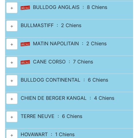
BULLDOG ANGLAIS : 8 Chiens
+
BULLMASTIFF : 2 Chiens
+
MATIN NAPOLITAIN : 2 Chiens
+
CANE CORSO : 7 Chiens
+
BULLDOG CONTINENTAL : 6 Chiens
+
CHIEN DE BERGER KANGAL : 4 Chiens
+
TERRE NEUVE : 6 Chiens
+
HOVAWART : 1 Chiens
+