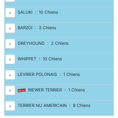
SALUKI : 10 Chiens
+
BARZOI : 3 Chiens
+
GREYHOUND : 2 Chiens
+
WHIPPET : 10 Chiens
+
LEVRIER POLONAIS : 1 Chiens
+
BIEWER TERRIER : 1 Chiens
+
TERRIER NU AMERICAIN : 8 Chiens
+