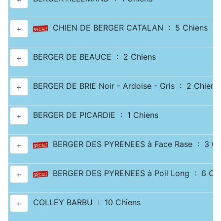
CHIEN DE BERGER CATALAN : 5 Chiens
+
BERGER DE BEAUCE : 2 Chiens
+
BERGER DE BRIE Noir - Ardoise - Gris : 2 Chiens
+
BERGER DE PICARDIE : 1 Chiens
+
BERGER DES PYRENEES à Face Rase : 3 Ch
+
BERGER DES PYRENEES à Poil Long : 6 Chi
+
COLLEY BARBU : 10 Chiens
+