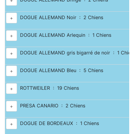
+
DOGUE ALLEMAND Noir : 2 Chiens
+
DOGUE ALLEMAND Arlequin : 1 Chiens
+
DOGUE ALLEMAND gris bigarré de noir : 1 Chien
+
DOGUE ALLEMAND Bleu : 5 Chiens
+
ROTTWEILER : 19 Chiens
+
PRESA CANARIO : 2 Chiens
+
DOGUE DE BORDEAUX : 1 Chiens
+