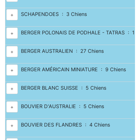
SCHAPENDOES : 3 Chiens
+
BERGER POLONAIS DE PODHALE - TATRAS : 1 C
+
BERGER AUSTRALIEN : 27 Chiens
+
BERGER AMÉRICAIN MINIATURE : 9 Chiens
+
BERGER BLANC SUISSE : 5 Chiens
+
BOUVIER D'AUSTRALIE : 5 Chiens
+
BOUVIER DES FLANDRES : 4 Chiens
+