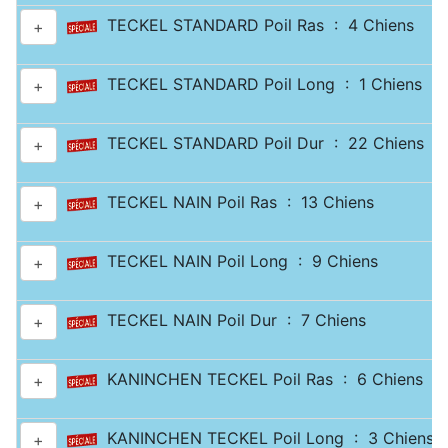
TECKEL STANDARD Poil Ras : 4 Chiens
+
TECKEL STANDARD Poil Long : 1 Chiens
+
TECKEL STANDARD Poil Dur : 22 Chiens
+
TECKEL NAIN Poil Ras : 13 Chiens
+
TECKEL NAIN Poil Long : 9 Chiens
+
TECKEL NAIN Poil Dur : 7 Chiens
+
KANINCHEN TECKEL Poil Ras : 6 Chiens
+
KANINCHEN TECKEL Poil Long : 3 Chiens
+