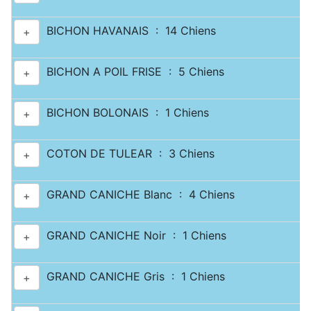
BICHON HAVANAIS : 14 Chiens
+
BICHON A POIL FRISE : 5 Chiens
+
BICHON BOLONAIS : 1 Chiens
+
COTON DE TULEAR : 3 Chiens
+
GRAND CANICHE Blanc : 4 Chiens
+
GRAND CANICHE Noir : 1 Chiens
+
GRAND CANICHE Gris : 1 Chiens
+