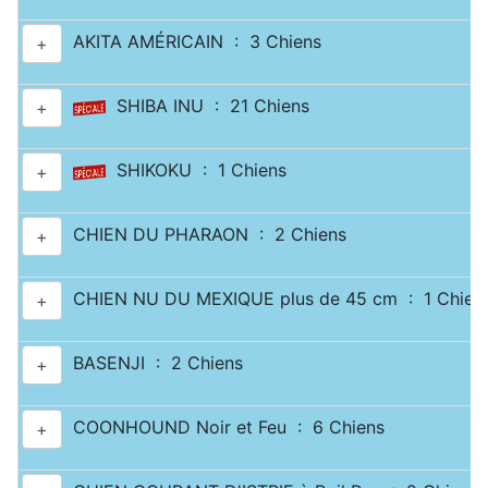
AKITA AMÉRICAIN : 3 Chiens
+
SHIBA INU : 21 Chiens
+
SHIKOKU : 1 Chiens
+
CHIEN DU PHARAON : 2 Chiens
+
CHIEN NU DU MEXIQUE plus de 45 cm : 1 Chien
+
BASENJI : 2 Chiens
+
COONHOUND Noir et Feu : 6 Chiens
+