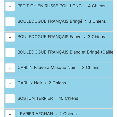
PETIT CHIEN RUSSE POIL LONG : 4 Chiens
+
BOULEDOGUE FRANÇAIS Bringé : 3 Chiens
+
BOULEDOGUE FRANÇAIS Fauve : 3 Chiens
+
BOULEDOGUE FRANÇAIS Blanc et Bringé (Caille) 
+
CARLIN Fauve à Masque Noir : 3 Chiens
+
CARLIN Noir : 2 Chiens
+
BOSTON TERRIER : 10 Chiens
+
LEVRIER AFGHAN : 2 Chiens
+