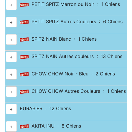
PETIT SPITZ Marron ou Noir : 1 Chiens
+
PETIT SPITZ Autres Couleurs : 6 Chiens
+
SPITZ NAIN Blanc : 1 Chiens
+
SPITZ NAIN Autres couleurs : 13 Chiens
+
CHOW CHOW Noir - Bleu : 2 Chiens
+
CHOW CHOW Autres Couleurs : 1 Chiens
+
EURASIER : 12 Chiens
+
AKITA INU : 8 Chiens
+