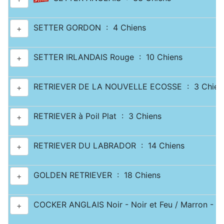
SETTER GORDON : 4 Chiens
+
SETTER IRLANDAIS Rouge : 10 Chiens
+
RETRIEVER DE LA NOUVELLE ECOSSE : 3 Chien
+
RETRIEVER à Poil Plat : 3 Chiens
+
RETRIEVER DU LABRADOR : 14 Chiens
+
GOLDEN RETRIEVER : 18 Chiens
+
COCKER ANGLAIS Noir - Noir et Feu / Marron - Ma
+