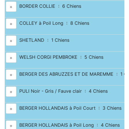
BORDER COLLIE : 6 Chiens
+
COLLEY à Poil Long : 8 Chiens
+
SHETLAND : 1 Chiens
+
WELSH CORGI PEMBROKE : 5 Chiens
+
BERGER DES ABRUZZES ET DE MAREMME : 1 Ch
+
PULI Noir - Gris / Fauve clair : 4 Chiens
+
BERGER HOLLANDAIS à Poil Court : 3 Chiens
+
BERGER HOLLANDAIS à Poil Long : 4 Chiens
+