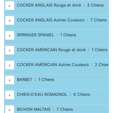
COCKER ANGLAIS Rouge et doré : 3 Chiens
+
COCKER ANGLAIS Autres Couleurs : 7 Chiens
+
SPRINGER SPANIEL : 1 Chiens
+
COCKER AMÉRICAIN Rouge et doré : 1 Chiens
+
COCKER AMÉRICAIN Autres Couleurs : 2 Chiens
+
BARBET : 1 Chiens
+
CHIEN D'EAU ROMAGNOL : 6 Chiens
+
BICHON MALTAIS : 7 Chiens
+