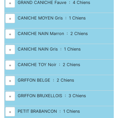
GRAND CANICHE Fauve : 4 Chiens
+
CANICHE MOYEN Gris : 1 Chiens
+
CANICHE NAIN Marron : 2 Chiens
+
CANICHE NAIN Gris : 1 Chiens
+
CANICHE TOY Noir : 2 Chiens
+
GRIFFON BELGE : 2 Chiens
+
GRIFFON BRUXELLOIS : 3 Chiens
+
PETIT BRABANCON : 1 Chiens
+