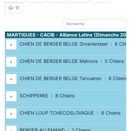
Gr 11
MARTIGUES - CACIB - Alliance Latine (Dimanche 20 
CHIEN DE BERGER BELGE Groenendael : 6 Chie
+
CHIEN DE BERGER BELGE Malinois : 5 Chiens
+
CHIEN DE BERGER BELGE Tervueren : 8 Chiens
+
SCHIPPERKE : 8 Chiens
+
CHIEN LOUP TCHECOSLOVAQUE : 6 Chiens
+
BERGER ALLEMAND : 1 Chiens
+