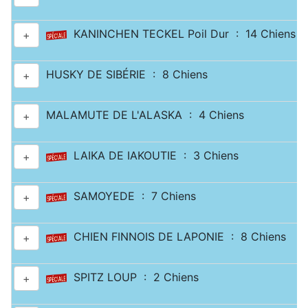
KANINCHEN TECKEL Poil Dur : 14 Chiens
+
HUSKY DE SIBÉRIE : 8 Chiens
+
MALAMUTE DE L'ALASKA : 4 Chiens
+
LAIKA DE IAKOUTIE : 3 Chiens
+
SAMOYEDE : 7 Chiens
+
CHIEN FINNOIS DE LAPONIE : 8 Chiens
+
SPITZ LOUP : 2 Chiens
+