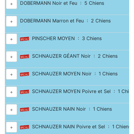
DOBERMANN Noir et Feu : 5 Chiens
+
DOBERMANN Marron et Feu : 2 Chiens
+
PINSCHER MOYEN : 3 Chiens
+
SCHNAUZER GÉANT Noir : 2 Chiens
+
SCHNAUZER MOYEN Noir : 1 Chiens
+
SCHNAUZER MOYEN Poivre et Sel : 1 Chien
+
SCHNAUZER NAIN Noir : 1 Chiens
+
SCHNAUZER NAIN Poivre et Sel : 1 Chiens
+