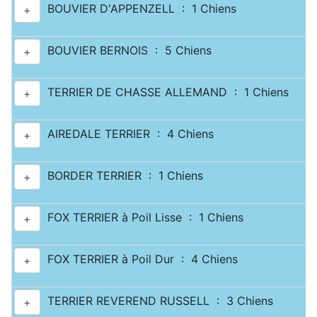
BOUVIER D'APPENZELL : 1 Chiens
+
BOUVIER BERNOIS : 5 Chiens
+
TERRIER DE CHASSE ALLEMAND : 1 Chiens
+
AIREDALE TERRIER : 4 Chiens
+
BORDER TERRIER : 1 Chiens
+
FOX TERRIER à Poil Lisse : 1 Chiens
+
FOX TERRIER à Poil Dur : 4 Chiens
+
TERRIER REVEREND RUSSELL : 3 Chiens
+