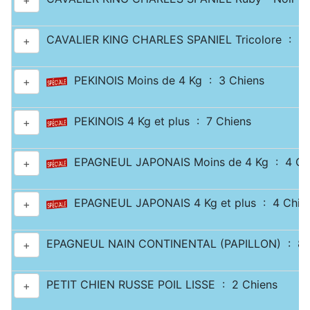
+
CAVALIER KING CHARLES SPANIEL Tricolore : 2 
+
PEKINOIS Moins de 4 Kg : 3 Chiens
+
PEKINOIS 4 Kg et plus : 7 Chiens
+
EPAGNEUL JAPONAIS Moins de 4 Kg : 4 Ch
+
EPAGNEUL JAPONAIS 4 Kg et plus : 4 Chie
+
EPAGNEUL NAIN CONTINENTAL (PAPILLON) : 8 
+
PETIT CHIEN RUSSE POIL LISSE : 2 Chiens
+