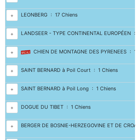
LEONBERG : 17 Chiens
+
LANDSEER - TYPE CONTINENTAL EUROPÉEN : 2
+
CHIEN DE MONTAGNE DES PYRENEES : 11 
+
SAINT BERNARD à Poil Court : 1 Chiens
+
SAINT BERNARD à Poil Long : 1 Chiens
+
DOGUE DU TIBET : 1 Chiens
+
BERGER DE BOSNIE-HERZEGOVINE ET DE CROATI
+