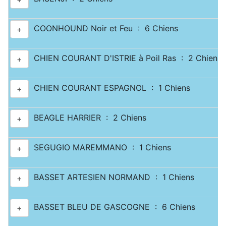
COONHOUND Noir et Feu : 6 Chiens
+
CHIEN COURANT D'ISTRIE à Poil Ras : 2 Chiens
+
CHIEN COURANT ESPAGNOL : 1 Chiens
+
BEAGLE HARRIER : 2 Chiens
+
SEGUGIO MAREMMANO : 1 Chiens
+
BASSET ARTESIEN NORMAND : 1 Chiens
+
BASSET BLEU DE GASCOGNE : 6 Chiens
+