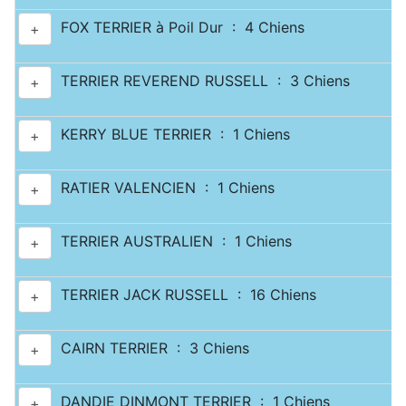
FOX TERRIER à Poil Dur : 4 Chiens
+
TERRIER REVEREND RUSSELL : 3 Chiens
+
KERRY BLUE TERRIER : 1 Chiens
+
RATIER VALENCIEN : 1 Chiens
+
TERRIER AUSTRALIEN : 1 Chiens
+
TERRIER JACK RUSSELL : 16 Chiens
+
CAIRN TERRIER : 3 Chiens
+
DANDIE DINMONT TERRIER : 1 Chiens
+