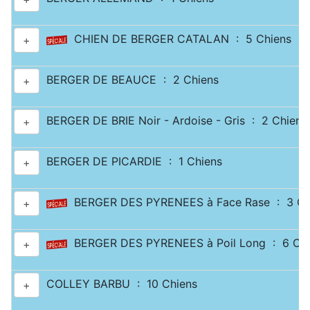
CHIEN DE BERGER CATALAN : 5 Chiens
+
BERGER DE BEAUCE : 2 Chiens
+
BERGER DE BRIE Noir - Ardoise - Gris : 2 Chiens
+
BERGER DE PICARDIE : 1 Chiens
+
BERGER DES PYRENEES à Face Rase : 3 Ch
+
BERGER DES PYRENEES à Poil Long : 6 Chi
+
COLLEY BARBU : 10 Chiens
+