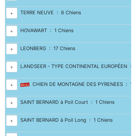
TERRE NEUVE : 6 Chiens
+
HOVAWART : 1 Chiens
+
LEONBERG : 17 Chiens
+
LANDSEER - TYPE CONTINENTAL EUROPÉEN : 2
+
CHIEN DE MONTAGNE DES PYRENEES : 11 
+
SAINT BERNARD à Poil Court : 1 Chiens
+
SAINT BERNARD à Poil Long : 1 Chiens
+