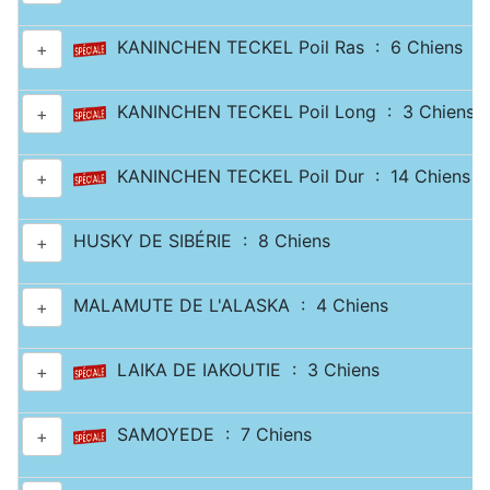
KANINCHEN TECKEL Poil Ras : 6 Chiens
+
KANINCHEN TECKEL Poil Long : 3 Chiens
+
KANINCHEN TECKEL Poil Dur : 14 Chiens
+
HUSKY DE SIBÉRIE : 8 Chiens
+
MALAMUTE DE L'ALASKA : 4 Chiens
+
LAIKA DE IAKOUTIE : 3 Chiens
+
SAMOYEDE : 7 Chiens
+