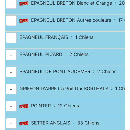
EPAGNEUL BRETON Blanc et Orange : 20 C
+
EPAGNEUL BRETON Autres couleurs : 17 Ch
+
EPAGNEUL FRANÇAIS : 1 Chiens
+
EPAGNEUL PICARD : 2 Chiens
+
EPAGNEUL DE PONT AUDEMER : 2 Chiens
+
GRIFFON D'ARRET à Poil Dur KORTHALS : 1 Chie
+
POINTER : 12 Chiens
+
SETTER ANGLAIS : 33 Chiens
+