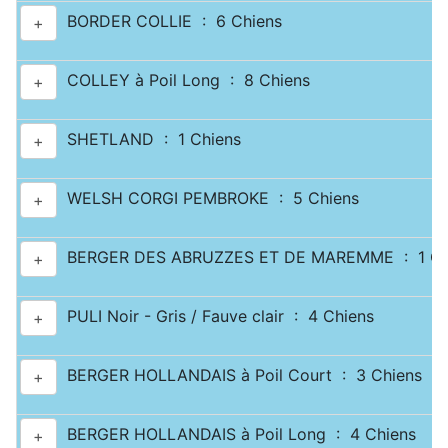
BORDER COLLIE : 6 Chiens
+
COLLEY à Poil Long : 8 Chiens
+
SHETLAND : 1 Chiens
+
WELSH CORGI PEMBROKE : 5 Chiens
+
BERGER DES ABRUZZES ET DE MAREMME : 1 Ch
+
PULI Noir - Gris / Fauve clair : 4 Chiens
+
BERGER HOLLANDAIS à Poil Court : 3 Chiens
+
BERGER HOLLANDAIS à Poil Long : 4 Chiens
+