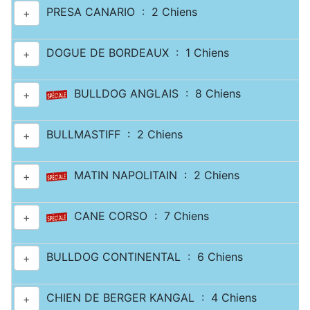
PRESA CANARIO : 2 Chiens
+
DOGUE DE BORDEAUX : 1 Chiens
+
BULLDOG ANGLAIS : 8 Chiens
+
BULLMASTIFF : 2 Chiens
+
MATIN NAPOLITAIN : 2 Chiens
+
CANE CORSO : 7 Chiens
+
BULLDOG CONTINENTAL : 6 Chiens
+
CHIEN DE BERGER KANGAL : 4 Chiens
+