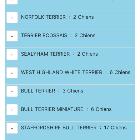
NORFOLK TERRIER : 2 Chiens
+
TERRIER ECOSSAIS : 2 Chiens
+
SEALYHAM TERRIER : 2 Chiens
+
WEST HIGHLAND WHITE TERRIER : 6 Chiens
+
BULL TERRIER : 3 Chiens
+
BULL TERRIER MINIATURE : 6 Chiens
+
STAFFORDSHIRE BULL TERRIER : 17 Chiens
+