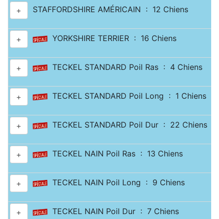
STAFFORDSHIRE AMÉRICAIN : 12 Chiens
+
YORKSHIRE TERRIER : 16 Chiens
+
TECKEL STANDARD Poil Ras : 4 Chiens
+
TECKEL STANDARD Poil Long : 1 Chiens
+
TECKEL STANDARD Poil Dur : 22 Chiens
+
TECKEL NAIN Poil Ras : 13 Chiens
+
TECKEL NAIN Poil Long : 9 Chiens
+
TECKEL NAIN Poil Dur : 7 Chiens
+