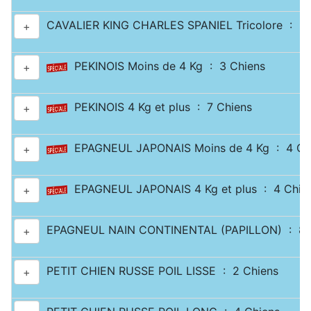
CAVALIER KING CHARLES SPANIEL Tricolore : 2 
+
PEKINOIS Moins de 4 Kg : 3 Chiens
+
PEKINOIS 4 Kg et plus : 7 Chiens
+
EPAGNEUL JAPONAIS Moins de 4 Kg : 4 Ch
+
EPAGNEUL JAPONAIS 4 Kg et plus : 4 Chie
+
EPAGNEUL NAIN CONTINENTAL (PAPILLON) : 8 
+
PETIT CHIEN RUSSE POIL LISSE : 2 Chiens
+