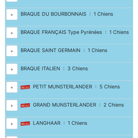
BRAQUE DU BOURBONNAIS : 1 Chiens
+
BRAQUE FRANÇAIS Type Pyrénées : 1 Chiens
+
BRAQUE SAINT GERMAIN : 1 Chiens
+
BRAQUE ITALIEN : 3 Chiens
+
PETIT MUNSTERLANDER : 5 Chiens
+
GRAND MUNSTERLANDER : 2 Chiens
+
LANGHAAR : 1 Chiens
+