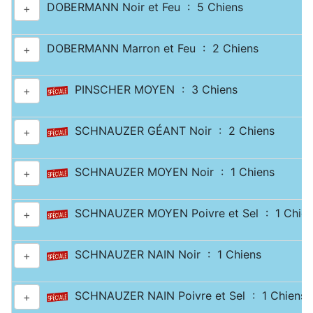
DOBERMANN Noir et Feu : 5 Chiens
+
DOBERMANN Marron et Feu : 2 Chiens
+
PINSCHER MOYEN : 3 Chiens
+
SCHNAUZER GÉANT Noir : 2 Chiens
+
SCHNAUZER MOYEN Noir : 1 Chiens
+
SCHNAUZER MOYEN Poivre et Sel : 1 Chien
+
SCHNAUZER NAIN Noir : 1 Chiens
+
SCHNAUZER NAIN Poivre et Sel : 1 Chiens
+