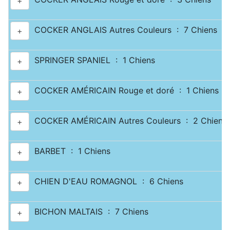
+
COCKER ANGLAIS Autres Couleurs : 7 Chiens
+
SPRINGER SPANIEL : 1 Chiens
+
COCKER AMÉRICAIN Rouge et doré : 1 Chiens
+
COCKER AMÉRICAIN Autres Couleurs : 2 Chiens
+
BARBET : 1 Chiens
+
CHIEN D'EAU ROMAGNOL : 6 Chiens
+
BICHON MALTAIS : 7 Chiens
+