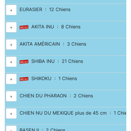
EURASIER : 12 Chiens
+
AKITA INU : 8 Chiens
+
AKITA AMÉRICAIN : 3 Chiens
+
SHIBA INU : 21 Chiens
+
SHIKOKU : 1 Chiens
+
CHIEN DU PHARAON : 2 Chiens
+
CHIEN NU DU MEXIQUE plus de 45 cm : 1 Chien
+
BASENJI : 2 Chiens
+