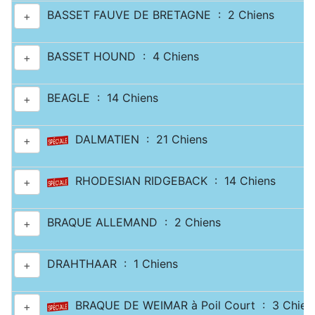
BASSET FAUVE DE BRETAGNE : 2 Chiens
+
BASSET HOUND : 4 Chiens
+
BEAGLE : 14 Chiens
+
DALMATIEN : 21 Chiens
+
RHODESIAN RIDGEBACK : 14 Chiens
+
BRAQUE ALLEMAND : 2 Chiens
+
DRAHTHAAR : 1 Chiens
+
BRAQUE DE WEIMAR à Poil Court : 3 Chien
+