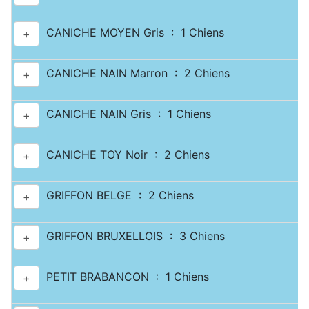
CANICHE MOYEN Gris : 1 Chiens
+
CANICHE NAIN Marron : 2 Chiens
+
CANICHE NAIN Gris : 1 Chiens
+
CANICHE TOY Noir : 2 Chiens
+
GRIFFON BELGE : 2 Chiens
+
GRIFFON BRUXELLOIS : 3 Chiens
+
PETIT BRABANCON : 1 Chiens
+