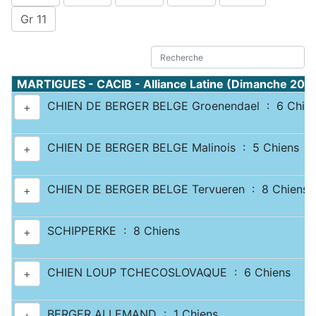
Gr 11
MARTIGUES - CACIB - Alliance Latine (Dimanche 20 
CHIEN DE BERGER BELGE Groenendael : 6 Chie
+
CHIEN DE BERGER BELGE Malinois : 5 Chiens
+
CHIEN DE BERGER BELGE Tervueren : 8 Chiens
+
SCHIPPERKE : 8 Chiens
+
CHIEN LOUP TCHECOSLOVAQUE : 6 Chiens
+
BERGER ALLEMAND : 1 Chiens
+