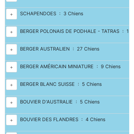
SCHAPENDOES : 3 Chiens
+
BERGER POLONAIS DE PODHALE - TATRAS : 1 C
+
BERGER AUSTRALIEN : 27 Chiens
+
BERGER AMÉRICAIN MINIATURE : 9 Chiens
+
BERGER BLANC SUISSE : 5 Chiens
+
BOUVIER D'AUSTRALIE : 5 Chiens
+
BOUVIER DES FLANDRES : 4 Chiens
+