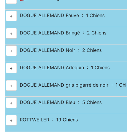
DOGUE ALLEMAND Fauve : 1 Chiens
+
DOGUE ALLEMAND Bringé : 2 Chiens
+
DOGUE ALLEMAND Noir : 2 Chiens
+
DOGUE ALLEMAND Arlequin : 1 Chiens
+
DOGUE ALLEMAND gris bigarré de noir : 1 Chien
+
DOGUE ALLEMAND Bleu : 5 Chiens
+
ROTTWEILER : 19 Chiens
+