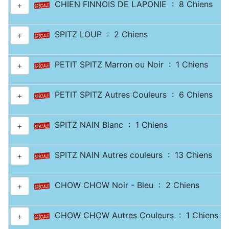
CHIEN FINNOIS DE LAPONIE : 8 Chiens
+
SPITZ LOUP : 2 Chiens
+
PETIT SPITZ Marron ou Noir : 1 Chiens
+
PETIT SPITZ Autres Couleurs : 6 Chiens
+
SPITZ NAIN Blanc : 1 Chiens
+
SPITZ NAIN Autres couleurs : 13 Chiens
+
CHOW CHOW Noir - Bleu : 2 Chiens
+
CHOW CHOW Autres Couleurs : 1 Chiens
+