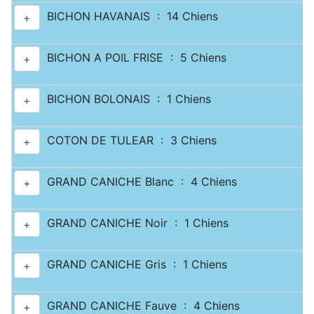
BICHON HAVANAIS : 14 Chiens
+
BICHON A POIL FRISE : 5 Chiens
+
BICHON BOLONAIS : 1 Chiens
+
COTON DE TULEAR : 3 Chiens
+
GRAND CANICHE Blanc : 4 Chiens
+
GRAND CANICHE Noir : 1 Chiens
+
GRAND CANICHE Gris : 1 Chiens
+
GRAND CANICHE Fauve : 4 Chiens
+