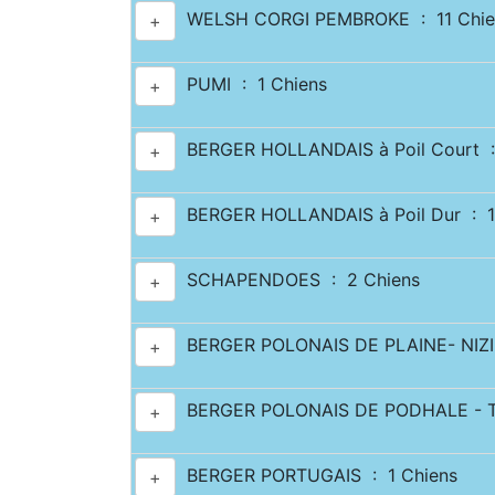
WELSH CORGI PEMBROKE : 11 Chie
+
PUMI : 1 Chiens
+
BERGER HOLLANDAIS à Poil Court :
+
BERGER HOLLANDAIS à Poil Dur : 1
+
SCHAPENDOES : 2 Chiens
+
BERGER POLONAIS DE PLAINE- NIZI
+
BERGER POLONAIS DE PODHALE - T
+
BERGER PORTUGAIS : 1 Chiens
+