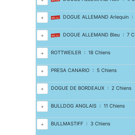
DOGUE ALLEMAND Arlequin : 
+
DOGUE ALLEMAND Bleu : 7 Ch
+
ROTTWEILER : 18 Chiens
+
PRESA CANARIO : 5 Chiens
+
DOGUE DE BORDEAUX : 2 Chiens
+
BULLDOG ANGLAIS : 11 Chiens
+
BULLMASTIFF : 3 Chiens
+