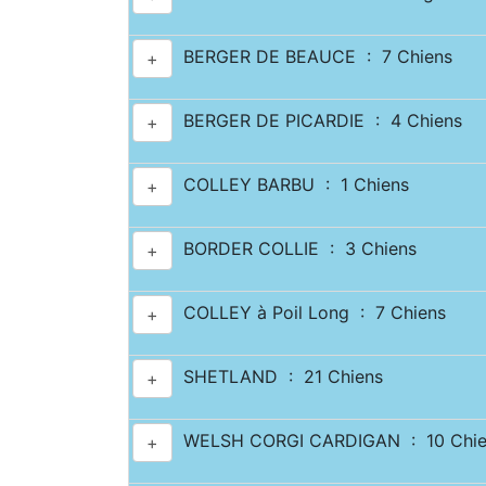
BERGER DE BEAUCE : 7 Chiens
+
BERGER DE PICARDIE : 4 Chiens
+
COLLEY BARBU : 1 Chiens
+
BORDER COLLIE : 3 Chiens
+
COLLEY à Poil Long : 7 Chiens
+
SHETLAND : 21 Chiens
+
WELSH CORGI CARDIGAN : 10 Chie
+