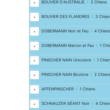
BOUVIER D'AUSTRALIE : 3 Chiens
+
BOUVIER DES FLANDRES : 3 Chien
+
DOBERMANN Noir et Feu : 4 Chien
+
DOBERMANN Marron et Feu : 1 Chi
+
PINSCHER NAIN Unicolore : 1 Chie
+
PINSCHER NAIN Bicolore : 2 Chien
+
AFFENPINSCHER : 1 Chiens
+
SCHNAUZER GÉANT Noir : 4 Chien
+