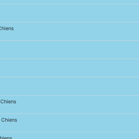
hiens
Chiens
Chiens
hiens