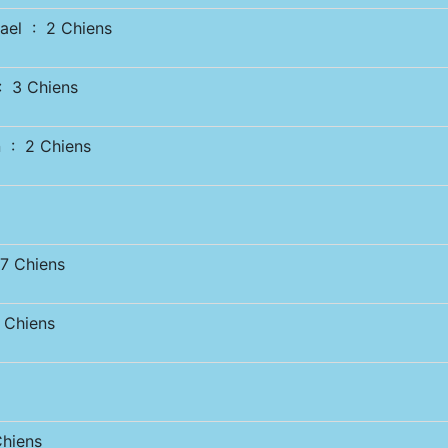
el : 2 Chiens
 3 Chiens
 : 2 Chiens
 Chiens
Chiens
hiens