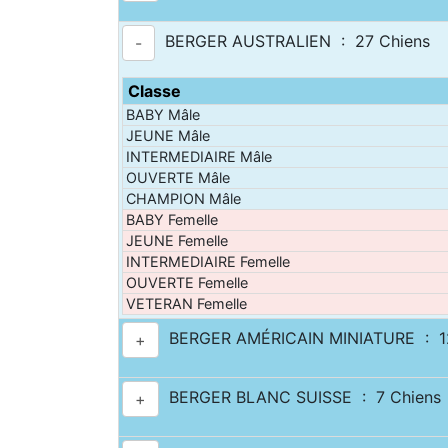
BERGER AUSTRALIEN : 27 Chiens
-
Classe
BABY Mâle
JEUNE Mâle
INTERMEDIAIRE Mâle
OUVERTE Mâle
CHAMPION Mâle
BABY Femelle
JEUNE Femelle
INTERMEDIAIRE Femelle
OUVERTE Femelle
VETERAN Femelle
BERGER AMÉRICAIN MINIATURE : 12
+
BERGER BLANC SUISSE : 7 Chiens
+