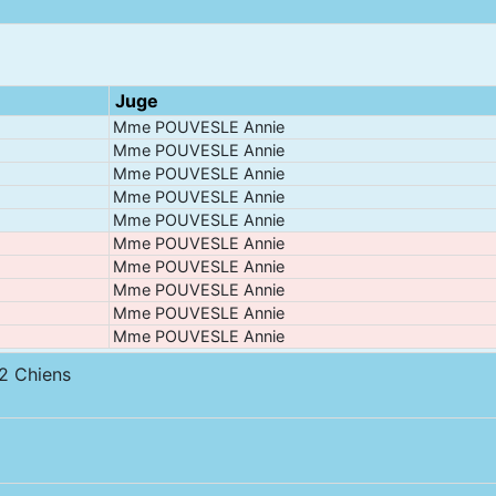
Juge
Mme POUVESLE Annie
Mme POUVESLE Annie
Mme POUVESLE Annie
Mme POUVESLE Annie
Mme POUVESLE Annie
Mme POUVESLE Annie
Mme POUVESLE Annie
Mme POUVESLE Annie
Mme POUVESLE Annie
Mme POUVESLE Annie
 Chiens