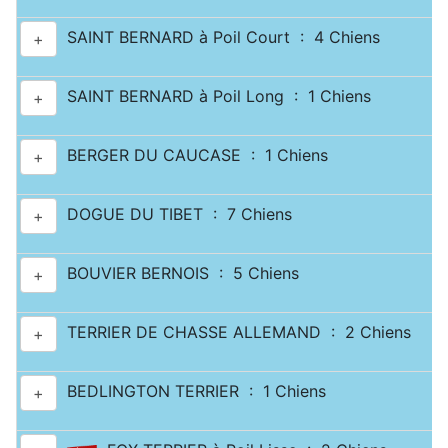
SAINT BERNARD à Poil Court : 4 Chiens
+
SAINT BERNARD à Poil Long : 1 Chiens
+
BERGER DU CAUCASE : 1 Chiens
+
DOGUE DU TIBET : 7 Chiens
+
BOUVIER BERNOIS : 5 Chiens
+
TERRIER DE CHASSE ALLEMAND : 2 Chiens
+
BEDLINGTON TERRIER : 1 Chiens
+