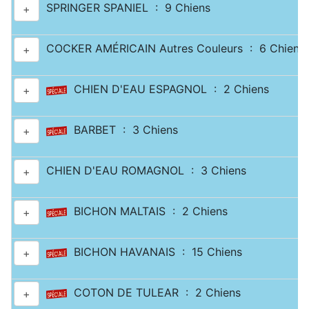
SPRINGER SPANIEL : 9 Chiens
+
COCKER AMÉRICAIN Autres Couleurs : 6 Chiens
+
CHIEN D'EAU ESPAGNOL : 2 Chiens
+
BARBET : 3 Chiens
+
CHIEN D'EAU ROMAGNOL : 3 Chiens
+
BICHON MALTAIS : 2 Chiens
+
BICHON HAVANAIS : 15 Chiens
+
COTON DE TULEAR : 2 Chiens
+