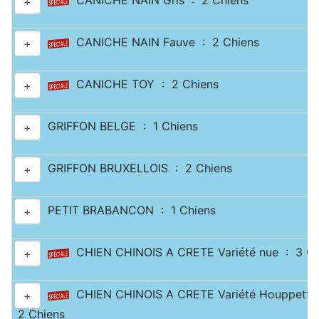
CANICHE NAIN Gris : 2 Chiens
+
CANICHE NAIN Fauve : 2 Chiens
+
CANICHE TOY : 2 Chiens
+
GRIFFON BELGE : 1 Chiens
+
GRIFFON BRUXELLOIS : 2 Chiens
+
PETIT BRABANCON : 1 Chiens
+
CHIEN CHINOIS A CRETE Variété nue : 3 Ch
+
CHIEN CHINOIS A CRETE Variété Houppette
+
2 Chiens