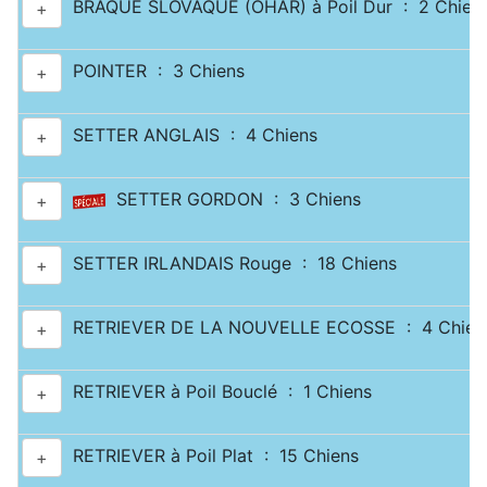
BRAQUE SLOVAQUE (OHAR) à Poil Dur : 2 Chien
+
POINTER : 3 Chiens
+
SETTER ANGLAIS : 4 Chiens
+
SETTER GORDON : 3 Chiens
+
SETTER IRLANDAIS Rouge : 18 Chiens
+
RETRIEVER DE LA NOUVELLE ECOSSE : 4 Chien
+
RETRIEVER à Poil Bouclé : 1 Chiens
+
RETRIEVER à Poil Plat : 15 Chiens
+