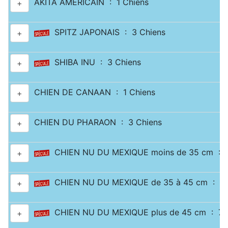
AKITA AMÉRICAIN : 1 Chiens
+
SPITZ JAPONAIS : 3 Chiens
+
SHIBA INU : 3 Chiens
+
CHIEN DE CANAAN : 1 Chiens
+
CHIEN DU PHARAON : 3 Chiens
+
CHIEN NU DU MEXIQUE moins de 35 cm : 2
+
CHIEN NU DU MEXIQUE de 35 à 45 cm : 1 
+
CHIEN NU DU MEXIQUE plus de 45 cm : 7 
+