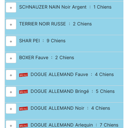
SCHNAUZER NAIN Noir Argent : 1 Chiens
+
TERRIER NOIR RUSSE : 2 Chiens
+
SHAR PEI : 9 Chiens
+
BOXER Fauve : 2 Chiens
+
DOGUE ALLEMAND Fauve : 4 Chiens
+
DOGUE ALLEMAND Bringé : 5 Chiens
+
DOGUE ALLEMAND Noir : 4 Chiens
+
DOGUE ALLEMAND Arlequin : 7 Chiens
+