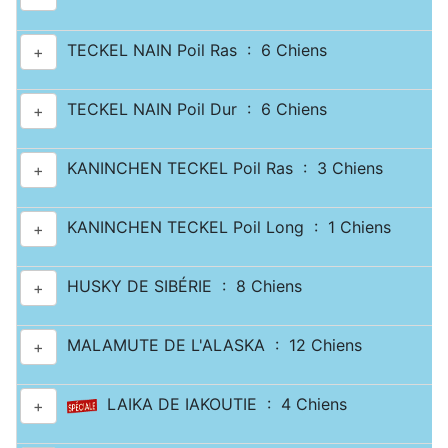
TECKEL NAIN Poil Ras : 6 Chiens
+
TECKEL NAIN Poil Dur : 6 Chiens
+
KANINCHEN TECKEL Poil Ras : 3 Chiens
+
KANINCHEN TECKEL Poil Long : 1 Chiens
+
HUSKY DE SIBÉRIE : 8 Chiens
+
MALAMUTE DE L'ALASKA : 12 Chiens
+
LAIKA DE IAKOUTIE : 4 Chiens
+