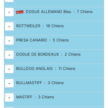
DOGUE ALLEMAND Bleu : 7 Chiens
+
ROTTWEILER : 18 Chiens
+
PRESA CANARIO : 5 Chiens
+
DOGUE DE BORDEAUX : 2 Chiens
+
BULLDOG ANGLAIS : 11 Chiens
+
BULLMASTIFF : 3 Chiens
+
MASTIFF : 3 Chiens
+