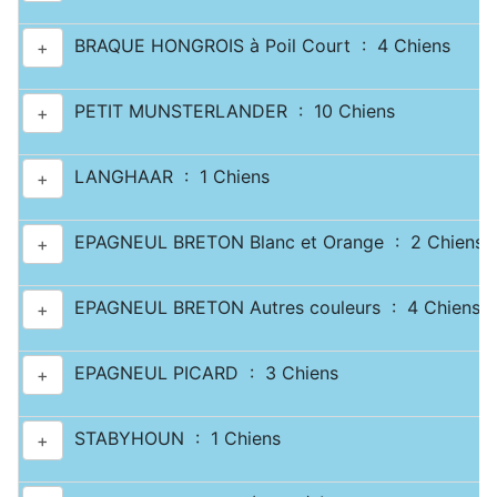
BRAQUE HONGROIS à Poil Court : 4 Chiens
+
PETIT MUNSTERLANDER : 10 Chiens
+
LANGHAAR : 1 Chiens
+
EPAGNEUL BRETON Blanc et Orange : 2 Chiens
+
EPAGNEUL BRETON Autres couleurs : 4 Chiens
+
EPAGNEUL PICARD : 3 Chiens
+
STABYHOUN : 1 Chiens
+