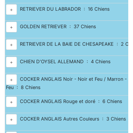
RETRIEVER DU LABRADOR : 16 Chiens
+
GOLDEN RETRIEVER : 37 Chiens
+
RETRIEVER DE LA BAIE DE CHESAPEAKE : 2 Chi
+
CHIEN D'OYSEL ALLEMAND : 4 Chiens
+
COCKER ANGLAIS Noir - Noir et Feu / Marron - Ma
+
Feu : 8 Chiens
COCKER ANGLAIS Rouge et doré : 6 Chiens
+
COCKER ANGLAIS Autres Couleurs : 3 Chiens
+