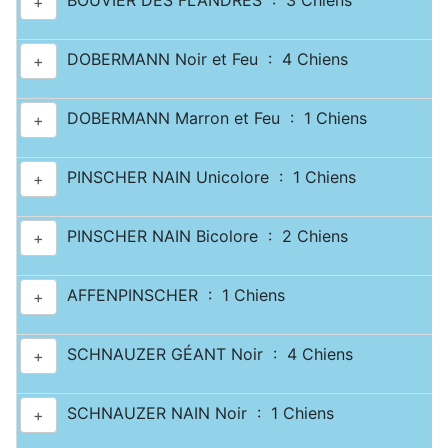
BOUVIER DES FLANDRES : 3 Chiens
+
DOBERMANN Noir et Feu : 4 Chiens
+
DOBERMANN Marron et Feu : 1 Chiens
+
PINSCHER NAIN Unicolore : 1 Chiens
+
PINSCHER NAIN Bicolore : 2 Chiens
+
AFFENPINSCHER : 1 Chiens
+
SCHNAUZER GÉANT Noir : 4 Chiens
+
SCHNAUZER NAIN Noir : 1 Chiens
+