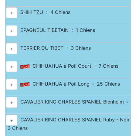
SHIH TZU : 4 Chiens
+
EPAGNEUL TIBETAIN : 1 Chiens
+
TERRIER DU TIBET : 3 Chiens
+
CHIHUAHUA à Poil Court : 7 Chiens
+
CHIHUAHUA à Poil Long : 25 Chiens
+
CAVALIER KING CHARLES SPANIEL Blenheim : 10
+
CAVALIER KING CHARLES SPANIEL Ruby - Noir & 
+
3 Chiens