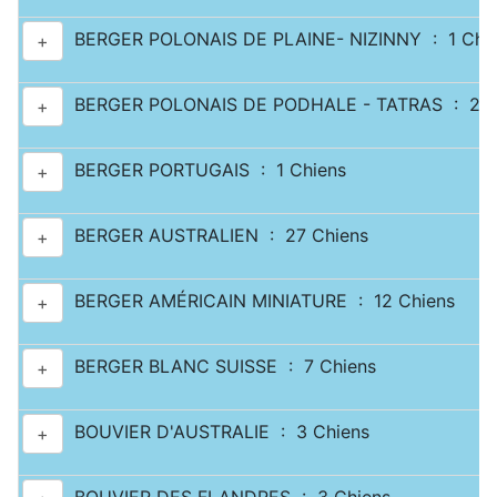
BERGER POLONAIS DE PLAINE- NIZINNY : 1 Chi
+
BERGER POLONAIS DE PODHALE - TATRAS : 2 C
+
BERGER PORTUGAIS : 1 Chiens
+
BERGER AUSTRALIEN : 27 Chiens
+
BERGER AMÉRICAIN MINIATURE : 12 Chiens
+
BERGER BLANC SUISSE : 7 Chiens
+
BOUVIER D'AUSTRALIE : 3 Chiens
+