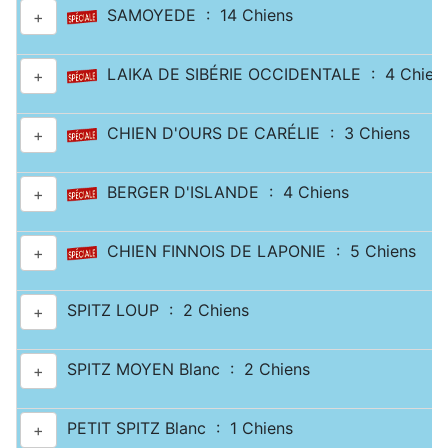
SAMOYEDE : 14 Chiens
+
LAIKA DE SIBÉRIE OCCIDENTALE : 4 Chien
+
CHIEN D'OURS DE CARÉLIE : 3 Chiens
+
BERGER D'ISLANDE : 4 Chiens
+
CHIEN FINNOIS DE LAPONIE : 5 Chiens
+
SPITZ LOUP : 2 Chiens
+
SPITZ MOYEN Blanc : 2 Chiens
+
PETIT SPITZ Blanc : 1 Chiens
+