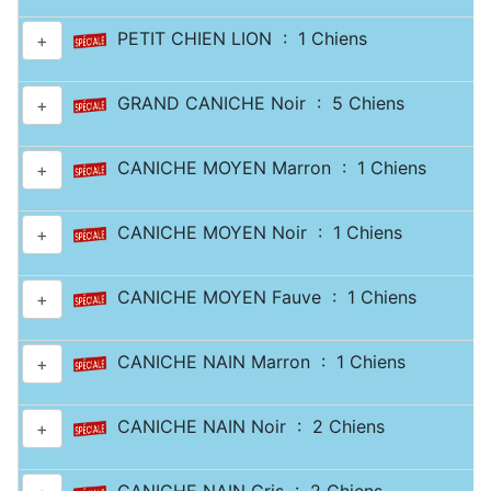
PETIT CHIEN LION : 1 Chiens
+
GRAND CANICHE Noir : 5 Chiens
+
CANICHE MOYEN Marron : 1 Chiens
+
CANICHE MOYEN Noir : 1 Chiens
+
CANICHE MOYEN Fauve : 1 Chiens
+
CANICHE NAIN Marron : 1 Chiens
+
CANICHE NAIN Noir : 2 Chiens
+