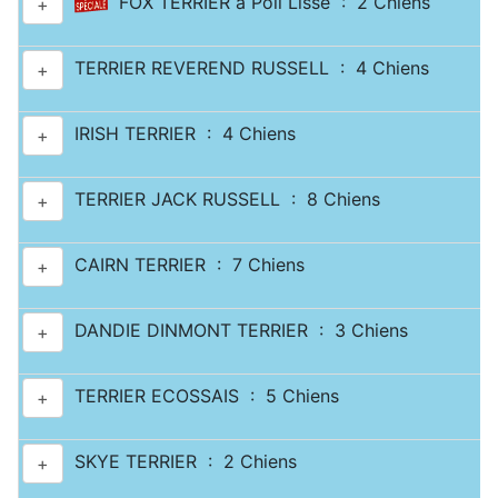
FOX TERRIER à Poil Lisse : 2 Chiens
+
TERRIER REVEREND RUSSELL : 4 Chiens
+
IRISH TERRIER : 4 Chiens
+
TERRIER JACK RUSSELL : 8 Chiens
+
CAIRN TERRIER : 7 Chiens
+
DANDIE DINMONT TERRIER : 3 Chiens
+
TERRIER ECOSSAIS : 5 Chiens
+
SKYE TERRIER : 2 Chiens
+