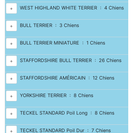
WEST HIGHLAND WHITE TERRIER : 4 Chiens
+
BULL TERRIER : 3 Chiens
+
BULL TERRIER MINIATURE : 1 Chiens
+
STAFFORDSHIRE BULL TERRIER : 26 Chiens
+
STAFFORDSHIRE AMÉRICAIN : 12 Chiens
+
YORKSHIRE TERRIER : 8 Chiens
+
TECKEL STANDARD Poil Long : 8 Chiens
+
TECKEL STANDARD Poil Dur : 7 Chiens
+