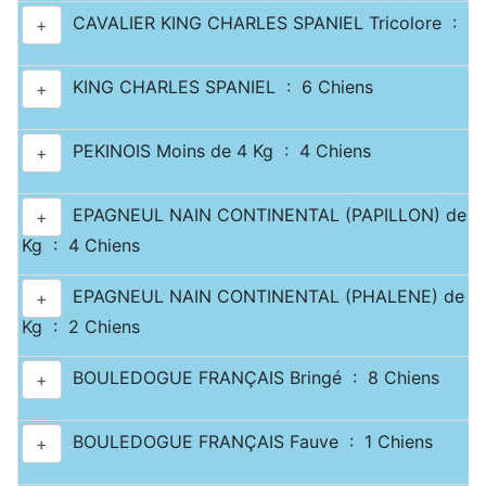
CAVALIER KING CHARLES SPANIEL Tricolore : 3 
+
KING CHARLES SPANIEL : 6 Chiens
+
PEKINOIS Moins de 4 Kg : 4 Chiens
+
EPAGNEUL NAIN CONTINENTAL (PAPILLON) de 2.5
+
Kg : 4 Chiens
EPAGNEUL NAIN CONTINENTAL (PHALENE) de 2.5
+
Kg : 2 Chiens
BOULEDOGUE FRANÇAIS Bringé : 8 Chiens
+
BOULEDOGUE FRANÇAIS Fauve : 1 Chiens
+