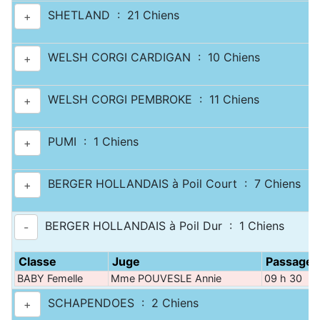
SHETLAND : 21 Chiens
+
WELSH CORGI CARDIGAN : 10 Chiens
+
WELSH CORGI PEMBROKE : 11 Chiens
+
PUMI : 1 Chiens
+
BERGER HOLLANDAIS à Poil Court : 7 Chiens
+
BERGER HOLLANDAIS à Poil Dur : 1 Chiens
-
Classe
Juge
Passage
BABY Femelle
Mme POUVESLE Annie
09 h 30
SCHAPENDOES : 2 Chiens
+