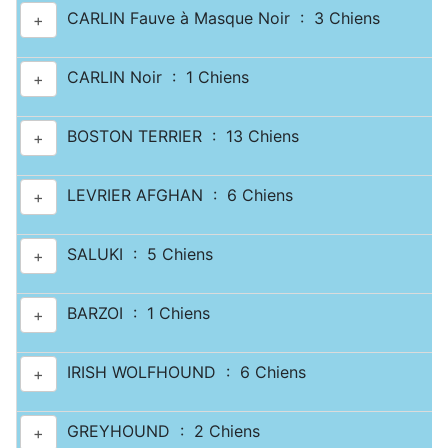
CARLIN Fauve à Masque Noir : 3 Chiens
+
CARLIN Noir : 1 Chiens
+
BOSTON TERRIER : 13 Chiens
+
LEVRIER AFGHAN : 6 Chiens
+
SALUKI : 5 Chiens
+
BARZOI : 1 Chiens
+
IRISH WOLFHOUND : 6 Chiens
+
GREYHOUND : 2 Chiens
+