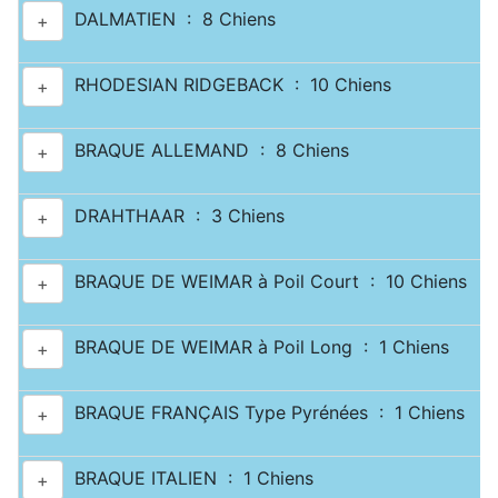
DALMATIEN : 8 Chiens
+
RHODESIAN RIDGEBACK : 10 Chiens
+
BRAQUE ALLEMAND : 8 Chiens
+
DRAHTHAAR : 3 Chiens
+
BRAQUE DE WEIMAR à Poil Court : 10 Chiens
+
BRAQUE DE WEIMAR à Poil Long : 1 Chiens
+
BRAQUE FRANÇAIS Type Pyrénées : 1 Chiens
+
BRAQUE ITALIEN : 1 Chiens
+