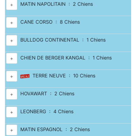
MATIN NAPOLITAIN : 2 Chiens
+
CANE CORSO : 8 Chiens
+
BULLDOG CONTINENTAL : 1 Chiens
+
CHIEN DE BERGER KANGAL : 1 Chiens
+
TERRE NEUVE : 10 Chiens
+
HOVAWART : 2 Chiens
+
LEONBERG : 4 Chiens
+
MATIN ESPAGNOL : 2 Chiens
+