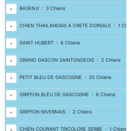
BASENJI : 3 Chiens
+
CHIEN THAILANDAIS A CRETE DORSALE : 1 Chi
+
SAINT HUBERT : 8 Chiens
+
GRAND GASCON SAINTONGEOIS : 2 Chiens
+
PETIT BLEU DE GASCOGNE : 25 Chiens
+
GRIFFON BLEU DE GASCOGNE : 6 Chiens
+
GRIFFON NIVERNAIS : 2 Chiens
+
CHIEN COURANT TRICOLORE SERBE : 1 Chiens
+