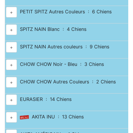
PETIT SPITZ Autres Couleurs : 6 Chiens
+
SPITZ NAIN Blanc : 4 Chiens
+
SPITZ NAIN Autres couleurs : 9 Chiens
+
CHOW CHOW Noir - Bleu : 3 Chiens
+
CHOW CHOW Autres Couleurs : 2 Chiens
+
EURASIER : 14 Chiens
+
AKITA INU : 13 Chiens
+