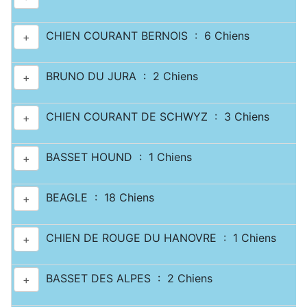
CHIEN COURANT BERNOIS : 6 Chiens
+
BRUNO DU JURA : 2 Chiens
+
CHIEN COURANT DE SCHWYZ : 3 Chiens
+
BASSET HOUND : 1 Chiens
+
BEAGLE : 18 Chiens
+
CHIEN DE ROUGE DU HANOVRE : 1 Chiens
+
BASSET DES ALPES : 2 Chiens
+