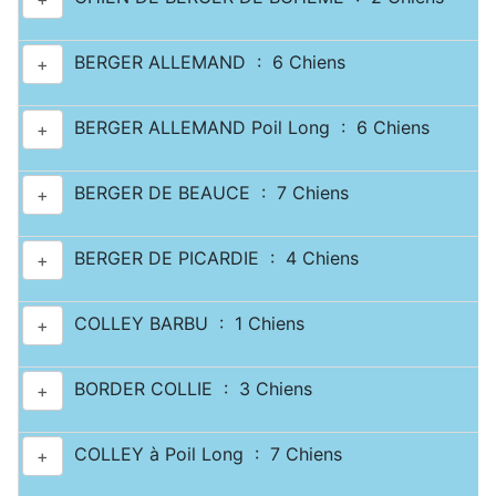
BERGER ALLEMAND : 6 Chiens
+
BERGER ALLEMAND Poil Long : 6 Chiens
+
BERGER DE BEAUCE : 7 Chiens
+
BERGER DE PICARDIE : 4 Chiens
+
COLLEY BARBU : 1 Chiens
+
BORDER COLLIE : 3 Chiens
+
COLLEY à Poil Long : 7 Chiens
+