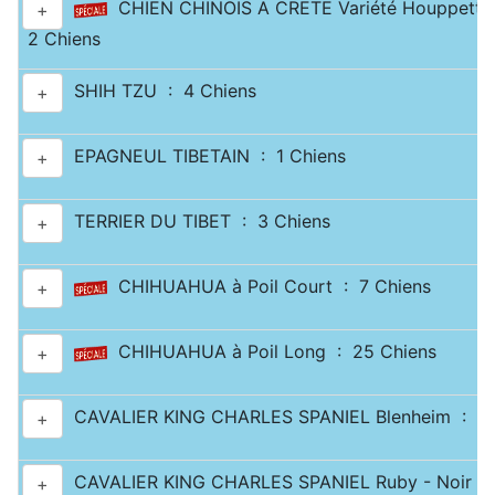
CHIEN CHINOIS A CRETE Variété Houppette
+
2 Chiens
SHIH TZU : 4 Chiens
+
EPAGNEUL TIBETAIN : 1 Chiens
+
TERRIER DU TIBET : 3 Chiens
+
CHIHUAHUA à Poil Court : 7 Chiens
+
CHIHUAHUA à Poil Long : 25 Chiens
+
CAVALIER KING CHARLES SPANIEL Blenheim : 10
+
CAVALIER KING CHARLES SPANIEL Ruby - Noir & 
+