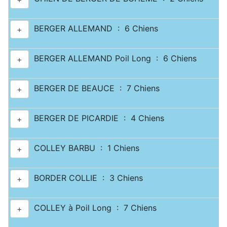
BERGER ALLEMAND : 6 Chiens
+
BERGER ALLEMAND Poil Long : 6 Chiens
+
BERGER DE BEAUCE : 7 Chiens
+
BERGER DE PICARDIE : 4 Chiens
+
COLLEY BARBU : 1 Chiens
+
BORDER COLLIE : 3 Chiens
+
COLLEY à Poil Long : 7 Chiens
+