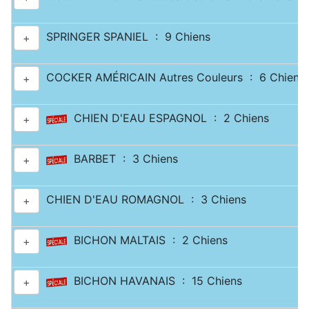
SPRINGER SPANIEL : 9 Chiens
+
COCKER AMÉRICAIN Autres Couleurs : 6 Chiens
+
CHIEN D'EAU ESPAGNOL : 2 Chiens
+
BARBET : 3 Chiens
+
CHIEN D'EAU ROMAGNOL : 3 Chiens
+
BICHON MALTAIS : 2 Chiens
+
BICHON HAVANAIS : 15 Chiens
+