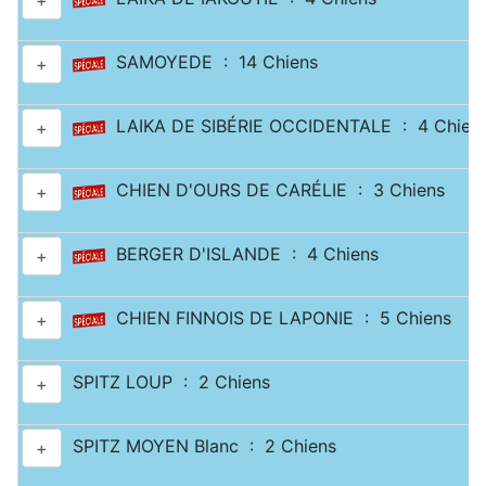
+
SAMOYEDE : 14 Chiens
+
LAIKA DE SIBÉRIE OCCIDENTALE : 4 Chien
+
CHIEN D'OURS DE CARÉLIE : 3 Chiens
+
BERGER D'ISLANDE : 4 Chiens
+
CHIEN FINNOIS DE LAPONIE : 5 Chiens
+
SPITZ LOUP : 2 Chiens
+
SPITZ MOYEN Blanc : 2 Chiens
+