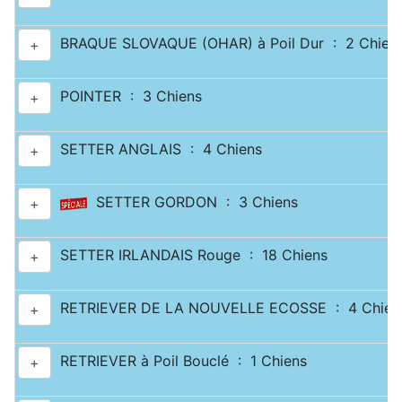
BRAQUE SLOVAQUE (OHAR) à Poil Dur : 2 Chien
+
POINTER : 3 Chiens
+
SETTER ANGLAIS : 4 Chiens
+
SETTER GORDON : 3 Chiens
+
SETTER IRLANDAIS Rouge : 18 Chiens
+
RETRIEVER DE LA NOUVELLE ECOSSE : 4 Chien
+
RETRIEVER à Poil Bouclé : 1 Chiens
+