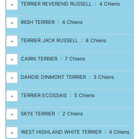
TERRIER REVEREND RUSSELL : 4 Chiens
+
IRISH TERRIER : 4 Chiens
+
TERRIER JACK RUSSELL : 8 Chiens
+
CAIRN TERRIER : 7 Chiens
+
DANDIE DINMONT TERRIER : 3 Chiens
+
TERRIER ECOSSAIS : 5 Chiens
+
SKYE TERRIER : 2 Chiens
+
WEST HIGHLAND WHITE TERRIER : 4 Chiens
+