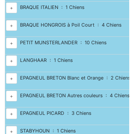
BRAQUE ITALIEN : 1 Chiens
+
BRAQUE HONGROIS à Poil Court : 4 Chiens
+
PETIT MUNSTERLANDER : 10 Chiens
+
LANGHAAR : 1 Chiens
+
EPAGNEUL BRETON Blanc et Orange : 2 Chiens
+
EPAGNEUL BRETON Autres couleurs : 4 Chiens
+
EPAGNEUL PICARD : 3 Chiens
+
STABYHOUN : 1 Chiens
+