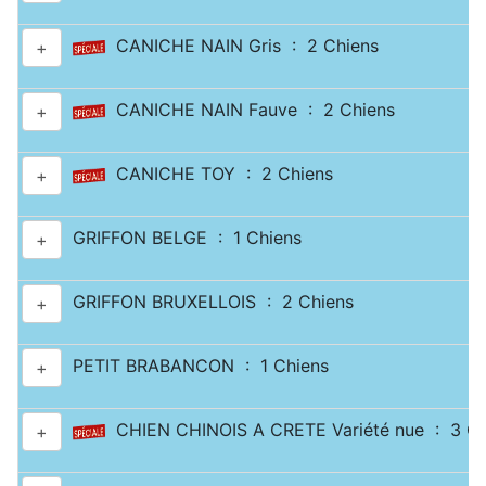
CANICHE NAIN Gris : 2 Chiens
+
CANICHE NAIN Fauve : 2 Chiens
+
CANICHE TOY : 2 Chiens
+
GRIFFON BELGE : 1 Chiens
+
GRIFFON BRUXELLOIS : 2 Chiens
+
PETIT BRABANCON : 1 Chiens
+
CHIEN CHINOIS A CRETE Variété nue : 3 Ch
+