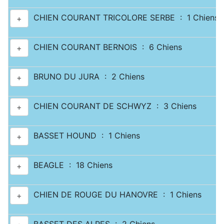
CHIEN COURANT TRICOLORE SERBE : 1 Chiens
+
CHIEN COURANT BERNOIS : 6 Chiens
+
BRUNO DU JURA : 2 Chiens
+
CHIEN COURANT DE SCHWYZ : 3 Chiens
+
BASSET HOUND : 1 Chiens
+
BEAGLE : 18 Chiens
+
CHIEN DE ROUGE DU HANOVRE : 1 Chiens
+