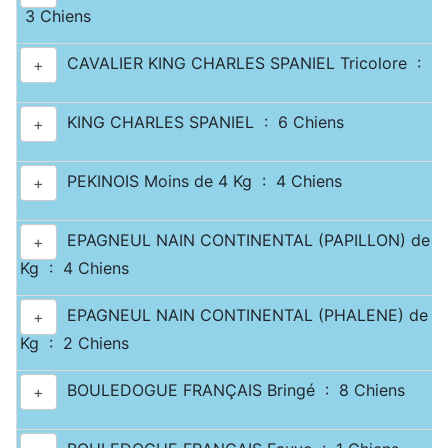
3 Chiens
CAVALIER KING CHARLES SPANIEL Tricolore : 3 
+
KING CHARLES SPANIEL : 6 Chiens
+
PEKINOIS Moins de 4 Kg : 4 Chiens
+
EPAGNEUL NAIN CONTINENTAL (PAPILLON) de 2.5
+
Kg : 4 Chiens
EPAGNEUL NAIN CONTINENTAL (PHALENE) de 2.5
+
Kg : 2 Chiens
BOULEDOGUE FRANÇAIS Bringé : 8 Chiens
+