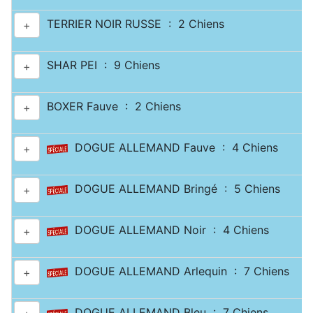
TERRIER NOIR RUSSE : 2 Chiens
+
SHAR PEI : 9 Chiens
+
BOXER Fauve : 2 Chiens
+
DOGUE ALLEMAND Fauve : 4 Chiens
+
DOGUE ALLEMAND Bringé : 5 Chiens
+
DOGUE ALLEMAND Noir : 4 Chiens
+
DOGUE ALLEMAND Arlequin : 7 Chiens
+
DOGUE ALLEMAND Bleu : 7 Chiens