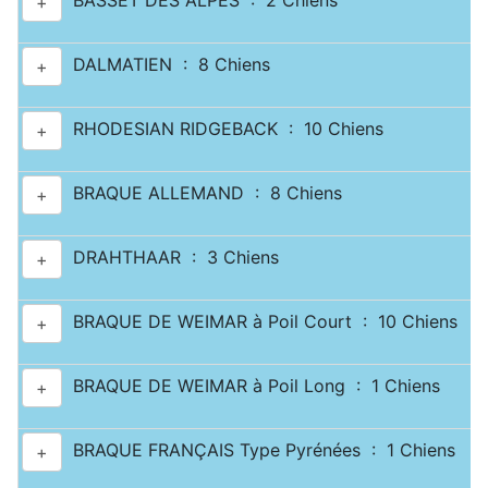
BASSET DES ALPES : 2 Chiens
+
DALMATIEN : 8 Chiens
+
RHODESIAN RIDGEBACK : 10 Chiens
+
BRAQUE ALLEMAND : 8 Chiens
+
DRAHTHAAR : 3 Chiens
+
BRAQUE DE WEIMAR à Poil Court : 10 Chiens
+
BRAQUE DE WEIMAR à Poil Long : 1 Chiens
+
BRAQUE FRANÇAIS Type Pyrénées : 1 Chiens
+