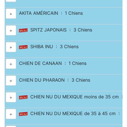
AKITA AMÉRICAIN : 1 Chiens
+
SPITZ JAPONAIS : 3 Chiens
+
SHIBA INU : 3 Chiens
+
CHIEN DE CANAAN : 1 Chiens
+
CHIEN DU PHARAON : 3 Chiens
+
CHIEN NU DU MEXIQUE moins de 35 cm : 2
+
CHIEN NU DU MEXIQUE de 35 à 45 cm : 1 
+