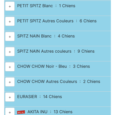
PETIT SPITZ Blanc : 1 Chiens
+
PETIT SPITZ Autres Couleurs : 6 Chiens
+
SPITZ NAIN Blanc : 4 Chiens
+
SPITZ NAIN Autres couleurs : 9 Chiens
+
CHOW CHOW Noir - Bleu : 3 Chiens
+
CHOW CHOW Autres Couleurs : 2 Chiens
+
EURASIER : 14 Chiens
+
AKITA INU : 13 Chiens
+