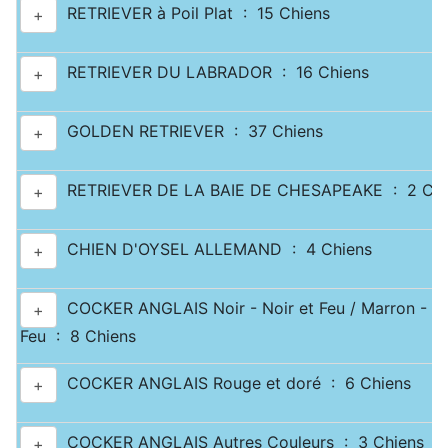
RETRIEVER à Poil Plat : 15 Chiens
+
RETRIEVER DU LABRADOR : 16 Chiens
+
GOLDEN RETRIEVER : 37 Chiens
+
RETRIEVER DE LA BAIE DE CHESAPEAKE : 2 Chi
+
CHIEN D'OYSEL ALLEMAND : 4 Chiens
+
COCKER ANGLAIS Noir - Noir et Feu / Marron - Ma
+
Feu : 8 Chiens
COCKER ANGLAIS Rouge et doré : 6 Chiens
+
COCKER ANGLAIS Autres Couleurs : 3 Chiens
+