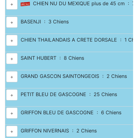
CHIEN NU DU MEXIQUE plus de 45 cm : 7 
+
BASENJI : 3 Chiens
+
CHIEN THAILANDAIS A CRETE DORSALE : 1 Chi
+
SAINT HUBERT : 8 Chiens
+
GRAND GASCON SAINTONGEOIS : 2 Chiens
+
PETIT BLEU DE GASCOGNE : 25 Chiens
+
GRIFFON BLEU DE GASCOGNE : 6 Chiens
+
GRIFFON NIVERNAIS : 2 Chiens
+