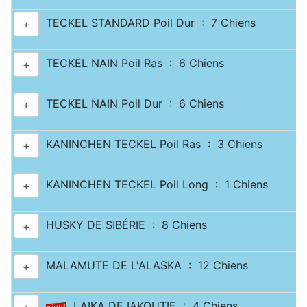
TECKEL STANDARD Poil Dur : 7 Chiens
+
TECKEL NAIN Poil Ras : 6 Chiens
+
TECKEL NAIN Poil Dur : 6 Chiens
+
KANINCHEN TECKEL Poil Ras : 3 Chiens
+
KANINCHEN TECKEL Poil Long : 1 Chiens
+
HUSKY DE SIBÉRIE : 8 Chiens
+
MALAMUTE DE L'ALASKA : 12 Chiens
+
LAIKA DE IAKOUTIE : 4 Chiens