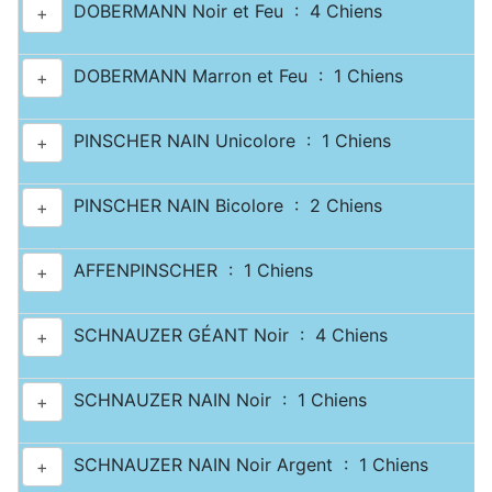
DOBERMANN Noir et Feu : 4 Chiens
+
DOBERMANN Marron et Feu : 1 Chiens
+
PINSCHER NAIN Unicolore : 1 Chiens
+
PINSCHER NAIN Bicolore : 2 Chiens
+
AFFENPINSCHER : 1 Chiens
+
SCHNAUZER GÉANT Noir : 4 Chiens
+
SCHNAUZER NAIN Noir : 1 Chiens
+
SCHNAUZER NAIN Noir Argent : 1 Chiens
+