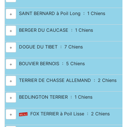
SAINT BERNARD à Poil Long : 1 Chiens
+
BERGER DU CAUCASE : 1 Chiens
+
DOGUE DU TIBET : 7 Chiens
+
BOUVIER BERNOIS : 5 Chiens
+
TERRIER DE CHASSE ALLEMAND : 2 Chiens
+
BEDLINGTON TERRIER : 1 Chiens
+
FOX TERRIER à Poil Lisse : 2 Chiens
+