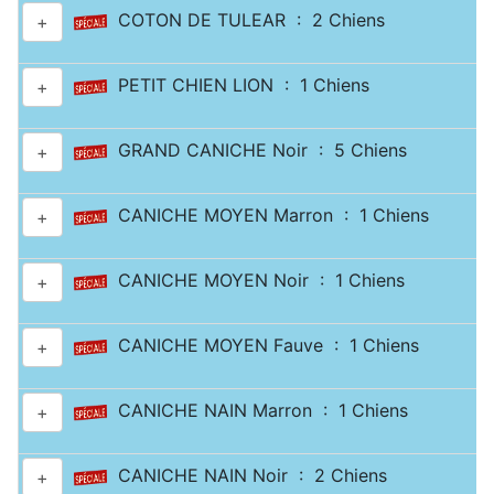
COTON DE TULEAR : 2 Chiens
+
PETIT CHIEN LION : 1 Chiens
+
GRAND CANICHE Noir : 5 Chiens
+
CANICHE MOYEN Marron : 1 Chiens
+
CANICHE MOYEN Noir : 1 Chiens
+
CANICHE MOYEN Fauve : 1 Chiens
+
CANICHE NAIN Marron : 1 Chiens
+
CANICHE NAIN Noir : 2 Chiens
+