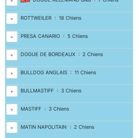
+
ROTTWEILER : 18 Chiens
+
PRESA CANARIO : 5 Chiens
+
DOGUE DE BORDEAUX : 2 Chiens
+
BULLDOG ANGLAIS : 11 Chiens
+
BULLMASTIFF : 3 Chiens
+
MASTIFF : 3 Chiens
+
MATIN NAPOLITAIN : 2 Chiens
+