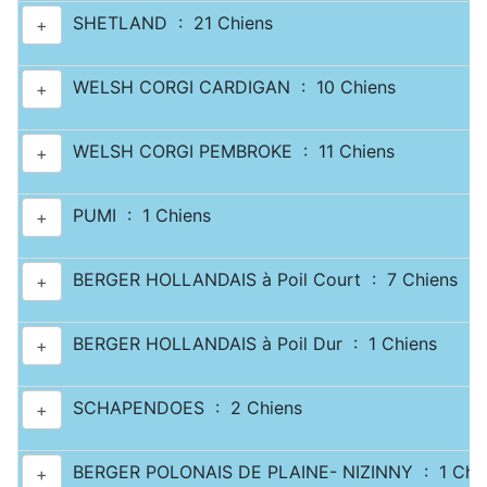
SHETLAND : 21 Chiens
+
WELSH CORGI CARDIGAN : 10 Chiens
+
WELSH CORGI PEMBROKE : 11 Chiens
+
PUMI : 1 Chiens
+
BERGER HOLLANDAIS à Poil Court : 7 Chiens
+
BERGER HOLLANDAIS à Poil Dur : 1 Chiens
+
SCHAPENDOES : 2 Chiens
+
BERGER POLONAIS DE PLAINE- NIZINNY : 1 Chi
+