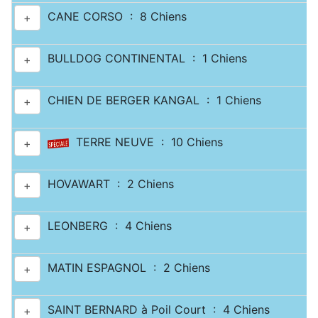
CANE CORSO : 8 Chiens
+
BULLDOG CONTINENTAL : 1 Chiens
+
CHIEN DE BERGER KANGAL : 1 Chiens
+
TERRE NEUVE : 10 Chiens
+
HOVAWART : 2 Chiens
+
LEONBERG : 4 Chiens
+
MATIN ESPAGNOL : 2 Chiens
+
SAINT BERNARD à Poil Court : 4 Chiens
+