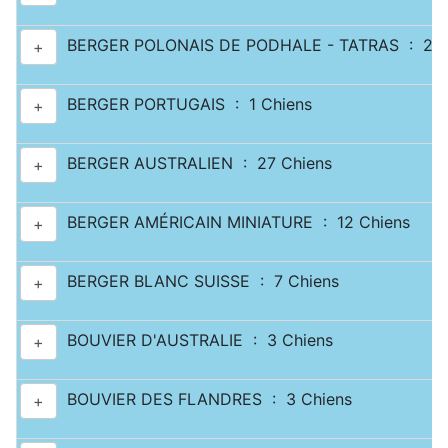
BERGER POLONAIS DE PODHALE - TATRAS : 2 C
+
BERGER PORTUGAIS : 1 Chiens
+
BERGER AUSTRALIEN : 27 Chiens
+
BERGER AMÉRICAIN MINIATURE : 12 Chiens
+
BERGER BLANC SUISSE : 7 Chiens
+
BOUVIER D'AUSTRALIE : 3 Chiens
+
BOUVIER DES FLANDRES : 3 Chiens
+