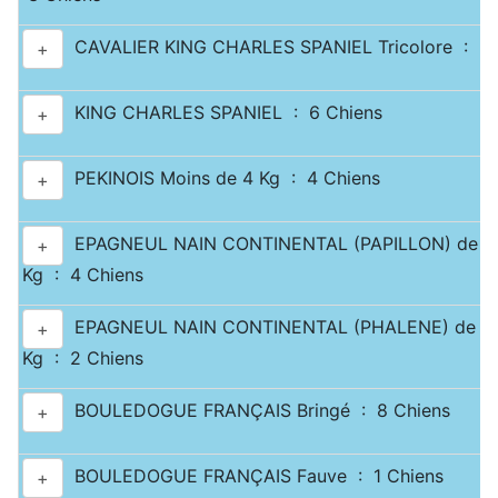
CAVALIER KING CHARLES SPANIEL Tricolore : 3 
+
KING CHARLES SPANIEL : 6 Chiens
+
PEKINOIS Moins de 4 Kg : 4 Chiens
+
EPAGNEUL NAIN CONTINENTAL (PAPILLON) de 2.5
+
Kg : 4 Chiens
EPAGNEUL NAIN CONTINENTAL (PHALENE) de 2.5
+
Kg : 2 Chiens
BOULEDOGUE FRANÇAIS Bringé : 8 Chiens
+
BOULEDOGUE FRANÇAIS Fauve : 1 Chiens
+