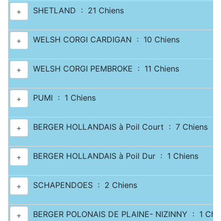
SHETLAND : 21 Chiens
+
WELSH CORGI CARDIGAN : 10 Chiens
+
WELSH CORGI PEMBROKE : 11 Chiens
+
PUMI : 1 Chiens
+
BERGER HOLLANDAIS à Poil Court : 7 Chiens
+
BERGER HOLLANDAIS à Poil Dur : 1 Chiens
+
SCHAPENDOES : 2 Chiens
+
BERGER POLONAIS DE PLAINE- NIZINNY : 1 Chi
+