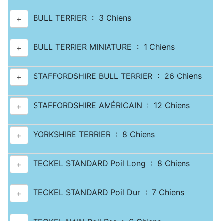
BULL TERRIER : 3 Chiens
+
BULL TERRIER MINIATURE : 1 Chiens
+
STAFFORDSHIRE BULL TERRIER : 26 Chiens
+
STAFFORDSHIRE AMÉRICAIN : 12 Chiens
+
YORKSHIRE TERRIER : 8 Chiens
+
TECKEL STANDARD Poil Long : 8 Chiens
+
TECKEL STANDARD Poil Dur : 7 Chiens
+