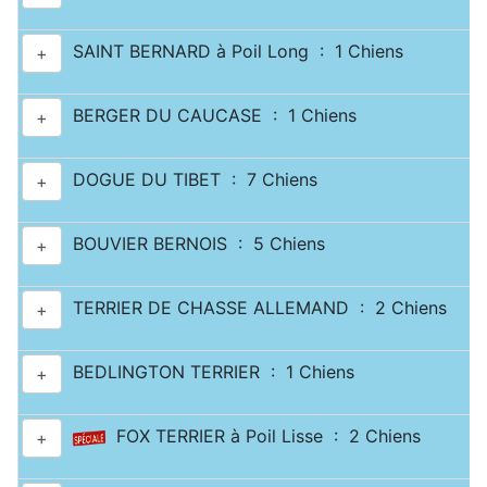
SAINT BERNARD à Poil Long : 1 Chiens
+
BERGER DU CAUCASE : 1 Chiens
+
DOGUE DU TIBET : 7 Chiens
+
BOUVIER BERNOIS : 5 Chiens
+
TERRIER DE CHASSE ALLEMAND : 2 Chiens
+
BEDLINGTON TERRIER : 1 Chiens
+
FOX TERRIER à Poil Lisse : 2 Chiens
+