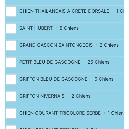
CHIEN THAILANDAIS A CRETE DORSALE : 1 Chi
+
SAINT HUBERT : 8 Chiens
+
GRAND GASCON SAINTONGEOIS : 2 Chiens
+
PETIT BLEU DE GASCOGNE : 25 Chiens
+
GRIFFON BLEU DE GASCOGNE : 6 Chiens
+
GRIFFON NIVERNAIS : 2 Chiens
+
CHIEN COURANT TRICOLORE SERBE : 1 Chiens
+