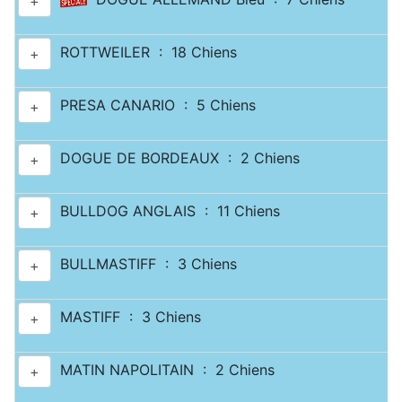
+
ROTTWEILER : 18 Chiens
+
PRESA CANARIO : 5 Chiens
+
DOGUE DE BORDEAUX : 2 Chiens
+
BULLDOG ANGLAIS : 11 Chiens
+
BULLMASTIFF : 3 Chiens
+
MASTIFF : 3 Chiens
+
MATIN NAPOLITAIN : 2 Chiens
+