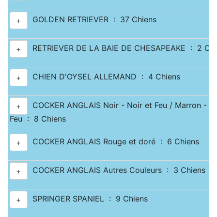
GOLDEN RETRIEVER : 37 Chiens
+
RETRIEVER DE LA BAIE DE CHESAPEAKE : 2 Chi
+
CHIEN D'OYSEL ALLEMAND : 4 Chiens
+
COCKER ANGLAIS Noir - Noir et Feu / Marron - Ma
+
Feu : 8 Chiens
COCKER ANGLAIS Rouge et doré : 6 Chiens
+
COCKER ANGLAIS Autres Couleurs : 3 Chiens
+
SPRINGER SPANIEL : 9 Chiens
+