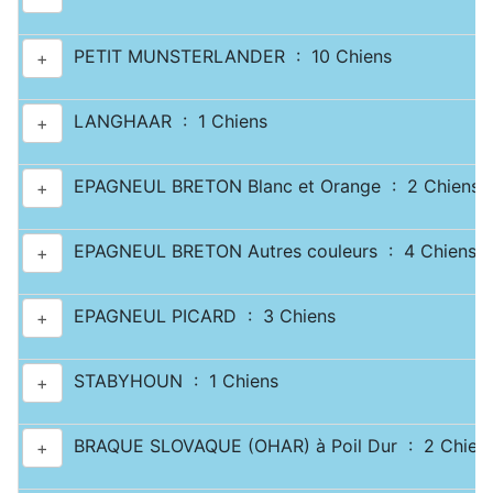
PETIT MUNSTERLANDER : 10 Chiens
+
LANGHAAR : 1 Chiens
+
EPAGNEUL BRETON Blanc et Orange : 2 Chiens
+
EPAGNEUL BRETON Autres couleurs : 4 Chiens
+
EPAGNEUL PICARD : 3 Chiens
+
STABYHOUN : 1 Chiens
+
BRAQUE SLOVAQUE (OHAR) à Poil Dur : 2 Chien
+