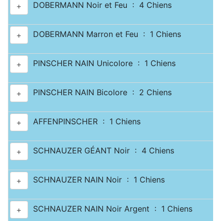
DOBERMANN Noir et Feu : 4 Chiens
+
DOBERMANN Marron et Feu : 1 Chiens
+
PINSCHER NAIN Unicolore : 1 Chiens
+
PINSCHER NAIN Bicolore : 2 Chiens
+
AFFENPINSCHER : 1 Chiens
+
SCHNAUZER GÉANT Noir : 4 Chiens
+
SCHNAUZER NAIN Noir : 1 Chiens
+
SCHNAUZER NAIN Noir Argent : 1 Chiens
+