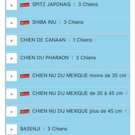
SPITZ JAPONAIS : 3 Chiens
+
SHIBA INU : 3 Chiens
+
CHIEN DE CANAAN : 1 Chiens
+
CHIEN DU PHARAON : 3 Chiens
+
CHIEN NU DU MEXIQUE moins de 35 cm : 2
+
CHIEN NU DU MEXIQUE de 35 à 45 cm : 1 
+
CHIEN NU DU MEXIQUE plus de 45 cm : 7 
+
BASENJI : 3 Chiens
+