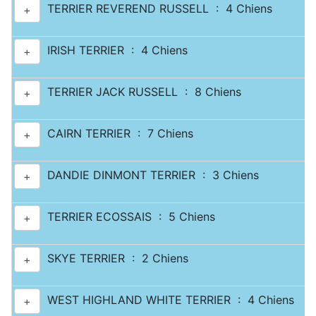
TERRIER REVEREND RUSSELL : 4 Chiens
+
IRISH TERRIER : 4 Chiens
+
TERRIER JACK RUSSELL : 8 Chiens
+
CAIRN TERRIER : 7 Chiens
+
DANDIE DINMONT TERRIER : 3 Chiens
+
TERRIER ECOSSAIS : 5 Chiens
+
SKYE TERRIER : 2 Chiens
+
WEST HIGHLAND WHITE TERRIER : 4 Chiens
+