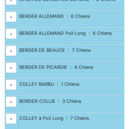
BERGER ALLEMAND : 6 Chiens
+
BERGER ALLEMAND Poil Long : 6 Chiens
+
BERGER DE BEAUCE : 7 Chiens
+
BERGER DE PICARDIE : 4 Chiens
+
COLLEY BARBU : 1 Chiens
+
BORDER COLLIE : 3 Chiens
+
COLLEY à Poil Long : 7 Chiens
+