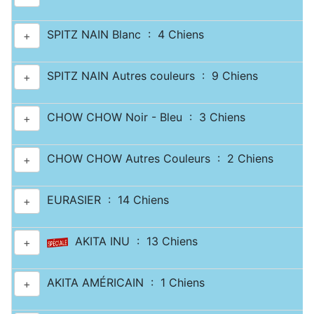
SPITZ NAIN Blanc : 4 Chiens
+
SPITZ NAIN Autres couleurs : 9 Chiens
+
CHOW CHOW Noir - Bleu : 3 Chiens
+
CHOW CHOW Autres Couleurs : 2 Chiens
+
EURASIER : 14 Chiens
+
AKITA INU : 13 Chiens
+
AKITA AMÉRICAIN : 1 Chiens
+