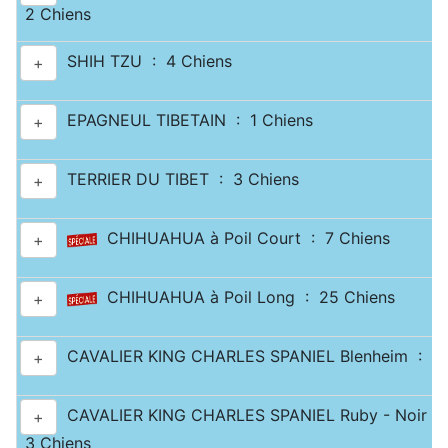
2 Chiens
SHIH TZU : 4 Chiens
+
EPAGNEUL TIBETAIN : 1 Chiens
+
TERRIER DU TIBET : 3 Chiens
+
CHIHUAHUA à Poil Court : 7 Chiens
+
CHIHUAHUA à Poil Long : 25 Chiens
+
CAVALIER KING CHARLES SPANIEL Blenheim : 10
+
CAVALIER KING CHARLES SPANIEL Ruby - Noir & 
+
3 Chiens