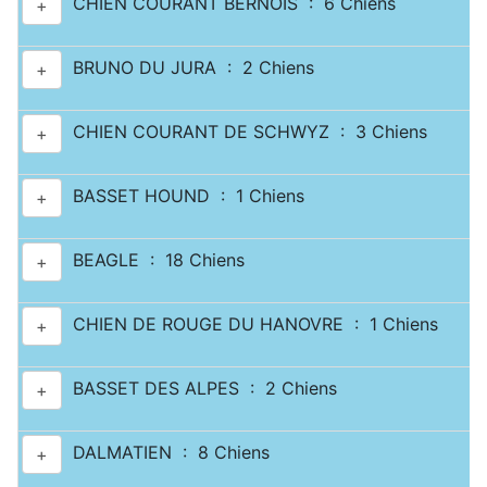
CHIEN COURANT BERNOIS : 6 Chiens
+
BRUNO DU JURA : 2 Chiens
+
CHIEN COURANT DE SCHWYZ : 3 Chiens
+
BASSET HOUND : 1 Chiens
+
BEAGLE : 18 Chiens
+
CHIEN DE ROUGE DU HANOVRE : 1 Chiens
+
BASSET DES ALPES : 2 Chiens
+
DALMATIEN : 8 Chiens
+