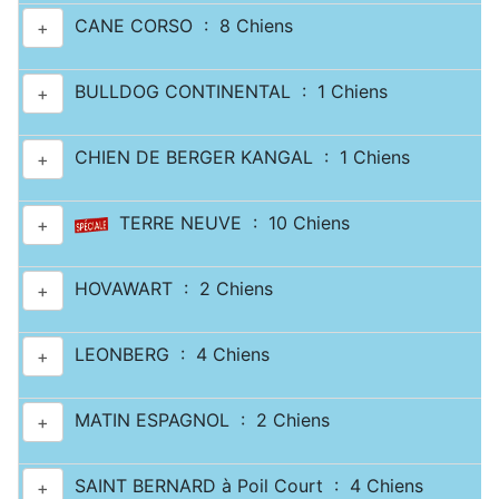
CANE CORSO : 8 Chiens
+
BULLDOG CONTINENTAL : 1 Chiens
+
CHIEN DE BERGER KANGAL : 1 Chiens
+
TERRE NEUVE : 10 Chiens
+
HOVAWART : 2 Chiens
+
LEONBERG : 4 Chiens
+
MATIN ESPAGNOL : 2 Chiens
+
SAINT BERNARD à Poil Court : 4 Chiens
+