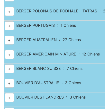
BERGER POLONAIS DE PODHALE - TATRAS : 2 C
+
BERGER PORTUGAIS : 1 Chiens
+
BERGER AUSTRALIEN : 27 Chiens
+
BERGER AMÉRICAIN MINIATURE : 12 Chiens
+
BERGER BLANC SUISSE : 7 Chiens
+
BOUVIER D'AUSTRALIE : 3 Chiens
+
BOUVIER DES FLANDRES : 3 Chiens
+