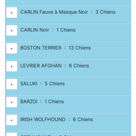
CARLIN Fauve à Masque Noir : 3 Chiens
+
CARLIN Noir : 1 Chiens
+
BOSTON TERRIER : 13 Chiens
+
LEVRIER AFGHAN : 6 Chiens
+
SALUKI : 5 Chiens
+
BARZOI : 1 Chiens
+
IRISH WOLFHOUND : 6 Chiens
+