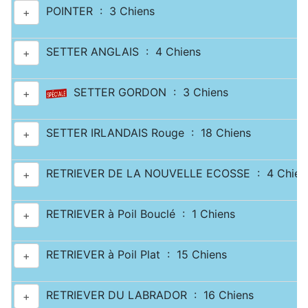
POINTER : 3 Chiens
+
SETTER ANGLAIS : 4 Chiens
+
SETTER GORDON : 3 Chiens
+
SETTER IRLANDAIS Rouge : 18 Chiens
+
RETRIEVER DE LA NOUVELLE ECOSSE : 4 Chien
+
RETRIEVER à Poil Bouclé : 1 Chiens
+
RETRIEVER à Poil Plat : 15 Chiens
+
RETRIEVER DU LABRADOR : 16 Chiens
+