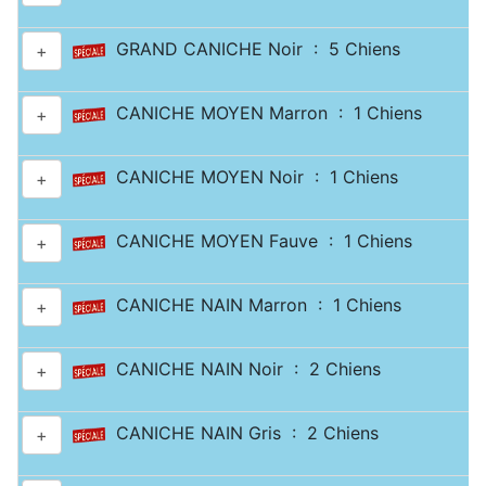
GRAND CANICHE Noir : 5 Chiens
+
CANICHE MOYEN Marron : 1 Chiens
+
CANICHE MOYEN Noir : 1 Chiens
+
CANICHE MOYEN Fauve : 1 Chiens
+
CANICHE NAIN Marron : 1 Chiens
+
CANICHE NAIN Noir : 2 Chiens
+
CANICHE NAIN Gris : 2 Chiens
+