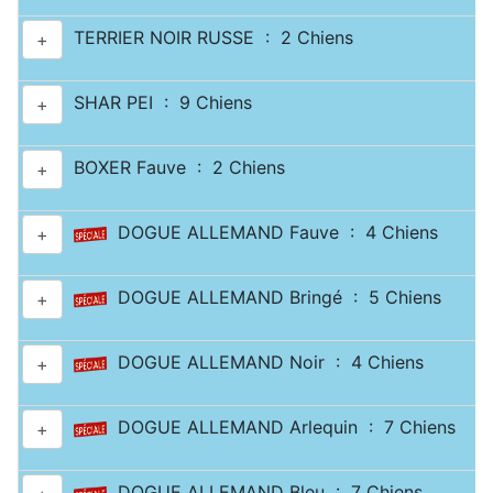
TERRIER NOIR RUSSE : 2 Chiens
+
SHAR PEI : 9 Chiens
+
BOXER Fauve : 2 Chiens
+
DOGUE ALLEMAND Fauve : 4 Chiens
+
DOGUE ALLEMAND Bringé : 5 Chiens
+
DOGUE ALLEMAND Noir : 4 Chiens
+
DOGUE ALLEMAND Arlequin : 7 Chiens
+
DOGUE ALLEMAND Bleu : 7 Chiens