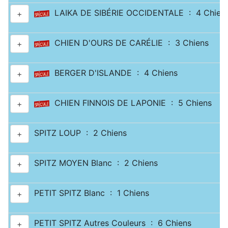
LAIKA DE SIBÉRIE OCCIDENTALE : 4 Chien
+
CHIEN D'OURS DE CARÉLIE : 3 Chiens
+
BERGER D'ISLANDE : 4 Chiens
+
CHIEN FINNOIS DE LAPONIE : 5 Chiens
+
SPITZ LOUP : 2 Chiens
+
SPITZ MOYEN Blanc : 2 Chiens
+
PETIT SPITZ Blanc : 1 Chiens
+
PETIT SPITZ Autres Couleurs : 6 Chiens
+