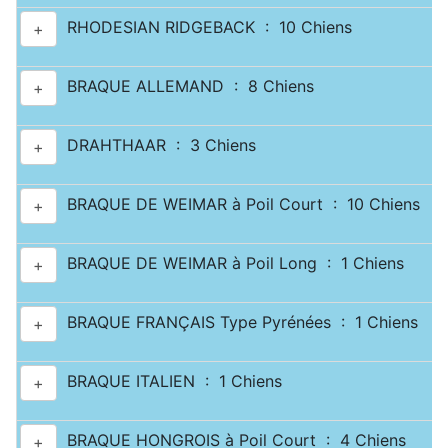
RHODESIAN RIDGEBACK : 10 Chiens
+
BRAQUE ALLEMAND : 8 Chiens
+
DRAHTHAAR : 3 Chiens
+
BRAQUE DE WEIMAR à Poil Court : 10 Chiens
+
BRAQUE DE WEIMAR à Poil Long : 1 Chiens
+
BRAQUE FRANÇAIS Type Pyrénées : 1 Chiens
+
BRAQUE ITALIEN : 1 Chiens
+
BRAQUE HONGROIS à Poil Court : 4 Chiens
+