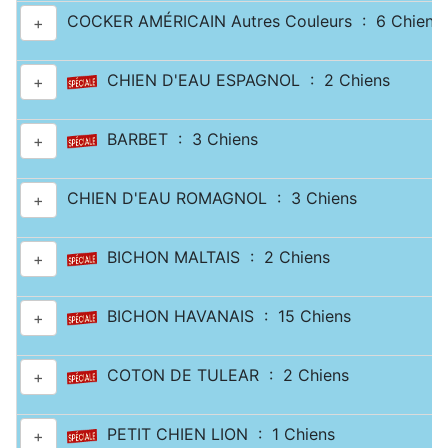
COCKER AMÉRICAIN Autres Couleurs : 6 Chiens
+
CHIEN D'EAU ESPAGNOL : 2 Chiens
+
BARBET : 3 Chiens
+
CHIEN D'EAU ROMAGNOL : 3 Chiens
+
BICHON MALTAIS : 2 Chiens
+
BICHON HAVANAIS : 15 Chiens
+
COTON DE TULEAR : 2 Chiens
+
PETIT CHIEN LION : 1 Chiens
+