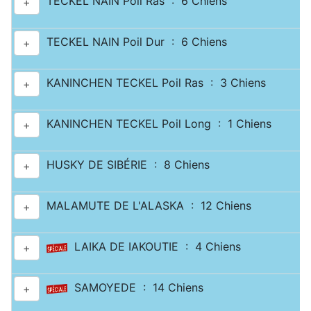
TECKEL NAIN Poil Ras : 6 Chiens
+
TECKEL NAIN Poil Dur : 6 Chiens
+
KANINCHEN TECKEL Poil Ras : 3 Chiens
+
KANINCHEN TECKEL Poil Long : 1 Chiens
+
HUSKY DE SIBÉRIE : 8 Chiens
+
MALAMUTE DE L'ALASKA : 12 Chiens
+
LAIKA DE IAKOUTIE : 4 Chiens
+
SAMOYEDE : 14 Chiens
+