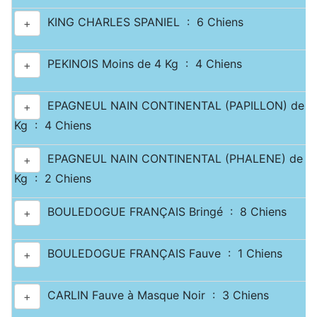
KING CHARLES SPANIEL : 6 Chiens
+
PEKINOIS Moins de 4 Kg : 4 Chiens
+
EPAGNEUL NAIN CONTINENTAL (PAPILLON) de 2.5
+
Kg : 4 Chiens
EPAGNEUL NAIN CONTINENTAL (PHALENE) de 2.5
+
Kg : 2 Chiens
BOULEDOGUE FRANÇAIS Bringé : 8 Chiens
+
BOULEDOGUE FRANÇAIS Fauve : 1 Chiens
+
CARLIN Fauve à Masque Noir : 3 Chiens
+