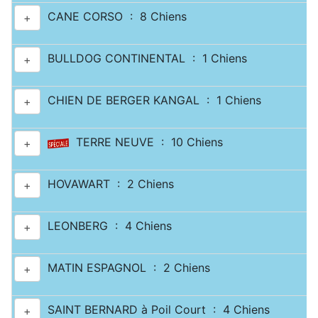
CANE CORSO : 8 Chiens
+
BULLDOG CONTINENTAL : 1 Chiens
+
CHIEN DE BERGER KANGAL : 1 Chiens
+
TERRE NEUVE : 10 Chiens
+
HOVAWART : 2 Chiens
+
LEONBERG : 4 Chiens
+
MATIN ESPAGNOL : 2 Chiens
+
SAINT BERNARD à Poil Court : 4 Chiens
+