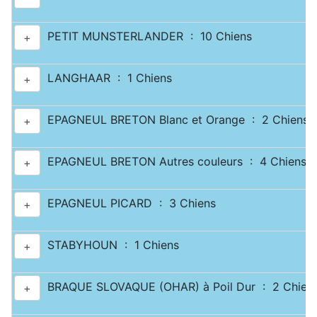
PETIT MUNSTERLANDER : 10 Chiens
+
LANGHAAR : 1 Chiens
+
EPAGNEUL BRETON Blanc et Orange : 2 Chiens
+
EPAGNEUL BRETON Autres couleurs : 4 Chiens
+
EPAGNEUL PICARD : 3 Chiens
+
STABYHOUN : 1 Chiens
+
BRAQUE SLOVAQUE (OHAR) à Poil Dur : 2 Chien
+