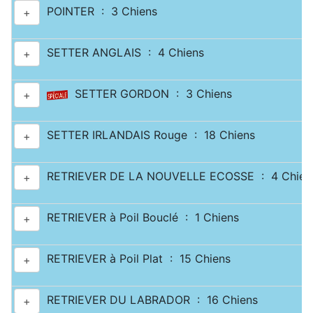
POINTER : 3 Chiens
+
SETTER ANGLAIS : 4 Chiens
+
SETTER GORDON : 3 Chiens
+
SETTER IRLANDAIS Rouge : 18 Chiens
+
RETRIEVER DE LA NOUVELLE ECOSSE : 4 Chien
+
RETRIEVER à Poil Bouclé : 1 Chiens
+
RETRIEVER à Poil Plat : 15 Chiens
+
RETRIEVER DU LABRADOR : 16 Chiens
+