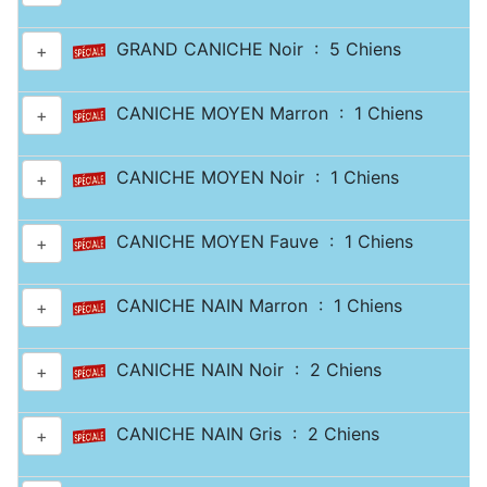
GRAND CANICHE Noir : 5 Chiens
+
CANICHE MOYEN Marron : 1 Chiens
+
CANICHE MOYEN Noir : 1 Chiens
+
CANICHE MOYEN Fauve : 1 Chiens
+
CANICHE NAIN Marron : 1 Chiens
+
CANICHE NAIN Noir : 2 Chiens
+
CANICHE NAIN Gris : 2 Chiens
+