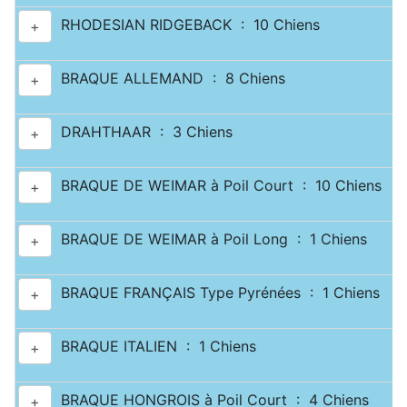
RHODESIAN RIDGEBACK : 10 Chiens
+
BRAQUE ALLEMAND : 8 Chiens
+
DRAHTHAAR : 3 Chiens
+
BRAQUE DE WEIMAR à Poil Court : 10 Chiens
+
BRAQUE DE WEIMAR à Poil Long : 1 Chiens
+
BRAQUE FRANÇAIS Type Pyrénées : 1 Chiens
+
BRAQUE ITALIEN : 1 Chiens
+
BRAQUE HONGROIS à Poil Court : 4 Chiens
+