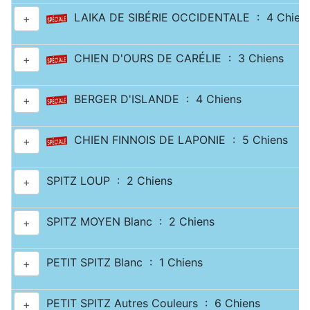
LAIKA DE SIBÉRIE OCCIDENTALE : 4 Chien
+
CHIEN D'OURS DE CARÉLIE : 3 Chiens
+
BERGER D'ISLANDE : 4 Chiens
+
CHIEN FINNOIS DE LAPONIE : 5 Chiens
+
SPITZ LOUP : 2 Chiens
+
SPITZ MOYEN Blanc : 2 Chiens
+
PETIT SPITZ Blanc : 1 Chiens
+
PETIT SPITZ Autres Couleurs : 6 Chiens
+