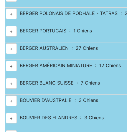
BERGER POLONAIS DE PODHALE - TATRAS : 2 C
+
BERGER PORTUGAIS : 1 Chiens
+
BERGER AUSTRALIEN : 27 Chiens
+
BERGER AMÉRICAIN MINIATURE : 12 Chiens
+
BERGER BLANC SUISSE : 7 Chiens
+
BOUVIER D'AUSTRALIE : 3 Chiens
+
BOUVIER DES FLANDRES : 3 Chiens
+