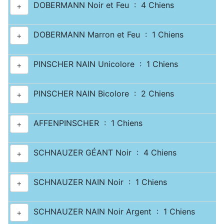
DOBERMANN Noir et Feu : 4 Chiens
+
DOBERMANN Marron et Feu : 1 Chiens
+
PINSCHER NAIN Unicolore : 1 Chiens
+
PINSCHER NAIN Bicolore : 2 Chiens
+
AFFENPINSCHER : 1 Chiens
+
SCHNAUZER GÉANT Noir : 4 Chiens
+
SCHNAUZER NAIN Noir : 1 Chiens
+
SCHNAUZER NAIN Noir Argent : 1 Chiens
+