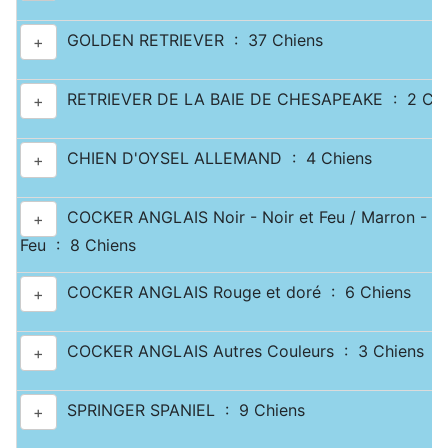
GOLDEN RETRIEVER : 37 Chiens
+
RETRIEVER DE LA BAIE DE CHESAPEAKE : 2 Chi
+
CHIEN D'OYSEL ALLEMAND : 4 Chiens
+
COCKER ANGLAIS Noir - Noir et Feu / Marron - Ma
+
Feu : 8 Chiens
COCKER ANGLAIS Rouge et doré : 6 Chiens
+
COCKER ANGLAIS Autres Couleurs : 3 Chiens
+
SPRINGER SPANIEL : 9 Chiens
+