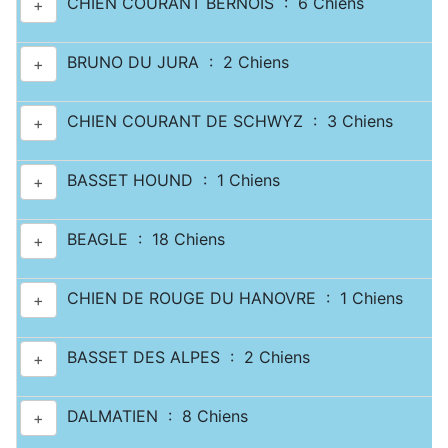
CHIEN COURANT BERNOIS : 6 Chiens
+
BRUNO DU JURA : 2 Chiens
+
CHIEN COURANT DE SCHWYZ : 3 Chiens
+
BASSET HOUND : 1 Chiens
+
BEAGLE : 18 Chiens
+
CHIEN DE ROUGE DU HANOVRE : 1 Chiens
+
BASSET DES ALPES : 2 Chiens
+
DALMATIEN : 8 Chiens
+