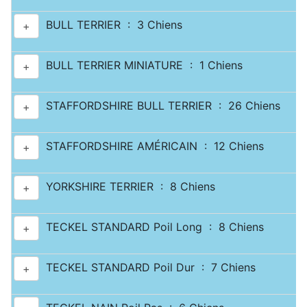
BULL TERRIER : 3 Chiens
+
BULL TERRIER MINIATURE : 1 Chiens
+
STAFFORDSHIRE BULL TERRIER : 26 Chiens
+
STAFFORDSHIRE AMÉRICAIN : 12 Chiens
+
YORKSHIRE TERRIER : 8 Chiens
+
TECKEL STANDARD Poil Long : 8 Chiens
+
TECKEL STANDARD Poil Dur : 7 Chiens
+