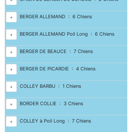
BERGER ALLEMAND : 6 Chiens
+
BERGER ALLEMAND Poil Long : 6 Chiens
+
BERGER DE BEAUCE : 7 Chiens
+
BERGER DE PICARDIE : 4 Chiens
+
COLLEY BARBU : 1 Chiens
+
BORDER COLLIE : 3 Chiens
+
COLLEY à Poil Long : 7 Chiens
+