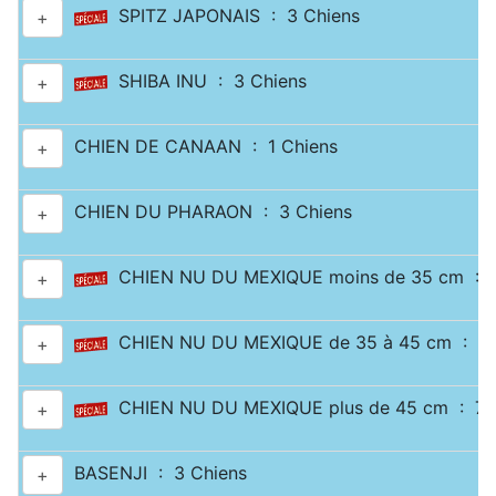
SPITZ JAPONAIS : 3 Chiens
+
SHIBA INU : 3 Chiens
+
CHIEN DE CANAAN : 1 Chiens
+
CHIEN DU PHARAON : 3 Chiens
+
CHIEN NU DU MEXIQUE moins de 35 cm : 2
+
CHIEN NU DU MEXIQUE de 35 à 45 cm : 1 
+
CHIEN NU DU MEXIQUE plus de 45 cm : 7 
+
BASENJI : 3 Chiens
+