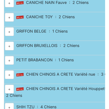
CANICHE NAIN Fauve : 2 Chiens
+
CANICHE TOY : 2 Chiens
+
GRIFFON BELGE : 1 Chiens
+
GRIFFON BRUXELLOIS : 2 Chiens
+
PETIT BRABANCON : 1 Chiens
+
CHIEN CHINOIS A CRETE Variété nue : 3 Ch
+
CHIEN CHINOIS A CRETE Variété Houppette
+
2 Chiens
SHIH TZU : 4 Chiens
+