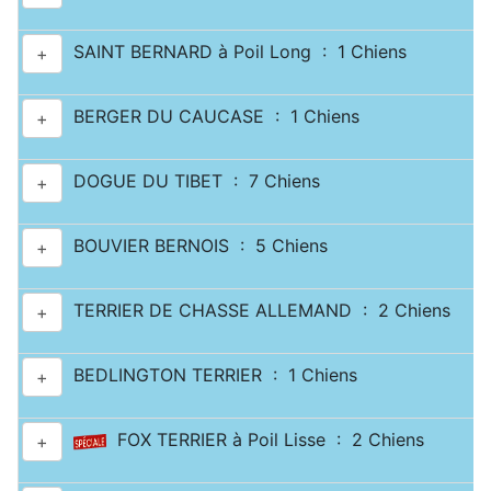
SAINT BERNARD à Poil Long : 1 Chiens
+
BERGER DU CAUCASE : 1 Chiens
+
DOGUE DU TIBET : 7 Chiens
+
BOUVIER BERNOIS : 5 Chiens
+
TERRIER DE CHASSE ALLEMAND : 2 Chiens
+
BEDLINGTON TERRIER : 1 Chiens
+
FOX TERRIER à Poil Lisse : 2 Chiens
+