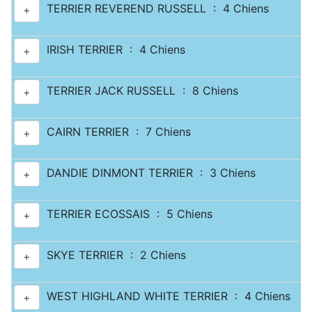
TERRIER REVEREND RUSSELL : 4 Chiens
+
IRISH TERRIER : 4 Chiens
+
TERRIER JACK RUSSELL : 8 Chiens
+
CAIRN TERRIER : 7 Chiens
+
DANDIE DINMONT TERRIER : 3 Chiens
+
TERRIER ECOSSAIS : 5 Chiens
+
SKYE TERRIER : 2 Chiens
+
WEST HIGHLAND WHITE TERRIER : 4 Chiens
+