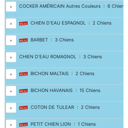
COCKER AMÉRICAIN Autres Couleurs : 6 Chiens
+
CHIEN D'EAU ESPAGNOL : 2 Chiens
+
BARBET : 3 Chiens
+
CHIEN D'EAU ROMAGNOL : 3 Chiens
+
BICHON MALTAIS : 2 Chiens
+
BICHON HAVANAIS : 15 Chiens
+
COTON DE TULEAR : 2 Chiens
+
PETIT CHIEN LION : 1 Chiens
+