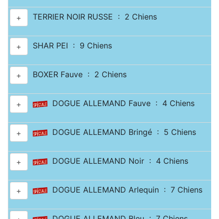
TERRIER NOIR RUSSE : 2 Chiens
+
SHAR PEI : 9 Chiens
+
BOXER Fauve : 2 Chiens
+
DOGUE ALLEMAND Fauve : 4 Chiens
+
DOGUE ALLEMAND Bringé : 5 Chiens
+
DOGUE ALLEMAND Noir : 4 Chiens
+
DOGUE ALLEMAND Arlequin : 7 Chiens
+
DOGUE ALLEMAND Bleu : 7 Chiens