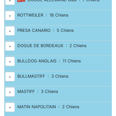
+
ROTTWEILER : 18 Chiens
+
PRESA CANARIO : 5 Chiens
+
DOGUE DE BORDEAUX : 2 Chiens
+
BULLDOG ANGLAIS : 11 Chiens
+
BULLMASTIFF : 3 Chiens
+
MASTIFF : 3 Chiens
+
MATIN NAPOLITAIN : 2 Chiens
+