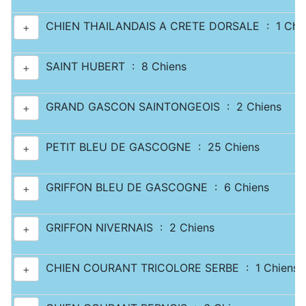
CHIEN THAILANDAIS A CRETE DORSALE : 1 Chi
+
SAINT HUBERT : 8 Chiens
+
GRAND GASCON SAINTONGEOIS : 2 Chiens
+
PETIT BLEU DE GASCOGNE : 25 Chiens
+
GRIFFON BLEU DE GASCOGNE : 6 Chiens
+
GRIFFON NIVERNAIS : 2 Chiens
+
CHIEN COURANT TRICOLORE SERBE : 1 Chiens
+