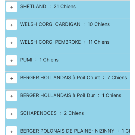
SHETLAND : 21 Chiens
+
WELSH CORGI CARDIGAN : 10 Chiens
+
WELSH CORGI PEMBROKE : 11 Chiens
+
PUMI : 1 Chiens
+
BERGER HOLLANDAIS à Poil Court : 7 Chiens
+
BERGER HOLLANDAIS à Poil Dur : 1 Chiens
+
SCHAPENDOES : 2 Chiens
+
BERGER POLONAIS DE PLAINE- NIZINNY : 1 Chi
+