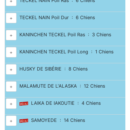
TECKEL NAIN Poil Ras : 6 Chiens
+
TECKEL NAIN Poil Dur : 6 Chiens
+
KANINCHEN TECKEL Poil Ras : 3 Chiens
+
KANINCHEN TECKEL Poil Long : 1 Chiens
+
HUSKY DE SIBÉRIE : 8 Chiens
+
MALAMUTE DE L'ALASKA : 12 Chiens
+
LAIKA DE IAKOUTIE : 4 Chiens
+
SAMOYEDE : 14 Chiens
+