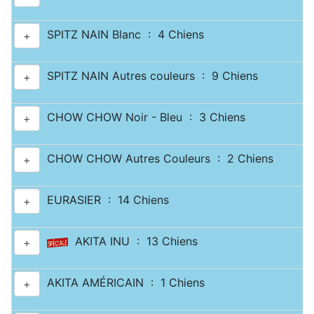
SPITZ NAIN Blanc : 4 Chiens
+
SPITZ NAIN Autres couleurs : 9 Chiens
+
CHOW CHOW Noir - Bleu : 3 Chiens
+
CHOW CHOW Autres Couleurs : 2 Chiens
+
EURASIER : 14 Chiens
+
AKITA INU : 13 Chiens
+
AKITA AMÉRICAIN : 1 Chiens
+