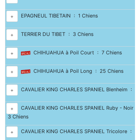
EPAGNEUL TIBETAIN : 1 Chiens
+
TERRIER DU TIBET : 3 Chiens
+
CHIHUAHUA à Poil Court : 7 Chiens
+
CHIHUAHUA à Poil Long : 25 Chiens
+
CAVALIER KING CHARLES SPANIEL Blenheim : 10
+
CAVALIER KING CHARLES SPANIEL Ruby - Noir & 
+
3 Chiens
CAVALIER KING CHARLES SPANIEL Tricolore : 3 
+