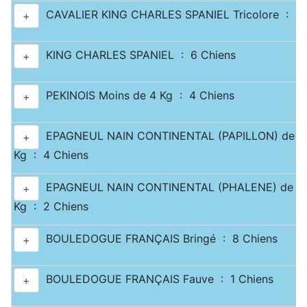
CAVALIER KING CHARLES SPANIEL Tricolore : 3 
+
KING CHARLES SPANIEL : 6 Chiens
+
PEKINOIS Moins de 4 Kg : 4 Chiens
+
EPAGNEUL NAIN CONTINENTAL (PAPILLON) de 2.5
+
Kg : 4 Chiens
EPAGNEUL NAIN CONTINENTAL (PHALENE) de 2.5
+
Kg : 2 Chiens
BOULEDOGUE FRANÇAIS Bringé : 8 Chiens
+
BOULEDOGUE FRANÇAIS Fauve : 1 Chiens
+