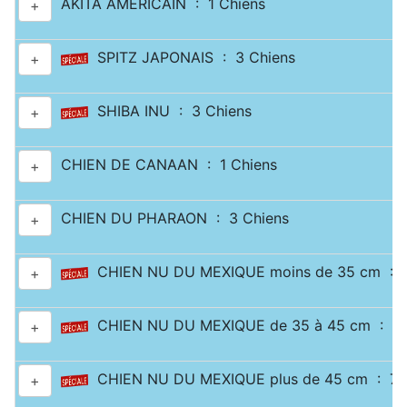
AKITA AMÉRICAIN : 1 Chiens
+
SPITZ JAPONAIS : 3 Chiens
+
SHIBA INU : 3 Chiens
+
CHIEN DE CANAAN : 1 Chiens
+
CHIEN DU PHARAON : 3 Chiens
+
CHIEN NU DU MEXIQUE moins de 35 cm : 2
+
CHIEN NU DU MEXIQUE de 35 à 45 cm : 1 
+
CHIEN NU DU MEXIQUE plus de 45 cm : 7 
+