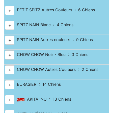
PETIT SPITZ Autres Couleurs : 6 Chiens
+
SPITZ NAIN Blanc : 4 Chiens
+
SPITZ NAIN Autres couleurs : 9 Chiens
+
CHOW CHOW Noir - Bleu : 3 Chiens
+
CHOW CHOW Autres Couleurs : 2 Chiens
+
EURASIER : 14 Chiens
+
AKITA INU : 13 Chiens
+