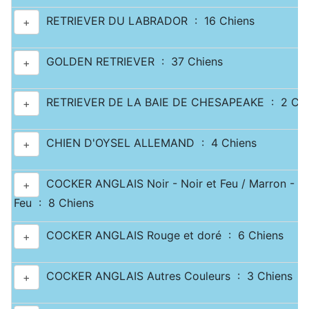
RETRIEVER DU LABRADOR : 16 Chiens
+
GOLDEN RETRIEVER : 37 Chiens
+
RETRIEVER DE LA BAIE DE CHESAPEAKE : 2 Chi
+
CHIEN D'OYSEL ALLEMAND : 4 Chiens
+
COCKER ANGLAIS Noir - Noir et Feu / Marron - Ma
+
Feu : 8 Chiens
COCKER ANGLAIS Rouge et doré : 6 Chiens
+
COCKER ANGLAIS Autres Couleurs : 3 Chiens
+