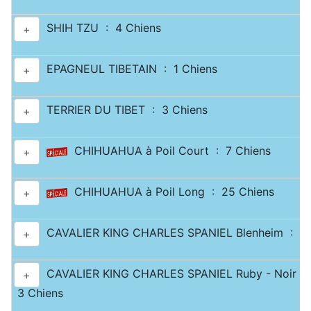
SHIH TZU : 4 Chiens
+
EPAGNEUL TIBETAIN : 1 Chiens
+
TERRIER DU TIBET : 3 Chiens
+
CHIHUAHUA à Poil Court : 7 Chiens
+
CHIHUAHUA à Poil Long : 25 Chiens
+
CAVALIER KING CHARLES SPANIEL Blenheim : 10
+
CAVALIER KING CHARLES SPANIEL Ruby - Noir & 
+
3 Chiens