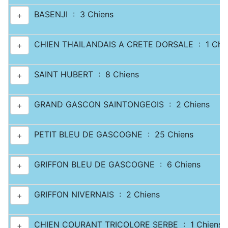
BASENJI : 3 Chiens
+
CHIEN THAILANDAIS A CRETE DORSALE : 1 Chi
+
SAINT HUBERT : 8 Chiens
+
GRAND GASCON SAINTONGEOIS : 2 Chiens
+
PETIT BLEU DE GASCOGNE : 25 Chiens
+
GRIFFON BLEU DE GASCOGNE : 6 Chiens
+
GRIFFON NIVERNAIS : 2 Chiens
+
CHIEN COURANT TRICOLORE SERBE : 1 Chiens
+