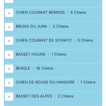
CHIEN COURANT BERNOIS : 6 Chiens
+
BRUNO DU JURA : 2 Chiens
+
CHIEN COURANT DE SCHWYZ : 3 Chiens
+
BASSET HOUND : 1 Chiens
+
BEAGLE : 18 Chiens
+
CHIEN DE ROUGE DU HANOVRE : 1 Chiens
+
BASSET DES ALPES : 2 Chiens
+