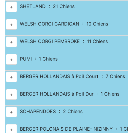
SHETLAND : 21 Chiens
+
WELSH CORGI CARDIGAN : 10 Chiens
+
WELSH CORGI PEMBROKE : 11 Chiens
+
PUMI : 1 Chiens
+
BERGER HOLLANDAIS à Poil Court : 7 Chiens
+
BERGER HOLLANDAIS à Poil Dur : 1 Chiens
+
SCHAPENDOES : 2 Chiens
+
BERGER POLONAIS DE PLAINE- NIZINNY : 1 Chi
+