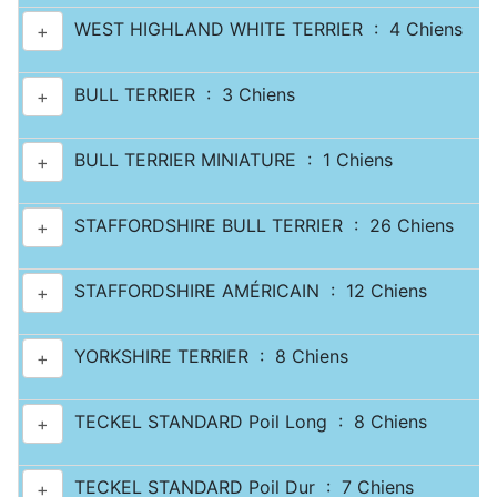
WEST HIGHLAND WHITE TERRIER : 4 Chiens
+
BULL TERRIER : 3 Chiens
+
BULL TERRIER MINIATURE : 1 Chiens
+
STAFFORDSHIRE BULL TERRIER : 26 Chiens
+
STAFFORDSHIRE AMÉRICAIN : 12 Chiens
+
YORKSHIRE TERRIER : 8 Chiens
+
TECKEL STANDARD Poil Long : 8 Chiens
+
TECKEL STANDARD Poil Dur : 7 Chiens
+