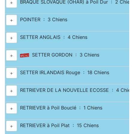
BRAQUE SLOVAQUE (OHAR) à Poil Dur : 2 Chien
+
POINTER : 3 Chiens
+
SETTER ANGLAIS : 4 Chiens
+
SETTER GORDON : 3 Chiens
+
SETTER IRLANDAIS Rouge : 18 Chiens
+
RETRIEVER DE LA NOUVELLE ECOSSE : 4 Chien
+
RETRIEVER à Poil Bouclé : 1 Chiens
+
RETRIEVER à Poil Plat : 15 Chiens
+