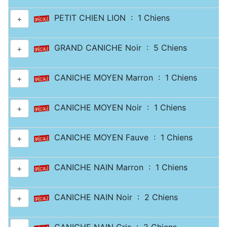
PETIT CHIEN LION : 1 Chiens
+
GRAND CANICHE Noir : 5 Chiens
+
CANICHE MOYEN Marron : 1 Chiens
+
CANICHE MOYEN Noir : 1 Chiens
+
CANICHE MOYEN Fauve : 1 Chiens
+
CANICHE NAIN Marron : 1 Chiens
+
CANICHE NAIN Noir : 2 Chiens
+