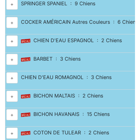
SPRINGER SPANIEL : 9 Chiens
+
COCKER AMÉRICAIN Autres Couleurs : 6 Chiens
+
CHIEN D'EAU ESPAGNOL : 2 Chiens
+
BARBET : 3 Chiens
+
CHIEN D'EAU ROMAGNOL : 3 Chiens
+
BICHON MALTAIS : 2 Chiens
+
BICHON HAVANAIS : 15 Chiens
+
COTON DE TULEAR : 2 Chiens
+