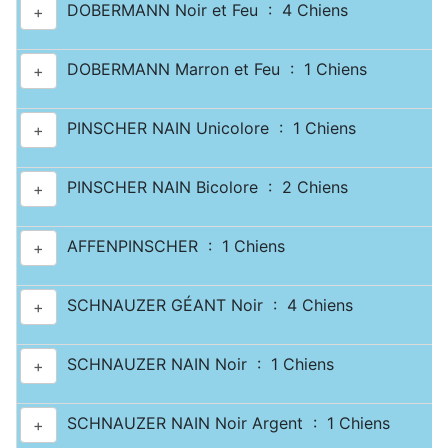
DOBERMANN Noir et Feu : 4 Chiens
+
DOBERMANN Marron et Feu : 1 Chiens
+
PINSCHER NAIN Unicolore : 1 Chiens
+
PINSCHER NAIN Bicolore : 2 Chiens
+
AFFENPINSCHER : 1 Chiens
+
SCHNAUZER GÉANT Noir : 4 Chiens
+
SCHNAUZER NAIN Noir : 1 Chiens
+
SCHNAUZER NAIN Noir Argent : 1 Chiens
+