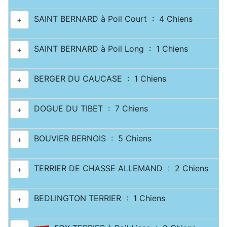
SAINT BERNARD à Poil Court : 4 Chiens
+
SAINT BERNARD à Poil Long : 1 Chiens
+
BERGER DU CAUCASE : 1 Chiens
+
DOGUE DU TIBET : 7 Chiens
+
BOUVIER BERNOIS : 5 Chiens
+
TERRIER DE CHASSE ALLEMAND : 2 Chiens
+
BEDLINGTON TERRIER : 1 Chiens
+