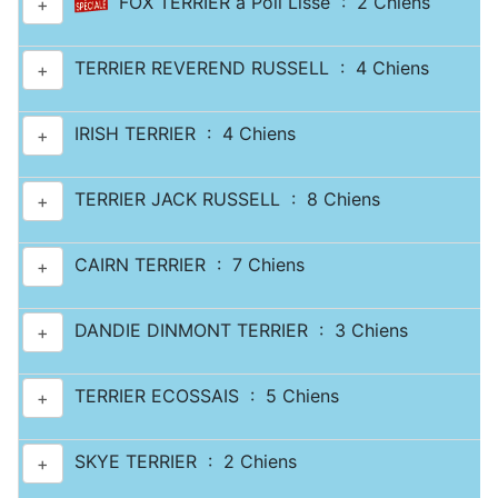
FOX TERRIER à Poil Lisse : 2 Chiens
+
TERRIER REVEREND RUSSELL : 4 Chiens
+
IRISH TERRIER : 4 Chiens
+
TERRIER JACK RUSSELL : 8 Chiens
+
CAIRN TERRIER : 7 Chiens
+
DANDIE DINMONT TERRIER : 3 Chiens
+
TERRIER ECOSSAIS : 5 Chiens
+
SKYE TERRIER : 2 Chiens
+