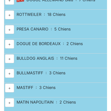
+
ROTTWEILER : 18 Chiens
+
PRESA CANARIO : 5 Chiens
+
DOGUE DE BORDEAUX : 2 Chiens
+
BULLDOG ANGLAIS : 11 Chiens
+
BULLMASTIFF : 3 Chiens
+
MASTIFF : 3 Chiens
+
MATIN NAPOLITAIN : 2 Chiens
+