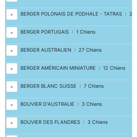
BERGER POLONAIS DE PODHALE - TATRAS : 2 C
+
BERGER PORTUGAIS : 1 Chiens
+
BERGER AUSTRALIEN : 27 Chiens
+
BERGER AMÉRICAIN MINIATURE : 12 Chiens
+
BERGER BLANC SUISSE : 7 Chiens
+
BOUVIER D'AUSTRALIE : 3 Chiens
+
BOUVIER DES FLANDRES : 3 Chiens
+