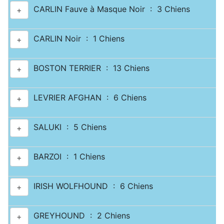
CARLIN Fauve à Masque Noir : 3 Chiens
+
CARLIN Noir : 1 Chiens
+
BOSTON TERRIER : 13 Chiens
+
LEVRIER AFGHAN : 6 Chiens
+
SALUKI : 5 Chiens
+
BARZOI : 1 Chiens
+
IRISH WOLFHOUND : 6 Chiens
+
GREYHOUND : 2 Chiens
+