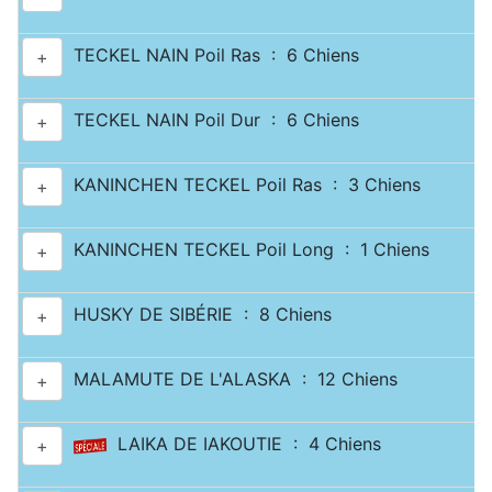
TECKEL NAIN Poil Ras : 6 Chiens
+
TECKEL NAIN Poil Dur : 6 Chiens
+
KANINCHEN TECKEL Poil Ras : 3 Chiens
+
KANINCHEN TECKEL Poil Long : 1 Chiens
+
HUSKY DE SIBÉRIE : 8 Chiens
+
MALAMUTE DE L'ALASKA : 12 Chiens
+
LAIKA DE IAKOUTIE : 4 Chiens
+