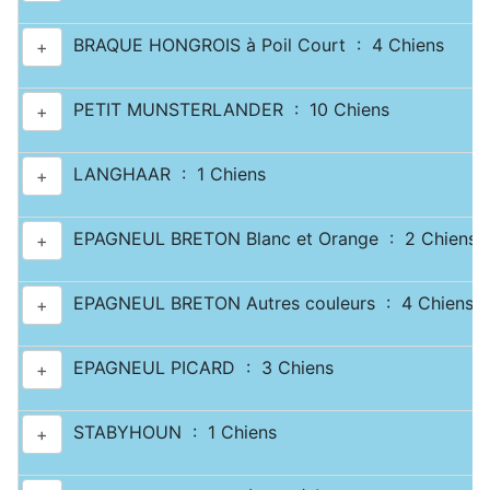
BRAQUE HONGROIS à Poil Court : 4 Chiens
+
PETIT MUNSTERLANDER : 10 Chiens
+
LANGHAAR : 1 Chiens
+
EPAGNEUL BRETON Blanc et Orange : 2 Chiens
+
EPAGNEUL BRETON Autres couleurs : 4 Chiens
+
EPAGNEUL PICARD : 3 Chiens
+
STABYHOUN : 1 Chiens
+