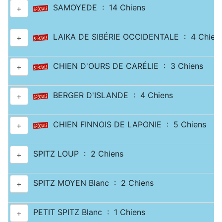
SAMOYEDE : 14 Chiens
+
LAIKA DE SIBÉRIE OCCIDENTALE : 4 Chien
+
CHIEN D'OURS DE CARÉLIE : 3 Chiens
+
BERGER D'ISLANDE : 4 Chiens
+
CHIEN FINNOIS DE LAPONIE : 5 Chiens
+
SPITZ LOUP : 2 Chiens
+
SPITZ MOYEN Blanc : 2 Chiens
+
PETIT SPITZ Blanc : 1 Chiens
+