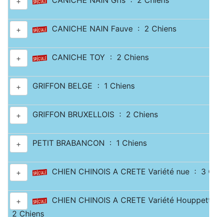
CANICHE NAIN Gris : 2 Chiens
+
CANICHE NAIN Fauve : 2 Chiens
+
CANICHE TOY : 2 Chiens
+
GRIFFON BELGE : 1 Chiens
+
GRIFFON BRUXELLOIS : 2 Chiens
+
PETIT BRABANCON : 1 Chiens
+
CHIEN CHINOIS A CRETE Variété nue : 3 Ch
+
CHIEN CHINOIS A CRETE Variété Houppette
+
2 Chiens