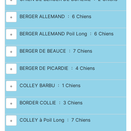
BERGER ALLEMAND : 6 Chiens
+
BERGER ALLEMAND Poil Long : 6 Chiens
+
BERGER DE BEAUCE : 7 Chiens
+
BERGER DE PICARDIE : 4 Chiens
+
COLLEY BARBU : 1 Chiens
+
BORDER COLLIE : 3 Chiens
+
COLLEY à Poil Long : 7 Chiens
+