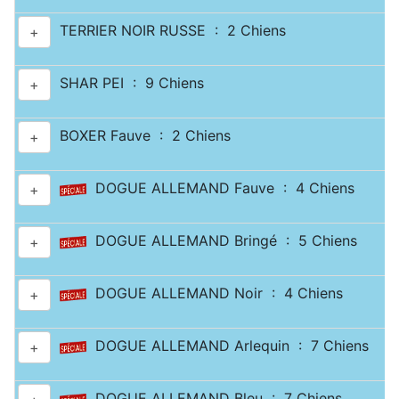
TERRIER NOIR RUSSE : 2 Chiens
+
SHAR PEI : 9 Chiens
+
BOXER Fauve : 2 Chiens
+
DOGUE ALLEMAND Fauve : 4 Chiens
+
DOGUE ALLEMAND Bringé : 5 Chiens
+
DOGUE ALLEMAND Noir : 4 Chiens
+
DOGUE ALLEMAND Arlequin : 7 Chiens
+
DOGUE ALLEMAND Bleu : 7 Chiens