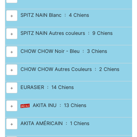
SPITZ NAIN Blanc : 4 Chiens
+
SPITZ NAIN Autres couleurs : 9 Chiens
+
CHOW CHOW Noir - Bleu : 3 Chiens
+
CHOW CHOW Autres Couleurs : 2 Chiens
+
EURASIER : 14 Chiens
+
AKITA INU : 13 Chiens
+
AKITA AMÉRICAIN : 1 Chiens
+