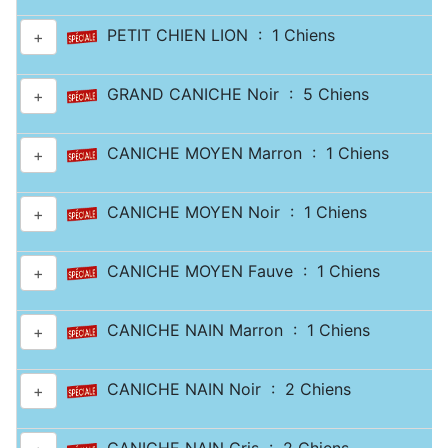
PETIT CHIEN LION : 1 Chiens
+
GRAND CANICHE Noir : 5 Chiens
+
CANICHE MOYEN Marron : 1 Chiens
+
CANICHE MOYEN Noir : 1 Chiens
+
CANICHE MOYEN Fauve : 1 Chiens
+
CANICHE NAIN Marron : 1 Chiens
+
CANICHE NAIN Noir : 2 Chiens
+