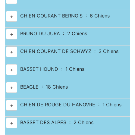
CHIEN COURANT BERNOIS : 6 Chiens
+
BRUNO DU JURA : 2 Chiens
+
CHIEN COURANT DE SCHWYZ : 3 Chiens
+
BASSET HOUND : 1 Chiens
+
BEAGLE : 18 Chiens
+
CHIEN DE ROUGE DU HANOVRE : 1 Chiens
+
BASSET DES ALPES : 2 Chiens
+