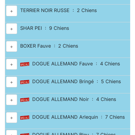
TERRIER NOIR RUSSE : 2 Chiens
+
SHAR PEI : 9 Chiens
+
BOXER Fauve : 2 Chiens
+
DOGUE ALLEMAND Fauve : 4 Chiens
+
DOGUE ALLEMAND Bringé : 5 Chiens
+
DOGUE ALLEMAND Noir : 4 Chiens
+
DOGUE ALLEMAND Arlequin : 7 Chiens
+
DOGUE ALLEMAND Bleu : 7 Chiens