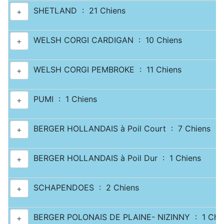
SHETLAND : 21 Chiens
+
WELSH CORGI CARDIGAN : 10 Chiens
+
WELSH CORGI PEMBROKE : 11 Chiens
+
PUMI : 1 Chiens
+
BERGER HOLLANDAIS à Poil Court : 7 Chiens
+
BERGER HOLLANDAIS à Poil Dur : 1 Chiens
+
SCHAPENDOES : 2 Chiens
+
BERGER POLONAIS DE PLAINE- NIZINNY : 1 Chi
+