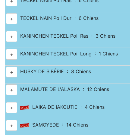
TECKEL NAIN Poil Ras : 6 Chiens
+
TECKEL NAIN Poil Dur : 6 Chiens
+
KANINCHEN TECKEL Poil Ras : 3 Chiens
+
KANINCHEN TECKEL Poil Long : 1 Chiens
+
HUSKY DE SIBÉRIE : 8 Chiens
+
MALAMUTE DE L'ALASKA : 12 Chiens
+
LAIKA DE IAKOUTIE : 4 Chiens
+
SAMOYEDE : 14 Chiens
+