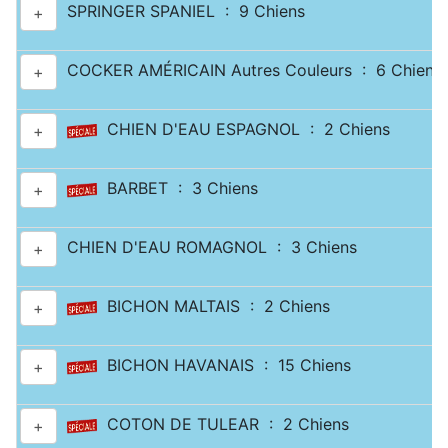
SPRINGER SPANIEL : 9 Chiens
+
COCKER AMÉRICAIN Autres Couleurs : 6 Chiens
+
CHIEN D'EAU ESPAGNOL : 2 Chiens
+
BARBET : 3 Chiens
+
CHIEN D'EAU ROMAGNOL : 3 Chiens
+
BICHON MALTAIS : 2 Chiens
+
BICHON HAVANAIS : 15 Chiens
+
COTON DE TULEAR : 2 Chiens
+