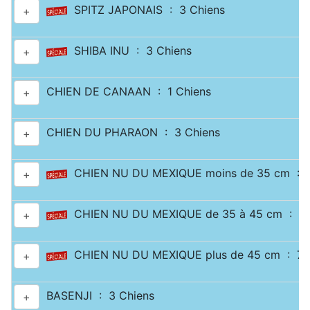
SPITZ JAPONAIS : 3 Chiens
+
SHIBA INU : 3 Chiens
+
CHIEN DE CANAAN : 1 Chiens
+
CHIEN DU PHARAON : 3 Chiens
+
CHIEN NU DU MEXIQUE moins de 35 cm : 2
+
CHIEN NU DU MEXIQUE de 35 à 45 cm : 1 
+
CHIEN NU DU MEXIQUE plus de 45 cm : 7 
+
BASENJI : 3 Chiens
+