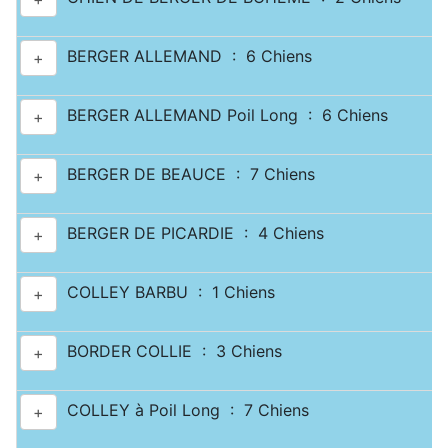
BERGER ALLEMAND : 6 Chiens
+
BERGER ALLEMAND Poil Long : 6 Chiens
+
BERGER DE BEAUCE : 7 Chiens
+
BERGER DE PICARDIE : 4 Chiens
+
COLLEY BARBU : 1 Chiens
+
BORDER COLLIE : 3 Chiens
+
COLLEY à Poil Long : 7 Chiens
+