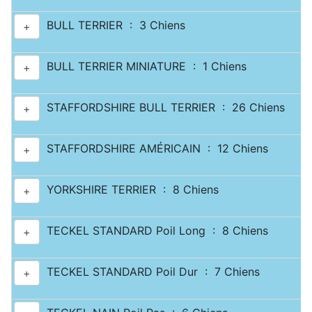
BULL TERRIER : 3 Chiens
+
BULL TERRIER MINIATURE : 1 Chiens
+
STAFFORDSHIRE BULL TERRIER : 26 Chiens
+
STAFFORDSHIRE AMÉRICAIN : 12 Chiens
+
YORKSHIRE TERRIER : 8 Chiens
+
TECKEL STANDARD Poil Long : 8 Chiens
+
TECKEL STANDARD Poil Dur : 7 Chiens
+