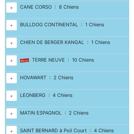
CANE CORSO : 8 Chiens
+
BULLDOG CONTINENTAL : 1 Chiens
+
CHIEN DE BERGER KANGAL : 1 Chiens
+
TERRE NEUVE : 10 Chiens
+
HOVAWART : 2 Chiens
+
LEONBERG : 4 Chiens
+
MATIN ESPAGNOL : 2 Chiens
+
SAINT BERNARD à Poil Court : 4 Chiens
+