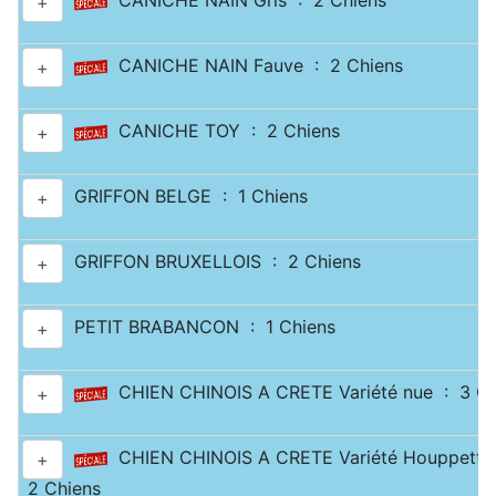
CANICHE NAIN Gris : 2 Chiens
+
CANICHE NAIN Fauve : 2 Chiens
+
CANICHE TOY : 2 Chiens
+
GRIFFON BELGE : 1 Chiens
+
GRIFFON BRUXELLOIS : 2 Chiens
+
PETIT BRABANCON : 1 Chiens
+
CHIEN CHINOIS A CRETE Variété nue : 3 Ch
+
CHIEN CHINOIS A CRETE Variété Houppette
+
2 Chiens