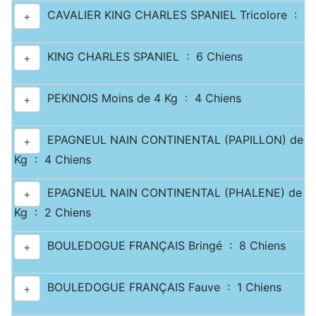
CAVALIER KING CHARLES SPANIEL Tricolore : 3 
+
KING CHARLES SPANIEL : 6 Chiens
+
PEKINOIS Moins de 4 Kg : 4 Chiens
+
EPAGNEUL NAIN CONTINENTAL (PAPILLON) de 2.5
+
Kg : 4 Chiens
EPAGNEUL NAIN CONTINENTAL (PHALENE) de 2.5
+
Kg : 2 Chiens
BOULEDOGUE FRANÇAIS Bringé : 8 Chiens
+
BOULEDOGUE FRANÇAIS Fauve : 1 Chiens
+