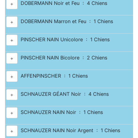
DOBERMANN Noir et Feu : 4 Chiens
+
DOBERMANN Marron et Feu : 1 Chiens
+
PINSCHER NAIN Unicolore : 1 Chiens
+
PINSCHER NAIN Bicolore : 2 Chiens
+
AFFENPINSCHER : 1 Chiens
+
SCHNAUZER GÉANT Noir : 4 Chiens
+
SCHNAUZER NAIN Noir : 1 Chiens
+
SCHNAUZER NAIN Noir Argent : 1 Chiens
+