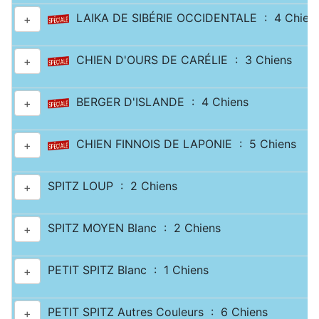
LAIKA DE SIBÉRIE OCCIDENTALE : 4 Chien
+
CHIEN D'OURS DE CARÉLIE : 3 Chiens
+
BERGER D'ISLANDE : 4 Chiens
+
CHIEN FINNOIS DE LAPONIE : 5 Chiens
+
SPITZ LOUP : 2 Chiens
+
SPITZ MOYEN Blanc : 2 Chiens
+
PETIT SPITZ Blanc : 1 Chiens
+
PETIT SPITZ Autres Couleurs : 6 Chiens
+