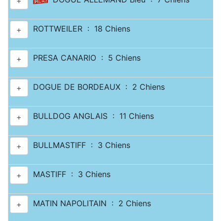
+
ROTTWEILER : 18 Chiens
+
PRESA CANARIO : 5 Chiens
+
DOGUE DE BORDEAUX : 2 Chiens
+
BULLDOG ANGLAIS : 11 Chiens
+
BULLMASTIFF : 3 Chiens
+
MASTIFF : 3 Chiens
+
MATIN NAPOLITAIN : 2 Chiens
+