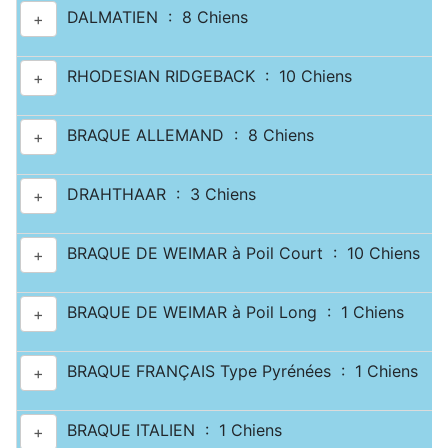
DALMATIEN : 8 Chiens
+
RHODESIAN RIDGEBACK : 10 Chiens
+
BRAQUE ALLEMAND : 8 Chiens
+
DRAHTHAAR : 3 Chiens
+
BRAQUE DE WEIMAR à Poil Court : 10 Chiens
+
BRAQUE DE WEIMAR à Poil Long : 1 Chiens
+
BRAQUE FRANÇAIS Type Pyrénées : 1 Chiens
+
BRAQUE ITALIEN : 1 Chiens
+