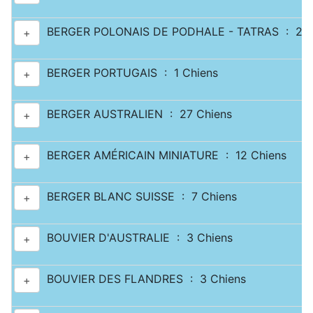
BERGER POLONAIS DE PODHALE - TATRAS : 2 C
+
BERGER PORTUGAIS : 1 Chiens
+
BERGER AUSTRALIEN : 27 Chiens
+
BERGER AMÉRICAIN MINIATURE : 12 Chiens
+
BERGER BLANC SUISSE : 7 Chiens
+
BOUVIER D'AUSTRALIE : 3 Chiens
+
BOUVIER DES FLANDRES : 3 Chiens
+