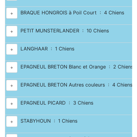
BRAQUE HONGROIS à Poil Court : 4 Chiens
+
PETIT MUNSTERLANDER : 10 Chiens
+
LANGHAAR : 1 Chiens
+
EPAGNEUL BRETON Blanc et Orange : 2 Chiens
+
EPAGNEUL BRETON Autres couleurs : 4 Chiens
+
EPAGNEUL PICARD : 3 Chiens
+
STABYHOUN : 1 Chiens
+