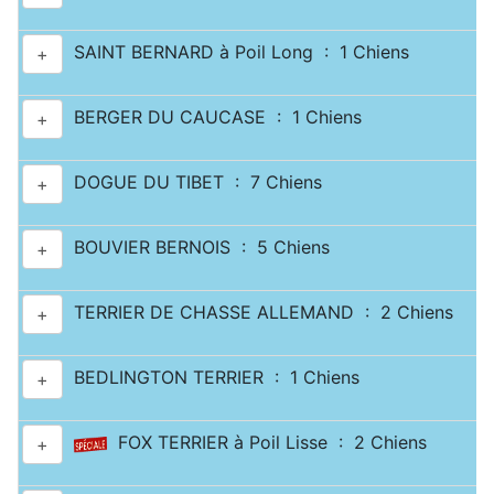
SAINT BERNARD à Poil Long : 1 Chiens
+
BERGER DU CAUCASE : 1 Chiens
+
DOGUE DU TIBET : 7 Chiens
+
BOUVIER BERNOIS : 5 Chiens
+
TERRIER DE CHASSE ALLEMAND : 2 Chiens
+
BEDLINGTON TERRIER : 1 Chiens
+
FOX TERRIER à Poil Lisse : 2 Chiens
+