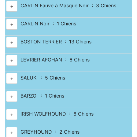
CARLIN Fauve à Masque Noir : 3 Chiens
+
CARLIN Noir : 1 Chiens
+
BOSTON TERRIER : 13 Chiens
+
LEVRIER AFGHAN : 6 Chiens
+
SALUKI : 5 Chiens
+
BARZOI : 1 Chiens
+
IRISH WOLFHOUND : 6 Chiens
+
GREYHOUND : 2 Chiens
+