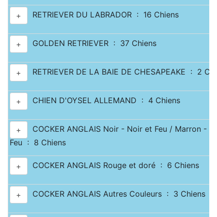
RETRIEVER DU LABRADOR : 16 Chiens
+
GOLDEN RETRIEVER : 37 Chiens
+
RETRIEVER DE LA BAIE DE CHESAPEAKE : 2 Chi
+
CHIEN D'OYSEL ALLEMAND : 4 Chiens
+
COCKER ANGLAIS Noir - Noir et Feu / Marron - Ma
+
Feu : 8 Chiens
COCKER ANGLAIS Rouge et doré : 6 Chiens
+
COCKER ANGLAIS Autres Couleurs : 3 Chiens
+