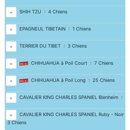
SHIH TZU : 4 Chiens
+
EPAGNEUL TIBETAIN : 1 Chiens
+
TERRIER DU TIBET : 3 Chiens
+
CHIHUAHUA à Poil Court : 7 Chiens
+
CHIHUAHUA à Poil Long : 25 Chiens
+
CAVALIER KING CHARLES SPANIEL Blenheim : 10
+
CAVALIER KING CHARLES SPANIEL Ruby - Noir & 
+
3 Chiens