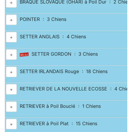
BRAQUE SLOVAQUE (OHAR) à Poil Dur : 2 Chien
+
POINTER : 3 Chiens
+
SETTER ANGLAIS : 4 Chiens
+
SETTER GORDON : 3 Chiens
+
SETTER IRLANDAIS Rouge : 18 Chiens
+
RETRIEVER DE LA NOUVELLE ECOSSE : 4 Chien
+
RETRIEVER à Poil Bouclé : 1 Chiens
+
RETRIEVER à Poil Plat : 15 Chiens
+