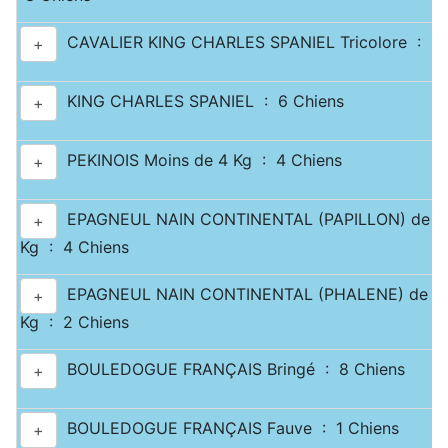
CAVALIER KING CHARLES SPANIEL Tricolore : 3 
+
KING CHARLES SPANIEL : 6 Chiens
+
PEKINOIS Moins de 4 Kg : 4 Chiens
+
EPAGNEUL NAIN CONTINENTAL (PAPILLON) de 2.5
+
Kg : 4 Chiens
EPAGNEUL NAIN CONTINENTAL (PHALENE) de 2.5
+
Kg : 2 Chiens
BOULEDOGUE FRANÇAIS Bringé : 8 Chiens
+
BOULEDOGUE FRANÇAIS Fauve : 1 Chiens
+