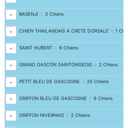
BASENJI : 3 Chiens
+
CHIEN THAILANDAIS A CRETE DORSALE : 1 Chi
+
SAINT HUBERT : 8 Chiens
+
GRAND GASCON SAINTONGEOIS : 2 Chiens
+
PETIT BLEU DE GASCOGNE : 25 Chiens
+
GRIFFON BLEU DE GASCOGNE : 6 Chiens
+
GRIFFON NIVERNAIS : 2 Chiens
+