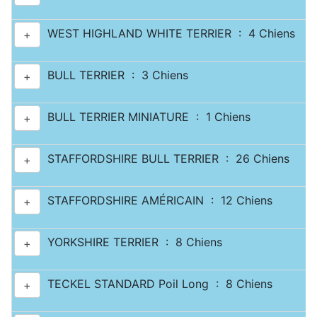
WEST HIGHLAND WHITE TERRIER : 4 Chiens
+
BULL TERRIER : 3 Chiens
+
BULL TERRIER MINIATURE : 1 Chiens
+
STAFFORDSHIRE BULL TERRIER : 26 Chiens
+
STAFFORDSHIRE AMÉRICAIN : 12 Chiens
+
YORKSHIRE TERRIER : 8 Chiens
+
TECKEL STANDARD Poil Long : 8 Chiens
+