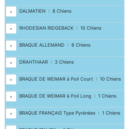
DALMATIEN : 8 Chiens
+
RHODESIAN RIDGEBACK : 10 Chiens
+
BRAQUE ALLEMAND : 8 Chiens
+
DRAHTHAAR : 3 Chiens
+
BRAQUE DE WEIMAR à Poil Court : 10 Chiens
+
BRAQUE DE WEIMAR à Poil Long : 1 Chiens
+
BRAQUE FRANÇAIS Type Pyrénées : 1 Chiens
+