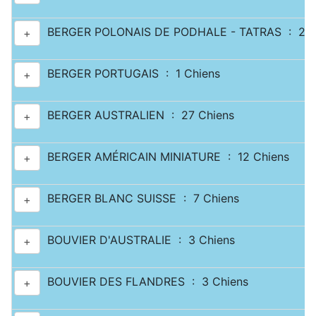
BERGER POLONAIS DE PODHALE - TATRAS : 2 C
+
BERGER PORTUGAIS : 1 Chiens
+
BERGER AUSTRALIEN : 27 Chiens
+
BERGER AMÉRICAIN MINIATURE : 12 Chiens
+
BERGER BLANC SUISSE : 7 Chiens
+
BOUVIER D'AUSTRALIE : 3 Chiens
+
BOUVIER DES FLANDRES : 3 Chiens
+