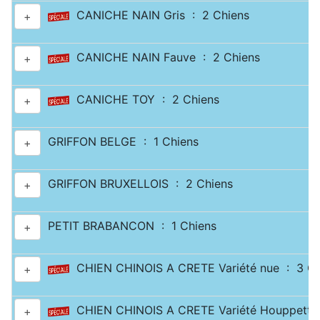
CANICHE NAIN Gris : 2 Chiens
+
CANICHE NAIN Fauve : 2 Chiens
+
CANICHE TOY : 2 Chiens
+
GRIFFON BELGE : 1 Chiens
+
GRIFFON BRUXELLOIS : 2 Chiens
+
PETIT BRABANCON : 1 Chiens
+
CHIEN CHINOIS A CRETE Variété nue : 3 Ch
+
CHIEN CHINOIS A CRETE Variété Houppette
+