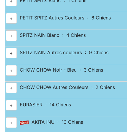
PETIT SPITZ Blanc : 1 Chiens
+
PETIT SPITZ Autres Couleurs : 6 Chiens
+
SPITZ NAIN Blanc : 4 Chiens
+
SPITZ NAIN Autres couleurs : 9 Chiens
+
CHOW CHOW Noir - Bleu : 3 Chiens
+
CHOW CHOW Autres Couleurs : 2 Chiens
+
EURASIER : 14 Chiens
+
AKITA INU : 13 Chiens
+