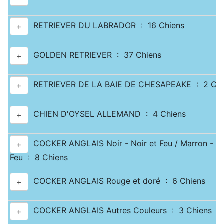
RETRIEVER DU LABRADOR : 16 Chiens
+
GOLDEN RETRIEVER : 37 Chiens
+
RETRIEVER DE LA BAIE DE CHESAPEAKE : 2 Chi
+
CHIEN D'OYSEL ALLEMAND : 4 Chiens
+
COCKER ANGLAIS Noir - Noir et Feu / Marron - Ma
+
Feu : 8 Chiens
COCKER ANGLAIS Rouge et doré : 6 Chiens
+
COCKER ANGLAIS Autres Couleurs : 3 Chiens
+