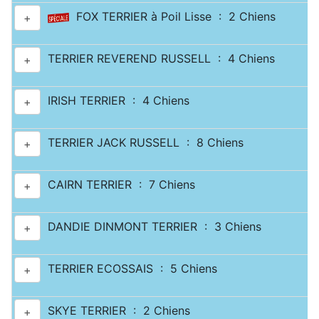
FOX TERRIER à Poil Lisse : 2 Chiens
+
TERRIER REVEREND RUSSELL : 4 Chiens
+
IRISH TERRIER : 4 Chiens
+
TERRIER JACK RUSSELL : 8 Chiens
+
CAIRN TERRIER : 7 Chiens
+
DANDIE DINMONT TERRIER : 3 Chiens
+
TERRIER ECOSSAIS : 5 Chiens
+
SKYE TERRIER : 2 Chiens
+