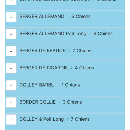
BERGER ALLEMAND : 6 Chiens
+
BERGER ALLEMAND Poil Long : 6 Chiens
+
BERGER DE BEAUCE : 7 Chiens
+
BERGER DE PICARDIE : 4 Chiens
+
COLLEY BARBU : 1 Chiens
+
BORDER COLLIE : 3 Chiens
+
COLLEY à Poil Long : 7 Chiens
+