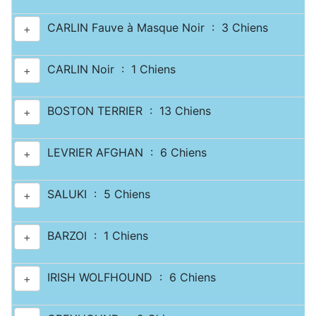
CARLIN Fauve à Masque Noir : 3 Chiens
+
CARLIN Noir : 1 Chiens
+
BOSTON TERRIER : 13 Chiens
+
LEVRIER AFGHAN : 6 Chiens
+
SALUKI : 5 Chiens
+
BARZOI : 1 Chiens
+
IRISH WOLFHOUND : 6 Chiens
+