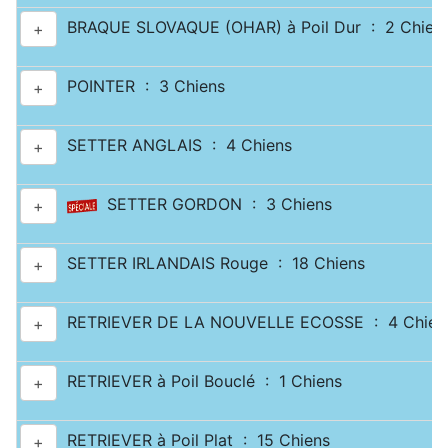
BRAQUE SLOVAQUE (OHAR) à Poil Dur : 2 Chien
+
POINTER : 3 Chiens
+
SETTER ANGLAIS : 4 Chiens
+
SETTER GORDON : 3 Chiens
+
SETTER IRLANDAIS Rouge : 18 Chiens
+
RETRIEVER DE LA NOUVELLE ECOSSE : 4 Chien
+
RETRIEVER à Poil Bouclé : 1 Chiens
+
RETRIEVER à Poil Plat : 15 Chiens
+