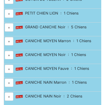
PETIT CHIEN LION : 1 Chiens
+
GRAND CANICHE Noir : 5 Chiens
+
CANICHE MOYEN Marron : 1 Chiens
+
CANICHE MOYEN Noir : 1 Chiens
+
CANICHE MOYEN Fauve : 1 Chiens
+
CANICHE NAIN Marron : 1 Chiens
+
CANICHE NAIN Noir : 2 Chiens
+