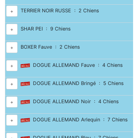
TERRIER NOIR RUSSE : 2 Chiens
+
SHAR PEI : 9 Chiens
+
BOXER Fauve : 2 Chiens
+
DOGUE ALLEMAND Fauve : 4 Chiens
+
DOGUE ALLEMAND Bringé : 5 Chiens
+
DOGUE ALLEMAND Noir : 4 Chiens
+
DOGUE ALLEMAND Arlequin : 7 Chiens
+
DOGUE ALLEMAND Bleu : 7 Chiens