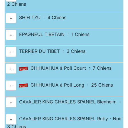
2 Chiens
SHIH TZU : 4 Chiens
+
EPAGNEUL TIBETAIN : 1 Chiens
+
TERRIER DU TIBET : 3 Chiens
+
CHIHUAHUA à Poil Court : 7 Chiens
+
CHIHUAHUA à Poil Long : 25 Chiens
+
CAVALIER KING CHARLES SPANIEL Blenheim : 10
+
CAVALIER KING CHARLES SPANIEL Ruby - Noir & 
+
3 Chiens