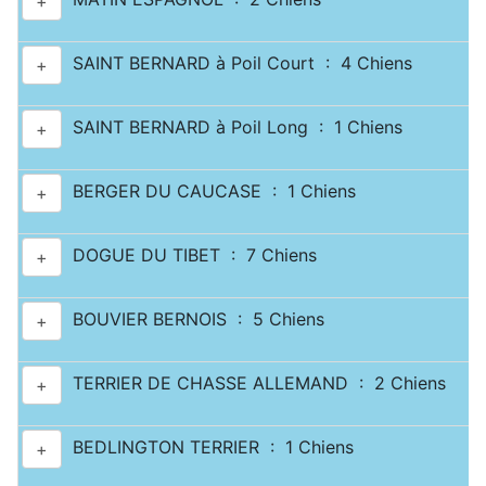
+
SAINT BERNARD à Poil Court : 4 Chiens
+
SAINT BERNARD à Poil Long : 1 Chiens
+
BERGER DU CAUCASE : 1 Chiens
+
DOGUE DU TIBET : 7 Chiens
+
BOUVIER BERNOIS : 5 Chiens
+
TERRIER DE CHASSE ALLEMAND : 2 Chiens
+
BEDLINGTON TERRIER : 1 Chiens
+