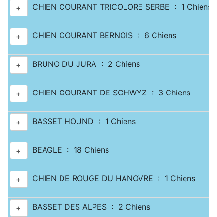
CHIEN COURANT TRICOLORE SERBE : 1 Chiens
+
CHIEN COURANT BERNOIS : 6 Chiens
+
BRUNO DU JURA : 2 Chiens
+
CHIEN COURANT DE SCHWYZ : 3 Chiens
+
BASSET HOUND : 1 Chiens
+
BEAGLE : 18 Chiens
+
CHIEN DE ROUGE DU HANOVRE : 1 Chiens
+
BASSET DES ALPES : 2 Chiens
+