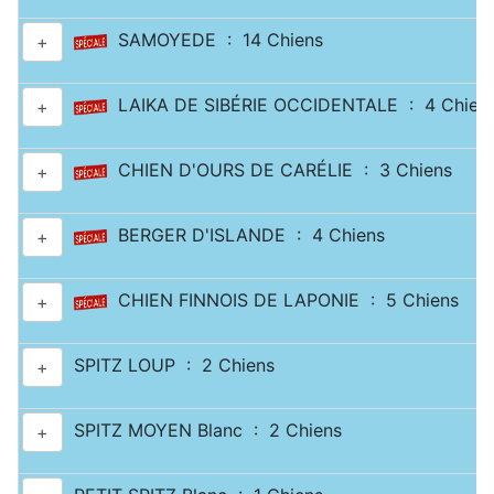
SAMOYEDE : 14 Chiens
+
LAIKA DE SIBÉRIE OCCIDENTALE : 4 Chien
+
CHIEN D'OURS DE CARÉLIE : 3 Chiens
+
BERGER D'ISLANDE : 4 Chiens
+
CHIEN FINNOIS DE LAPONIE : 5 Chiens
+
SPITZ LOUP : 2 Chiens
+
SPITZ MOYEN Blanc : 2 Chiens
+