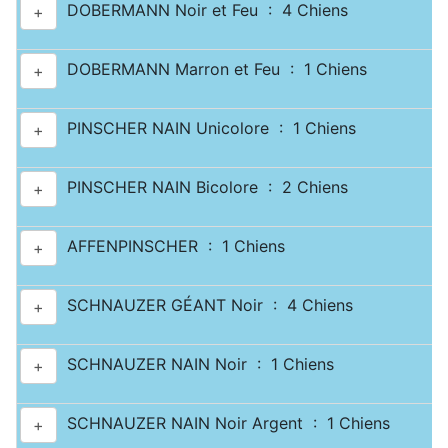
DOBERMANN Noir et Feu : 4 Chiens
+
DOBERMANN Marron et Feu : 1 Chiens
+
PINSCHER NAIN Unicolore : 1 Chiens
+
PINSCHER NAIN Bicolore : 2 Chiens
+
AFFENPINSCHER : 1 Chiens
+
SCHNAUZER GÉANT Noir : 4 Chiens
+
SCHNAUZER NAIN Noir : 1 Chiens
+
SCHNAUZER NAIN Noir Argent : 1 Chiens
+