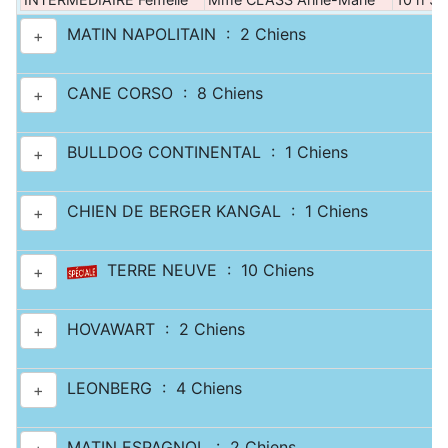
MATIN NAPOLITAIN : 2 Chiens
+
CANE CORSO : 8 Chiens
+
BULLDOG CONTINENTAL : 1 Chiens
+
CHIEN DE BERGER KANGAL : 1 Chiens
+
TERRE NEUVE : 10 Chiens
+
HOVAWART : 2 Chiens
+
LEONBERG : 4 Chiens
+
MATIN ESPAGNOL : 2 Chiens