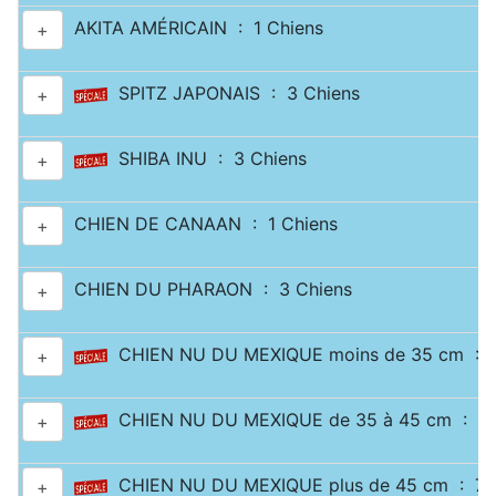
AKITA AMÉRICAIN : 1 Chiens
+
SPITZ JAPONAIS : 3 Chiens
+
SHIBA INU : 3 Chiens
+
CHIEN DE CANAAN : 1 Chiens
+
CHIEN DU PHARAON : 3 Chiens
+
CHIEN NU DU MEXIQUE moins de 35 cm : 2
+
CHIEN NU DU MEXIQUE de 35 à 45 cm : 1 
+
CHIEN NU DU MEXIQUE plus de 45 cm : 7 
+