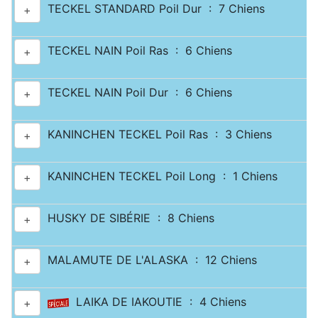
TECKEL STANDARD Poil Dur : 7 Chiens
+
TECKEL NAIN Poil Ras : 6 Chiens
+
TECKEL NAIN Poil Dur : 6 Chiens
+
KANINCHEN TECKEL Poil Ras : 3 Chiens
+
KANINCHEN TECKEL Poil Long : 1 Chiens
+
HUSKY DE SIBÉRIE : 8 Chiens
+
MALAMUTE DE L'ALASKA : 12 Chiens
+
LAIKA DE IAKOUTIE : 4 Chiens
+