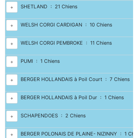
SHETLAND : 21 Chiens
+
WELSH CORGI CARDIGAN : 10 Chiens
+
WELSH CORGI PEMBROKE : 11 Chiens
+
PUMI : 1 Chiens
+
BERGER HOLLANDAIS à Poil Court : 7 Chiens
+
BERGER HOLLANDAIS à Poil Dur : 1 Chiens
+
SCHAPENDOES : 2 Chiens
+
BERGER POLONAIS DE PLAINE- NIZINNY : 1 Chi
+