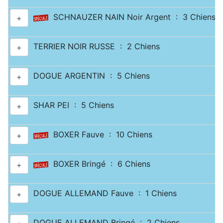
SCHNAUZER NAIN Noir Argent : 3 Chiens
+
TERRIER NOIR RUSSE : 2 Chiens
+
DOGUE ARGENTIN : 5 Chiens
+
SHAR PEI : 5 Chiens
+
BOXER Fauve : 10 Chiens
+
BOXER Bringé : 6 Chiens
+
DOGUE ALLEMAND Fauve : 1 Chiens
+
DOGUE ALLEMAND Bringé : 2 Chiens