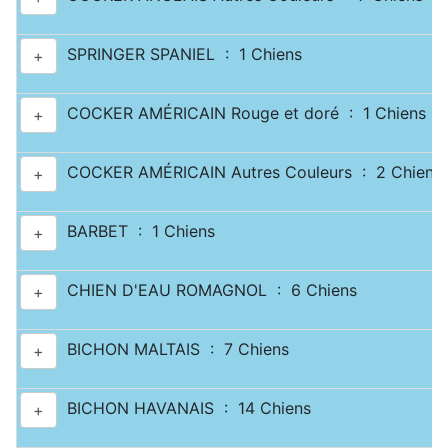
SPRINGER SPANIEL : 1 Chiens
+
COCKER AMÉRICAIN Rouge et doré : 1 Chiens
+
COCKER AMÉRICAIN Autres Couleurs : 2 Chiens
+
BARBET : 1 Chiens
+
CHIEN D'EAU ROMAGNOL : 6 Chiens
+
BICHON MALTAIS : 7 Chiens
+
BICHON HAVANAIS : 14 Chiens
+