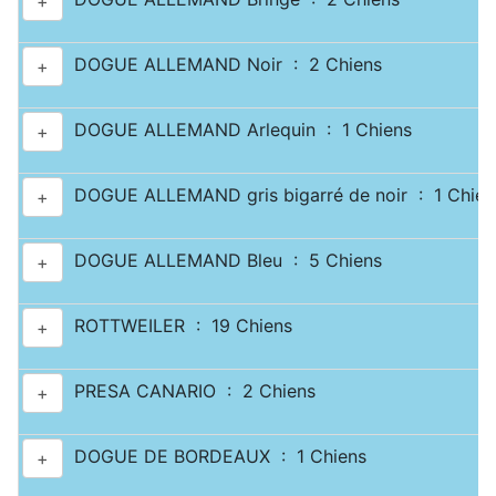
+
DOGUE ALLEMAND Noir : 2 Chiens
+
DOGUE ALLEMAND Arlequin : 1 Chiens
+
DOGUE ALLEMAND gris bigarré de noir : 1 Chien
+
DOGUE ALLEMAND Bleu : 5 Chiens
+
ROTTWEILER : 19 Chiens
+
PRESA CANARIO : 2 Chiens
+
DOGUE DE BORDEAUX : 1 Chiens
+