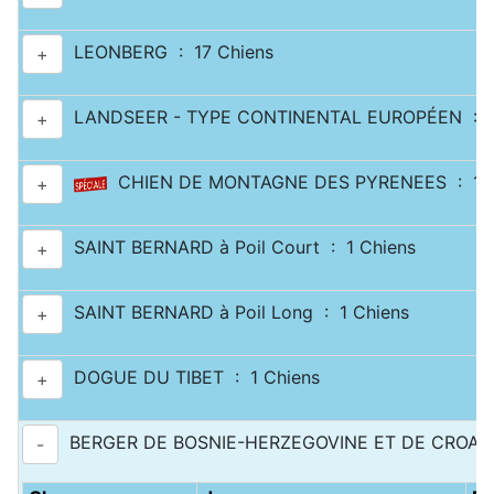
LEONBERG : 17 Chiens
+
LANDSEER - TYPE CONTINENTAL EUROPÉEN : 2
+
CHIEN DE MONTAGNE DES PYRENEES : 11 
+
SAINT BERNARD à Poil Court : 1 Chiens
+
SAINT BERNARD à Poil Long : 1 Chiens
+
DOGUE DU TIBET : 1 Chiens
+
BERGER DE BOSNIE-HERZEGOVINE ET DE CROATIE
-