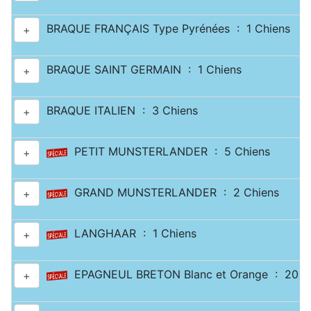
BRAQUE FRANÇAIS Type Pyrénées : 1 Chiens
+
BRAQUE SAINT GERMAIN : 1 Chiens
+
BRAQUE ITALIEN : 3 Chiens
+
PETIT MUNSTERLANDER : 5 Chiens
+
GRAND MUNSTERLANDER : 2 Chiens
+
LANGHAAR : 1 Chiens
+
EPAGNEUL BRETON Blanc et Orange : 20 C
+