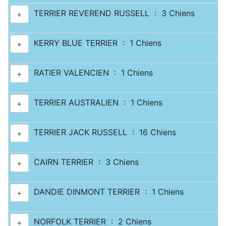
TERRIER REVEREND RUSSELL : 3 Chiens
+
KERRY BLUE TERRIER : 1 Chiens
+
RATIER VALENCIEN : 1 Chiens
+
TERRIER AUSTRALIEN : 1 Chiens
+
TERRIER JACK RUSSELL : 16 Chiens
+
CAIRN TERRIER : 3 Chiens
+
DANDIE DINMONT TERRIER : 1 Chiens
+
NORFOLK TERRIER : 2 Chiens
+