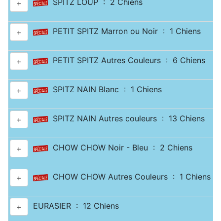
SPITZ LOUP : 2 Chiens
+
PETIT SPITZ Marron ou Noir : 1 Chiens
+
PETIT SPITZ Autres Couleurs : 6 Chiens
+
SPITZ NAIN Blanc : 1 Chiens
+
SPITZ NAIN Autres couleurs : 13 Chiens
+
CHOW CHOW Noir - Bleu : 2 Chiens
+
CHOW CHOW Autres Couleurs : 1 Chiens
+
EURASIER : 12 Chiens
+