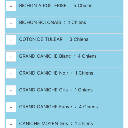
BICHON A POIL FRISE : 5 Chiens
+
BICHON BOLONAIS : 1 Chiens
+
COTON DE TULEAR : 3 Chiens
+
GRAND CANICHE Blanc : 4 Chiens
+
GRAND CANICHE Noir : 1 Chiens
+
GRAND CANICHE Gris : 1 Chiens
+
GRAND CANICHE Fauve : 4 Chiens
+
CANICHE MOYEN Gris : 1 Chiens
+