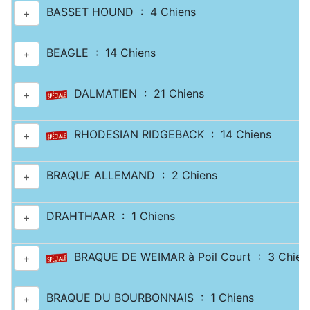
BASSET HOUND : 4 Chiens
+
BEAGLE : 14 Chiens
+
DALMATIEN : 21 Chiens
+
RHODESIAN RIDGEBACK : 14 Chiens
+
BRAQUE ALLEMAND : 2 Chiens
+
DRAHTHAAR : 1 Chiens
+
BRAQUE DE WEIMAR à Poil Court : 3 Chien
+
BRAQUE DU BOURBONNAIS : 1 Chiens
+