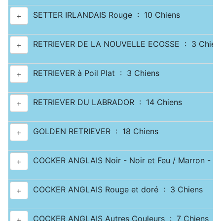
SETTER IRLANDAIS Rouge : 10 Chiens
+
RETRIEVER DE LA NOUVELLE ECOSSE : 3 Chien
+
RETRIEVER à Poil Plat : 3 Chiens
+
RETRIEVER DU LABRADOR : 14 Chiens
+
GOLDEN RETRIEVER : 18 Chiens
+
COCKER ANGLAIS Noir - Noir et Feu / Marron - Ma
+
COCKER ANGLAIS Rouge et doré : 3 Chiens
+
COCKER ANGLAIS Autres Couleurs : 7 Chiens
+