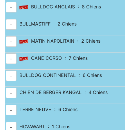
BULLDOG ANGLAIS : 8 Chiens
+
BULLMASTIFF : 2 Chiens
+
MATIN NAPOLITAIN : 2 Chiens
+
CANE CORSO : 7 Chiens
+
BULLDOG CONTINENTAL : 6 Chiens
+
CHIEN DE BERGER KANGAL : 4 Chiens
+
TERRE NEUVE : 6 Chiens
+
HOVAWART : 1 Chiens
+