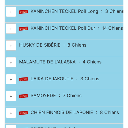
KANINCHEN TECKEL Poil Long : 3 Chiens
+
KANINCHEN TECKEL Poil Dur : 14 Chiens
+
HUSKY DE SIBÉRIE : 8 Chiens
+
MALAMUTE DE L'ALASKA : 4 Chiens
+
LAIKA DE IAKOUTIE : 3 Chiens
+
SAMOYEDE : 7 Chiens
+
CHIEN FINNOIS DE LAPONIE : 8 Chiens
+