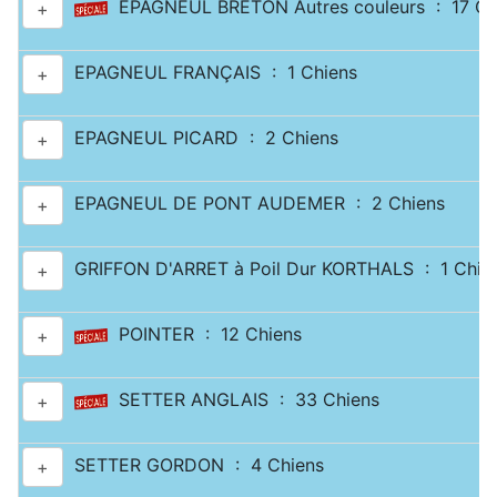
EPAGNEUL BRETON Autres couleurs : 17 Ch
+
EPAGNEUL FRANÇAIS : 1 Chiens
+
EPAGNEUL PICARD : 2 Chiens
+
EPAGNEUL DE PONT AUDEMER : 2 Chiens
+
GRIFFON D'ARRET à Poil Dur KORTHALS : 1 Chie
+
POINTER : 12 Chiens
+
SETTER ANGLAIS : 33 Chiens
+
SETTER GORDON : 4 Chiens
+