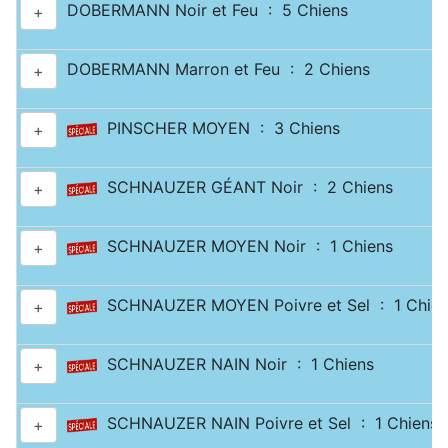
DOBERMANN Noir et Feu : 5 Chiens
+
DOBERMANN Marron et Feu : 2 Chiens
+
PINSCHER MOYEN : 3 Chiens
+
SCHNAUZER GÉANT Noir : 2 Chiens
+
SCHNAUZER MOYEN Noir : 1 Chiens
+
SCHNAUZER MOYEN Poivre et Sel : 1 Chien
+
SCHNAUZER NAIN Noir : 1 Chiens
+
SCHNAUZER NAIN Poivre et Sel : 1 Chiens
+