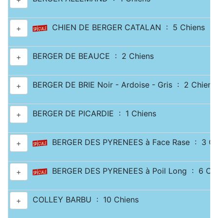
CHIEN DE BERGER CATALAN : 5 Chiens
+
BERGER DE BEAUCE : 2 Chiens
+
BERGER DE BRIE Noir - Ardoise - Gris : 2 Chiens
+
BERGER DE PICARDIE : 1 Chiens
+
BERGER DES PYRENEES à Face Rase : 3 Ch
+
BERGER DES PYRENEES à Poil Long : 6 Chi
+
COLLEY BARBU : 10 Chiens
+