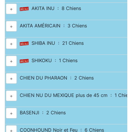
AKITA INU : 8 Chiens
+
AKITA AMÉRICAIN : 3 Chiens
+
SHIBA INU : 21 Chiens
+
SHIKOKU : 1 Chiens
+
CHIEN DU PHARAON : 2 Chiens
+
CHIEN NU DU MEXIQUE plus de 45 cm : 1 Chien
+
BASENJI : 2 Chiens
+
COONHOUND Noir et Feu : 6 Chiens
+