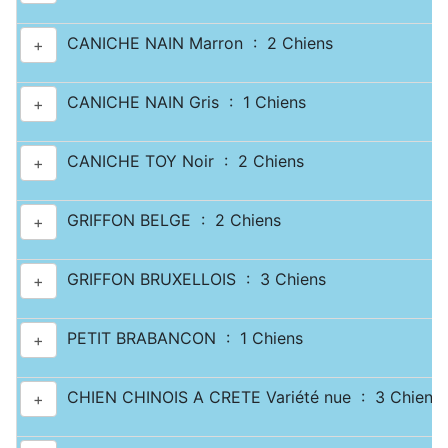
CANICHE NAIN Marron : 2 Chiens
+
CANICHE NAIN Gris : 1 Chiens
+
CANICHE TOY Noir : 2 Chiens
+
GRIFFON BELGE : 2 Chiens
+
GRIFFON BRUXELLOIS : 3 Chiens
+
PETIT BRABANCON : 1 Chiens
+
CHIEN CHINOIS A CRETE Variété nue : 3 Chiens
+