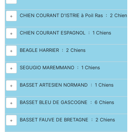
CHIEN COURANT D'ISTRIE à Poil Ras : 2 Chiens
+
CHIEN COURANT ESPAGNOL : 1 Chiens
+
BEAGLE HARRIER : 2 Chiens
+
SEGUGIO MAREMMANO : 1 Chiens
+
BASSET ARTESIEN NORMAND : 1 Chiens
+
BASSET BLEU DE GASCOGNE : 6 Chiens
+
BASSET FAUVE DE BRETAGNE : 2 Chiens
+