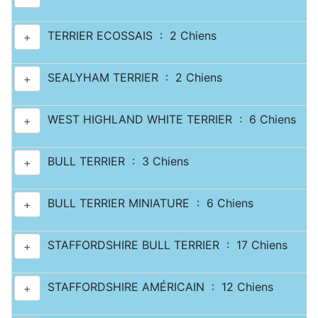
TERRIER ECOSSAIS : 2 Chiens
+
SEALYHAM TERRIER : 2 Chiens
+
WEST HIGHLAND WHITE TERRIER : 6 Chiens
+
BULL TERRIER : 3 Chiens
+
BULL TERRIER MINIATURE : 6 Chiens
+
STAFFORDSHIRE BULL TERRIER : 17 Chiens
+
STAFFORDSHIRE AMÉRICAIN : 12 Chiens
+