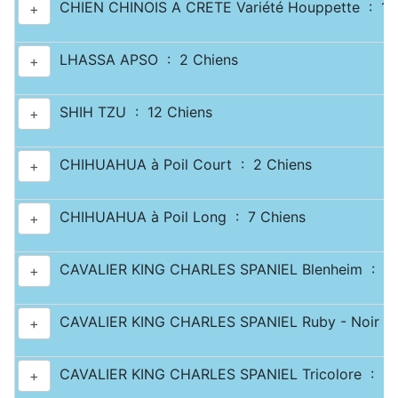
CHIEN CHINOIS A CRETE Variété Houppette : 1 
+
LHASSA APSO : 2 Chiens
+
SHIH TZU : 12 Chiens
+
CHIHUAHUA à Poil Court : 2 Chiens
+
CHIHUAHUA à Poil Long : 7 Chiens
+
CAVALIER KING CHARLES SPANIEL Blenheim : 2 
+
CAVALIER KING CHARLES SPANIEL Ruby - Noir & 
+
CAVALIER KING CHARLES SPANIEL Tricolore : 2 
+