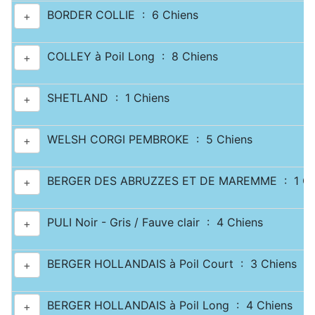
BORDER COLLIE : 6 Chiens
+
COLLEY à Poil Long : 8 Chiens
+
SHETLAND : 1 Chiens
+
WELSH CORGI PEMBROKE : 5 Chiens
+
BERGER DES ABRUZZES ET DE MAREMME : 1 Ch
+
PULI Noir - Gris / Fauve clair : 4 Chiens
+
BERGER HOLLANDAIS à Poil Court : 3 Chiens
+
BERGER HOLLANDAIS à Poil Long : 4 Chiens
+