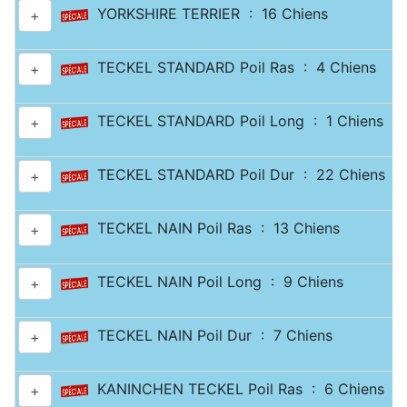
YORKSHIRE TERRIER : 16 Chiens
+
TECKEL STANDARD Poil Ras : 4 Chiens
+
TECKEL STANDARD Poil Long : 1 Chiens
+
TECKEL STANDARD Poil Dur : 22 Chiens
+
TECKEL NAIN Poil Ras : 13 Chiens
+
TECKEL NAIN Poil Long : 9 Chiens
+
TECKEL NAIN Poil Dur : 7 Chiens
+
KANINCHEN TECKEL Poil Ras : 6 Chiens
+