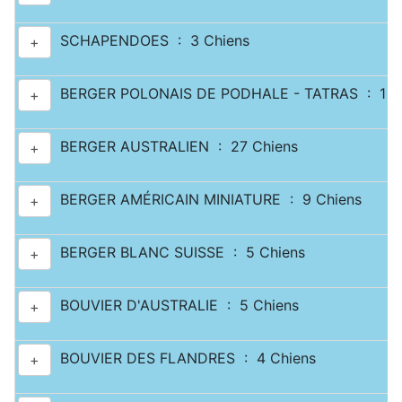
SCHAPENDOES : 3 Chiens
+
BERGER POLONAIS DE PODHALE - TATRAS : 1 C
+
BERGER AUSTRALIEN : 27 Chiens
+
BERGER AMÉRICAIN MINIATURE : 9 Chiens
+
BERGER BLANC SUISSE : 5 Chiens
+
BOUVIER D'AUSTRALIE : 5 Chiens
+
BOUVIER DES FLANDRES : 4 Chiens
+