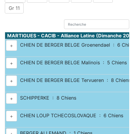
Gr 11
MARTIGUES - CACIB - Alliance Latine (Dimanche 20 
CHIEN DE BERGER BELGE Groenendael : 6 Chie
+
CHIEN DE BERGER BELGE Malinois : 5 Chiens
+
CHIEN DE BERGER BELGE Tervueren : 8 Chiens
+
SCHIPPERKE : 8 Chiens
+
CHIEN LOUP TCHECOSLOVAQUE : 6 Chiens
+
BERGER ALLEMAND : 1 Chiens
+