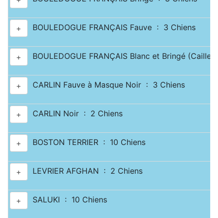
BOULEDOGUE FRANÇAIS Fauve : 3 Chiens
+
BOULEDOGUE FRANÇAIS Blanc et Bringé (Caille) 
+
CARLIN Fauve à Masque Noir : 3 Chiens
+
CARLIN Noir : 2 Chiens
+
BOSTON TERRIER : 10 Chiens
+
LEVRIER AFGHAN : 2 Chiens
+
SALUKI : 10 Chiens
+